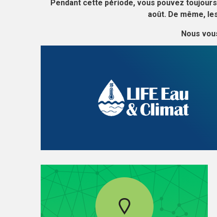
Pendant cette période, vous pouvez toujours
août. De même, l
Nous vous