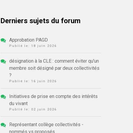
Derniers sujets du forum
Approbation PAGD
Publié le:
18 juin 2026
désignation à la CLE : comment éviter qu'un
membre soit désigné par deux collectivités
?
Publié le:
16 juin 2026
Initiatives de prise en compte des intérêts
du vivant
Publié le:
02 juin 2026
Représentant collège collectivités -
nommés vs proposés