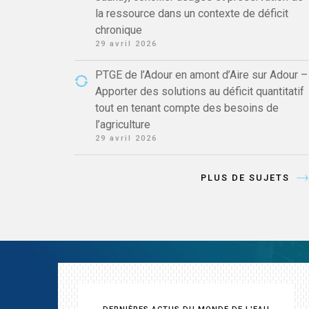
la ressource dans un contexte de déficit
chronique
29 avril 2026
PTGE de l’Adour en amont d’Aire sur Adour –
Apporter des solutions au déficit quantitatif
tout en tenant compte des besoins de
l’agriculture
29 avril 2026
PLUS DE SUJETS