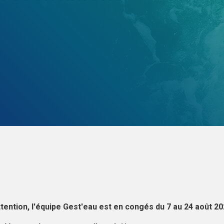
ttention, l'équipe Gest'eau est en congés du 7 au 24 août 202