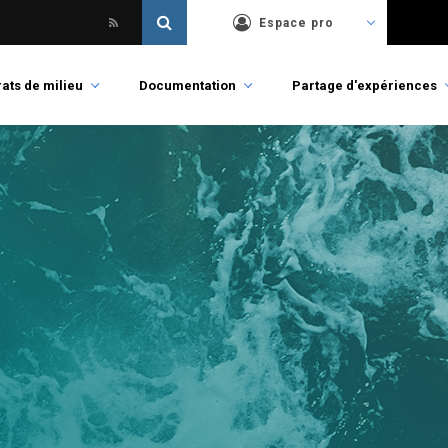
Espace pro
ats de milieu
Documentation
Partage d'expériences