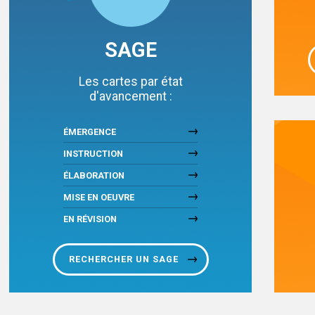
SAGE
Les cartes par état
d'avancement :
ÉMERGENCE
INSTRUCTION
ÉLABORATION
MISE EN OEUVRE
EN RÉVISION
RECHERCHER UN SAGE