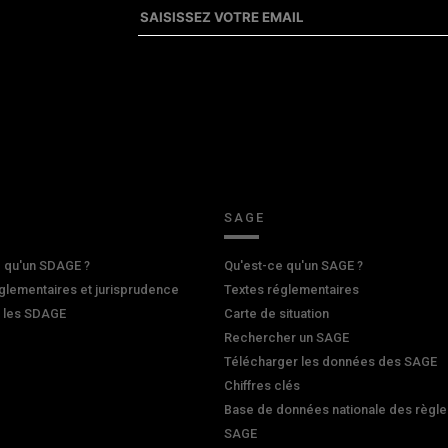
SAGE
 qu'un SDAGE ?
Qu'est-ce qu'un SAGE ?
glementaires et jurisprudence
Textes réglementaires
r les SDAGE
Carte de situation
Rechercher un SAGE
Télécharger les données des SAGE
Chiffres clés
Base de données nationale des règle
SAGE