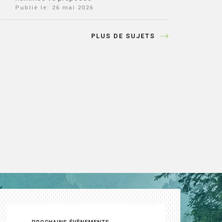
Publié le:
26 mai 2026
PLUS DE SUJETS