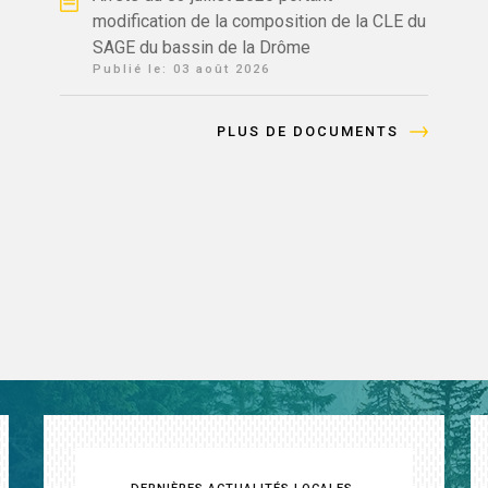
modification de la composition de la CLE du
SAGE du bassin de la Drôme
Publié le:
03 août 2026
PLUS DE DOCUMENTS