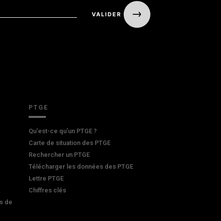
PTGE
Qu’est-ce qu’un PTGE ?
Carte de situation des PTGE
Rechercher un PTGE
Télécharger les données des PTGE
Lettre PTGE
Chiffres clés
s de