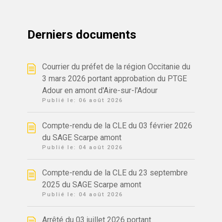
Derniers documents
Courrier du préfet de la région Occitanie du
3 mars 2026 portant approbation du PTGE
Adour en amont d'Aire-sur-l'Adour
Publié le:
06 août 2026
Compte-rendu de la CLE du 03 février 2026
du SAGE Scarpe amont
Publié le:
04 août 2026
Compte-rendu de la CLE du 23 septembre
2025 du SAGE Scarpe amont
Publié le:
04 août 2026
Arrêté du 03 juillet 2026 portant