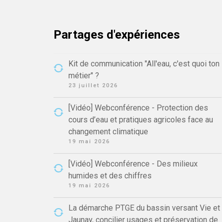
Partages d'expériences
Kit de communication "All'eau, c'est quoi ton
métier" ?
23 juillet 2026
[Vidéo] Webconférence - Protection des
cours d’eau et pratiques agricoles face au
changement climatique
19 mai 2026
[Vidéo] Webconférence - Des milieux
humides et des chiffres
19 mai 2026
La démarche PTGE du bassin versant Vie et
Jaunay, concilier usages et préservation de