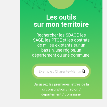
Les outils
sur mon territoire
Rechercher les SDAGE, les
SAGE, les PTGE et les contrats
de milieu existants sur un
bassin, une région, un
département ou une commune.
Saisissez les premières lettres de la
circonscription / région /
département / commune.