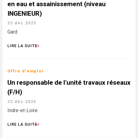
en eau et assainissement (niveau
INGENIEUR)
22 déc 2025
Gard
LIRE LA SUITE
Offre d'emploi
Un responsable de l’unité travaux réseaux
(F/H)
22 déc 2025
Indre-et-Loire
LIRE LA SUITE