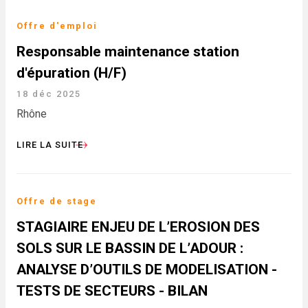
Offre d'emploi
Responsable maintenance station
d'épuration (H/F)
18 déc 2025
Rhône
LIRE LA SUITE
Offre de stage
STAGIAIRE ENJEU DE L’EROSION DES
SOLS SUR LE BASSIN DE L’ADOUR :
ANALYSE D’OUTILS DE MODELISATION -
TESTS DE SECTEURS - BILAN