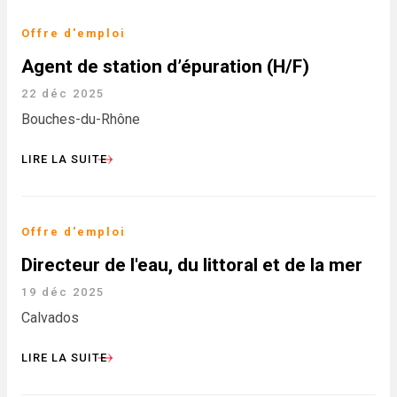
Offre d'emploi
Agent de station d’épuration (H/F)
22 déc 2025
Bouches-du-Rhône
LIRE LA SUITE
Offre d'emploi
Directeur de l'eau, du littoral et de la mer
19 déc 2025
Calvados
LIRE LA SUITE