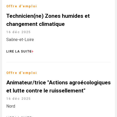
Offre d'emploi
Technicien(ne) Zones humides et
changement climatique
16 déc 2025
Saône-et-Loire
LIRE LA SUITE
Offre d'emploi
Animateur/trice "Actions agroécologiques
et lutte contre le ruissellement"
16 déc 2025
Nord