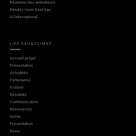
Réunions des animateurs
Rendez-vous Gest'eau
A l'international
LIFE EAU&CLIMAT
Accueil projet
Présentation
Actualités
Partenaires
Actions
Résultats
Communication
Ressources
Home
Presentation
News