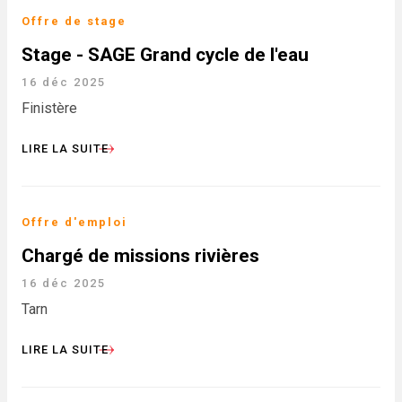
Offre de stage
Stage - SAGE Grand cycle de l'eau
16 déc 2025
Finistère
LIRE LA SUITE
Offre d'emploi
Chargé de missions rivières
16 déc 2025
Tarn
LIRE LA SUITE