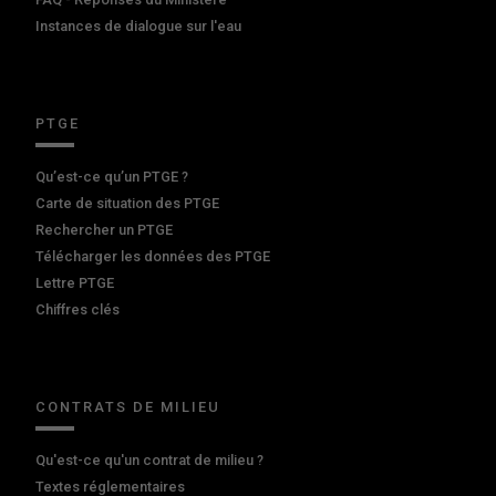
Instances de dialogue sur l'eau
PTGE
Qu’est-ce qu’un PTGE ?
Carte de situation des PTGE
Rechercher un PTGE
Télécharger les données des PTGE
Lettre PTGE
Chiffres clés
CONTRATS DE MILIEU
Qu'est-ce qu'un contrat de milieu ?
Textes réglementaires