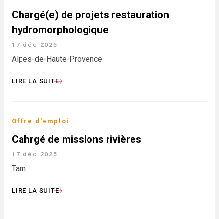
Chargé(e) de projets restauration
hydromorphologique
17 déc 2025
Alpes-de-Haute-Provence
LIRE LA SUITE
Offre d'emploi
Cahrgé de missions rivières
17 déc 2025
Tarn
LIRE LA SUITE