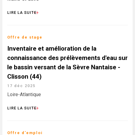
LIRE LA SUITE
Offre de stage
Inventaire et amélioration de la
connaissance des prélèvements d'eau sur
le bassin versant de la Sèvre Nantaise -
Clisson (44)
17 déc 2025
Loire-Atlantique
LIRE LA SUITE
Offre d'emploi