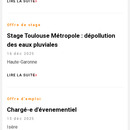
LIRE LA SUITE
Offre de stage
Stage Toulouse Métropole : dépollution
des eaux pluviales
16 déc 2025
Haute-Garonne
LIRE LA SUITE
Offre d'emploi
Chargé-e d'évenementiel
15 déc 2025
Isère