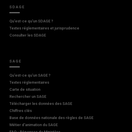
SDAGE
Qu'est-ce qu'un SDAGE ?
Textes réglementaires et jurisprudence
Consulter les SDAGE
SAGE
Qu'est-ce qu'un SAGE ?
Textes réglementaires
Carte de situation
Rechercher un SAGE
Télécharger les données des SAGE
Chiffres clés
Base de données nationale des règles de SAGE
Métier d'animation du SAGE
FAQ - Réponses du Ministère