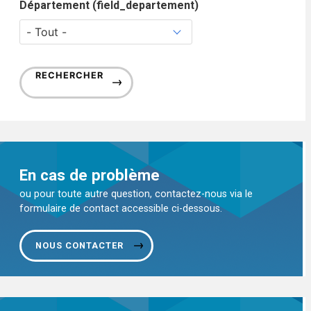
Département (field_departement)
RECHERCHER
En cas de problème
ou pour toute autre question, contactez-nous via le
formulaire de contact accessible ci-dessous.
NOUS CONTACTER