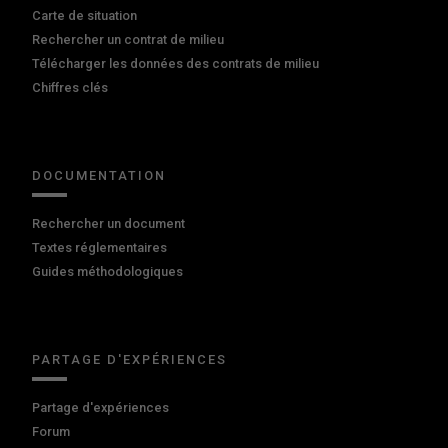
Carte de situation
Rechercher un contrat de milieu
Télécharger les données des contrats de milieu
Chiffres clés
DOCUMENTATION
Rechercher un document
Textes réglementaires
Guides méthodologiques
PARTAGE D'EXPÉRIENCES
Partage d'expériences
Forum