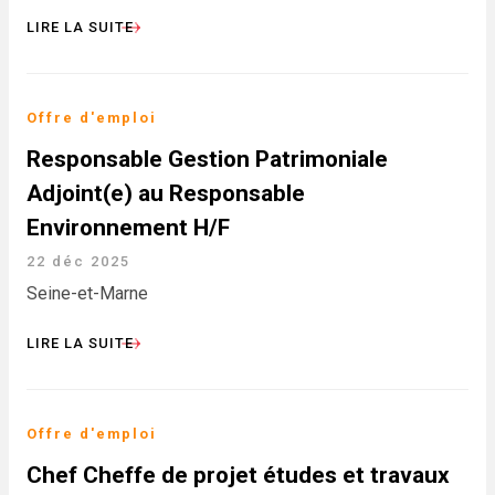
LIRE LA SUITE
Offre d'emploi
Responsable Gestion Patrimoniale
Adjoint(e) au Responsable
Environnement H/F
22 déc 2025
Seine-et-Marne
LIRE LA SUITE
Offre d'emploi
Chef Cheffe de projet études et travaux