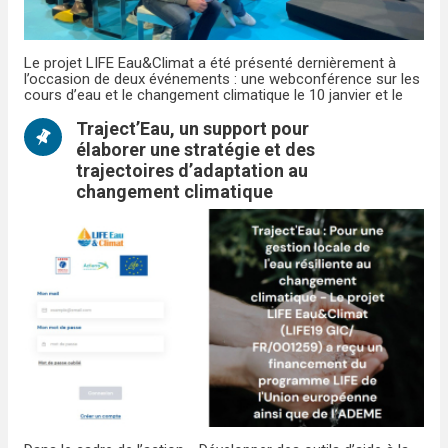
Le projet LIFE Eau&Climat a été présenté dernièrement à
l’occasion de deux événements : une webconférence sur les
cours d’eau et le changement climatique le 10 janvier et le
Carrefour d
Traject’Eau, un support pour
élaborer une stratégie et des
trajectoires d’adaptation au
changement climatique