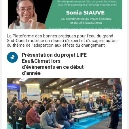
La Plateforme des bonnes pratiques pour l’eau du grand
Sud-Ouest mobilise un réseau d’expert et d’usagers autour
du thème de l’adaptation aux effets du changement
climatique sur l’eau.
Présentation du projet LIFE
Eau&Climat lors
d’événements en ce début
d’année