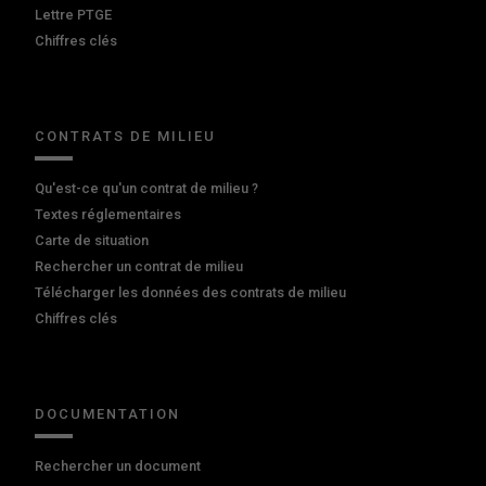
Lettre PTGE
Chiffres clés
CONTRATS DE MILIEU
Qu'est-ce qu'un contrat de milieu ?
Textes réglementaires
Carte de situation
Rechercher un contrat de milieu
Télécharger les données des contrats de milieu
Chiffres clés
DOCUMENTATION
Rechercher un document