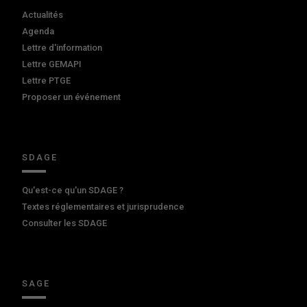
Actualités
Agenda
Lettre d'information
Lettre GEMAPI
Lettre PTGE
Proposer un événement
SDAGE
Qu'est-ce qu'un SDAGE ?
Textes réglementaires et jurisprudence
Consulter les SDAGE
SAGE