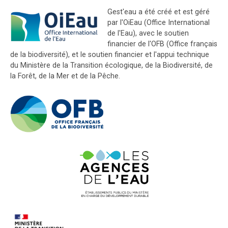
Gest'eau a été créé et est géré
par l'OiEau (Office International
de l'Eau), avec le soutien
financier de l'OFB (Office français
de la biodiversité), et le soutien financier et l'appui technique
du Ministère de la Transition écologique, de la Biodiversité, de
la Forêt, de la Mer et de la Pêche.