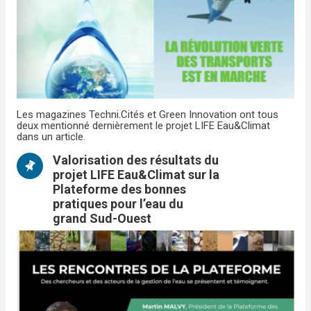
Les magazines Techni.Cités et Green Innovation ont tous
deux mentionné dernièrement le projet LIFE Eau&Climat
dans un article.
Valorisation des résultats du
projet LIFE Eau&Climat sur la
Plateforme des bonnes
pratiques pour l’eau du
grand Sud-Ouest