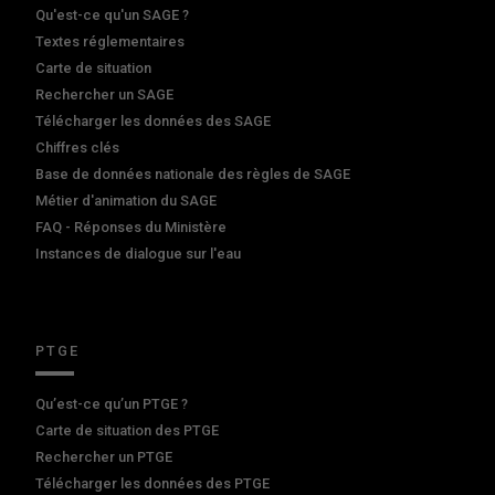
Qu'est-ce qu'un SAGE ?
Textes réglementaires
Carte de situation
Rechercher un SAGE
Télécharger les données des SAGE
Chiffres clés
Base de données nationale des règles de SAGE
Métier d'animation du SAGE
FAQ - Réponses du Ministère
Instances de dialogue sur l'eau
PTGE
Qu’est-ce qu’un PTGE ?
Carte de situation des PTGE
Rechercher un PTGE
Télécharger les données des PTGE