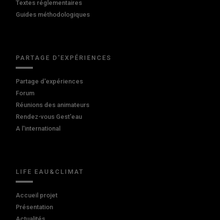
Textes réglementaires
Guides méthodologiques
PARTAGE D'EXPÉRIENCES
Partage d'expériences
Forum
Réunions des animateurs
Rendez-vous Gest'eau
A l'international
LIFE EAU&CLIMAT
Accueil projet
Présentation
Actualités