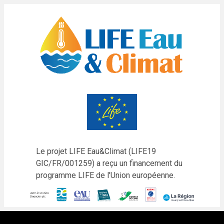
Le projet LIFE Eau&Climat (LIFE19
GIC/FR/001259) a reçu un financement du
programme LIFE de l'Union européenne.