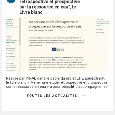
rétrospective et prospective
sur la ressource en eau", le
Livre blanc
Réalisé par INRAE dans le cadre du projet LIFE Eau&Climat,
le livre blanc « Mener une étude rétrospective et prospective
sur la ressource en eau » a pour objectif d’accompagner les
gest
TOUTES LES ACTUALITÉS