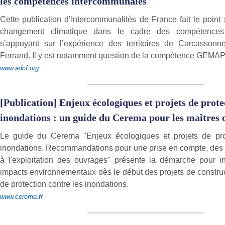
les compétences intercommunales
Cette publication d’Intercommunalités de France fait le point 
changement climatique dans le cadre des compétence
s’appuyant sur l’expérience des territoires de Carcassonn
Ferrand. Il y est notamment question de la compétence GEMAP
www.adcf.org
[Publication] Enjeux écologiques et projets de prote
inondations : un guide du Cerema pour les maîtres 
Le guide du Cerema "Enjeux écologiques et projets de prot
inondations. Recommandations pour une prise en compte, des 
à l'exploitation des ouvrages" présente la démarche pour in
impacts environnementaux dès le début des projets de constru
de protection contre les inondations.
www.cerema.fr