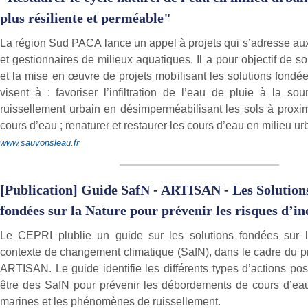
plus résiliente et perméable"
La région Sud PACA lance un appel à projets qui s’adresse 
et gestionnaires de milieux aquatiques. Il a pour objectif de s
et la mise en œuvre de projets mobilisant les solutions fondée
visent à : favoriser l’infiltration de l’eau de pluie à la sou
ruissellement urbain en désimperméabilisant les sols à proxi
cours d’eau ; renaturer et restaurer les cours d’eau en milieu ur
www.sauvonsleau.fr
[Publication] Guide SafN - ARTISAN - Les Solution
fondées sur la Nature pour prévenir les risques d’i
Le CEPRI plublie un guide sur les solutions fondées sur 
contexte de changement climatique (SafN), dans le cadre du pr
ARTISAN. Le guide identifie les différents types d’actions po
être des SafN pour prévenir les débordements de cours d’ea
marines et les phénomènes de ruissellement.