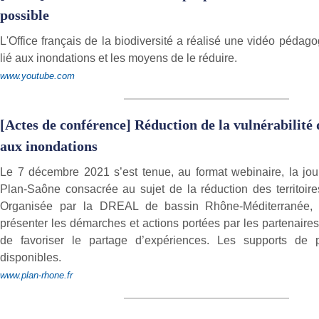
possible
L'Office français de la biodiversité a réalisé une vidéo pédago
lié aux inondations et les moyens de le réduire.
www.youtube.com
[Actes de conférence] Réduction de la vulnérabilité d
aux inondations
Le 7 décembre 2021 s’est tenue, au format webinaire, la jo
Plan-Saône consacrée au sujet de la réduction des territoire
Organisée par la DREAL de bassin Rhône-Méditerranée, 
présenter les démarches et actions portées par les partenaire
de favoriser le partage d’expériences. Les supports de p
disponibles.
www.plan-rhone.fr