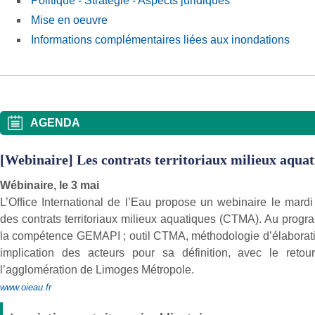
Politique - Stratégie - Aspects juridiques
Mise en oeuvre
Informations complémentaires liées aux inondations
AGENDA
[Webinaire] Les contrats territoriaux milieux aqua
Wébinaire, le 3 mai
L’Office International de l’Eau propose un webinaire le mardi
des contrats territoriaux milieux aquatiques (CTMA). Au progr
la compétence GEMAPI ; outil CTMA, méthodologie d’élaboration
implication des acteurs pour sa définition, avec le retou
l’agglomération de Limoges Métropole.
www.oieau.fr