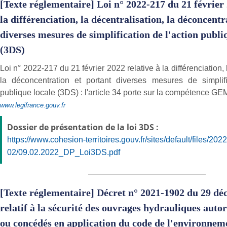
[Texte réglementaire] Loi n° 2022-217 du 21 février 
la différenciation, la décentralisation, la déconcentr
diverses mesures de simplification de l'action publi
(3DS)
Loi n° 2022-217 du 21 février 2022 relative à la différenciation, 
la déconcentration et portant diverses mesures de simplifi
publique locale (3DS) : l'article 34 porte sur la compétence GE
www.legifrance.gouv.fr
Dossier de présentation de la loi 3DS :
https://www.cohesion-territoires.gouv.fr/sites/default/files/2022
02/09.02.2022_DP_Loi3DS.pdf
[Texte réglementaire] Décret n° 2021-1902 du 29 d
relatif à la sécurité des ouvrages hydrauliques autor
ou concédés en application du code de l'environnem