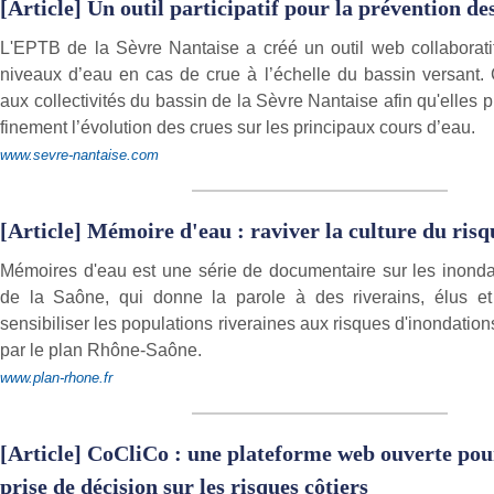
[Article] Un outil participatif pour la prévention de
L'EPTB de la Sèvre Nantaise a créé un outil web collaboratif
niveaux d’eau en cas de crue à l’échelle du bassin versant. C
aux collectivités du bassin de la Sèvre Nantaise afin qu'elles p
finement l’évolution des crues sur les principaux cours d’eau.
www.sevre-nantaise.com
[Article] Mémoire d'eau : raviver la culture du ris
Mémoires d'eau est une série de documentaire sur les inond
de la Saône, qui donne la parole à des riverains, élus et
sensibiliser les populations riveraines aux risques d'inondation
par le plan Rhône-Saône.
www.plan-rhone.fr
[Article] CoCliCo : une plateforme web ouverte pour 
prise de décision sur les risques côtiers