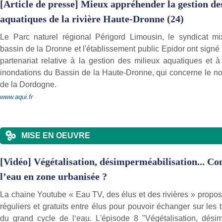
[Article de presse] Mieux appréhender la gestion de
aquatiques de la rivière Haute-Dronne (24)
Le Parc naturel régional Périgord Limousin, le syndicat mi
bassin de la Dronne et l'établissement public Epidor ont sign
partenariat relative à la gestion des milieux aquatiques et à
inondations du Bassin de la Haute-Dronne, qui concerne le n
de la Dordogne.
www.aqui.fr
MISE EN OEUVRE
[Vidéo] Végétalisation, désimperméabilisation... C
l’eau en zone urbanisée ?
La chaine Youtube « Eau TV, des élus et des rivières » propo
réguliers et gratuits entre élus pour pouvoir échanger sur les
du grand cycle de l‘eau. L'épisode 8 "Végétalisation, désimp