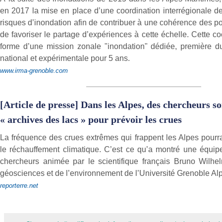
en 2017 la mise en place d’une coordination interrégionale de
risques d’inondation afin de contribuer à une cohérence des p
de favoriser le partage d’expériences à cette échelle. Cette coo
forme d’une mission zonale "inondation" dédiée, première 
national et expérimentale pour 5 ans.
www.irma-grenoble.com
[Article de presse] Dans les Alpes, des chercheurs so
« archives des lacs » pour prévoir les crues
La fréquence des crues extrêmes qui frappent les Alpes pourr
le réchauffement climatique. C’est ce qu’a montré une équipe
chercheurs animée par le scientifique français Bruno Wilhelm
géosciences et de l’environnement de l’Université Grenoble Al
reporterre.net