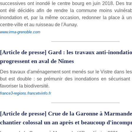
successives ont inondé le centre bourg en juin 2018. Des tra
ont été décidés afin de rendre la commune moins vulnérab
inondation et, par la même occasion, redonner la place à u
centre-ville et au ruisseau de l'Aunay.
www.irma-grenoble.com
[Article de presse] Gard : les travaux anti-inondati
progressent en aval de Nîmes
Des travaux d'aménagement sont menés sur le Vistre dans les 
but est double : se prémunir des inondations en sécurisant 
favoriser la biodiversité.
france3-regions.francetvinfo.fr
[Article de presse] Crue de la Garonne à Marmande 
chantier colossal un an après et beaucoup d'incomp