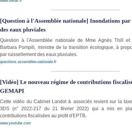
www.senat.fr
[Question à l'Assemblée nationale] Inondations par
des eaux pluviales
Question à l'Assemblée nationale de Mme Agnès Thill e
Barbara Pompili, ministre de la transition écologique, à prop
par ruissellement des eaux pluviales.
questions.assemblee-nationale.fr
[Vidéo] Le nouveau régime de contributions fiscalis
GEMAPI
Cette vidéo du Cabinet Landot & associés revient sur la tax
3DS (n° 2022-217 du 21 février 2022) qui a mis en pl
contributions fiscalisées au profit d'EPTB.
www.youtube.com