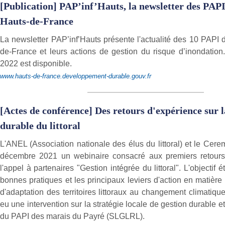
[Publication] PAP’inf’Hauts, la newsletter des PAPI
Hauts-de-France
La newsletter PAP’inf’Hauts présente l'actualité des 10 PAPI 
de-France et leurs actions de gestion du risque d’inondation.
2022 est disponible.
www.hauts-de-france.developpement-durable.gouv.fr
[Actes de conférence] Des retours d'expérience sur l
durable du littoral
L'ANEL (Association nationale des élus du littoral) et le Cer
décembre 2021 un webinaire consacré aux premiers retours
l'appel à partenaires "Gestion intégrée du littoral". L'objectif é
bonnes pratiques et les principaux leviers d'action en matièr
d'adaptation des territoires littoraux au changement climatiqu
eu une intervention sur la stratégie locale de gestion durable et 
du PAPI des marais du Payré (SLGLRL).