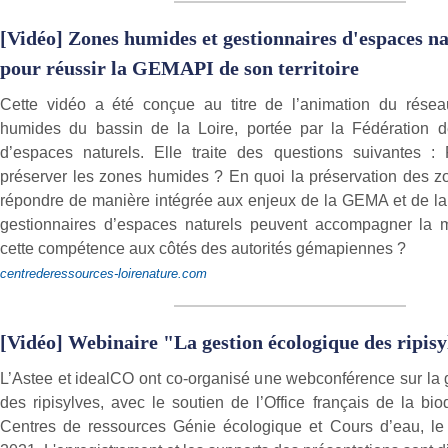
[Vidéo] Zones humides et gestionnaires d'espaces nat
pour réussir la GEMAPI de son territoire
Cette vidéo a été conçue au titre de l’animation du résea
humides du bassin de la Loire, portée par la Fédération d
d’espaces naturels. Elle traite des questions suivantes :
préserver les zones humides ? En quoi la préservation des 
répondre de manière intégrée aux enjeux de la GEMA et de l
gestionnaires d’espaces naturels peuvent accompagner la
cette compétence aux côtés des autorités gémapiennes ?
centrederessources-loirenature.com
[Vidéo] Webinaire "La gestion écologique des ripisy
L’Astee et idealCO ont co-organisé une webconférence sur la 
des ripisylves, avec le soutien de l’Office français de la bio
Centres de ressources Génie écologique et Cours d’eau, le