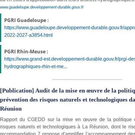
www.guadeloupe.developpement-durable.gouv.fr
PGRI Guadeloupe :
https://www.guadeloupe.developpement-durable.gouv.fr/appro
2022-2027-a3854.html
PGRI Rhin-Meuse :
https://www.grand-est.developpement-durable.gouv.fr/prgi-des-
hydrographiques-rhin-et-me...
[Publication] Audit de la mise en œuvre de la politi
prévention des risques naturels et technologiques da
Réunion
Rapport du CGEDD sur la mise en œuvre de la politique 
risques naturels et technologiques à La Réunion, dont le ris
recommandation 7 propose d'amplifier l'accompagnement des 