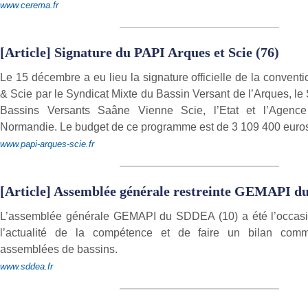
www.cerema.fr
[Article] Signature du PAPI Arques et Scie (76)
Le 15 décembre a eu lieu la signature officielle de la conven
& Scie par le Syndicat Mixte du Bassin Versant de l’Arques, le
Bassins Versants Saâne Vienne Scie, l’Etat et l’Agence
Normandie. Le budget de ce programme est de 3 109 400 euro
www.papi-arques-scie.fr
[Article] Assemblée générale restreinte GEMAPI d
L’assemblée générale GEMAPI du SDDEA (10) a été l’occasi
l’actualité de la compétence et de faire un bilan com
assemblées de bassins.
www.sddea.fr