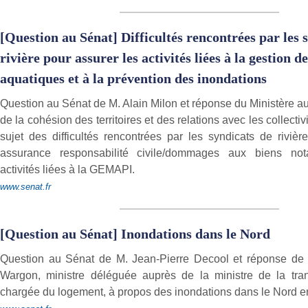
[Question au Sénat] Difficultés rencontrées par les 
rivière pour assurer les activités liées à la gestion d
aquatiques et à la prévention des inondations
Question au Sénat de M. Alain Milon et réponse du Ministère au
de la cohésion des territoires et des relations avec les collectivi
sujet des difficultés rencontrées par les syndicats de rivièr
assurance responsabilité civile/dommages aux biens no
activités liées à la GEMAPI.
www.senat.fr
[Question au Sénat] Inondations dans le Nord
Question au Sénat de M. Jean-Pierre Decool et réponse 
Wargon, ministre déléguée auprès de la ministre de la tran
chargée du logement, à propos des inondations dans le Nord 