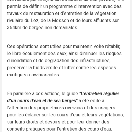
permis de définir un programme d’intervention avec des
travaux de restauration et d’entretien de la végétation
rivulaire du Lez, de la Mosson et de leurs affluents sur
364km de berges non domaniales.
Ces opérations sont utiles pour maintenir, voire rétablir,
le libre écoulement des eaux, ainsi diminuer les risques
d’inondation et de dégradation des infrastructures,
préserver la biodiversité et lutter contre les espèces
exotiques envahissantes.
En parallèle à ces actions, le guide
"L’entretien régulier
d’un cours d’eau et de ses berges"
a été édité à
l’attention des propriétaires riverains et des usagers
pour les éclairer sur les cours d’eau et leurs végétations,
sur leurs droits et devoirs et pour leur donner des
conseils pratiques pour l’entretien des cours d’eau.