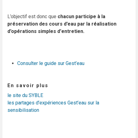
L’objectif est donc que
chacun participe à la
préservation des cours d’eau par la réalisation
d'opérations simples d'entretien.
Consulter le guide sur Gest’eau
En savoir plus
le site du SYBLE
les partages d’expériences Gest’eau sur la
sensibilisation