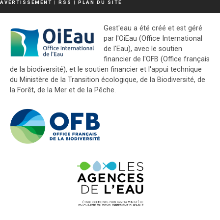
AVERTISSEMENT
|
RSS
|
PLAN DU SITE
Gest'eau a été créé et est géré
par l'OiEau (Office International
de l'Eau), avec le soutien
financier de l'OFB (Office français
de la biodiversité), et le soutien financier et l'appui technique
du Ministère de la Transition écologique, de la Biodiversité, de
la Forêt, de la Mer et de la Pêche.