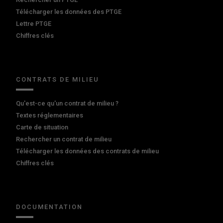
Télécharger les données des PTGE
Lettre PTGE
Chiffres clés
CONTRATS DE MILIEU
Qu'est-ce qu'un contrat de milieu ?
Textes réglementaires
Carte de situation
Rechercher un contrat de milieu
Télécharger les données des contrats de milieu
Chiffres clés
DOCUMENTATION