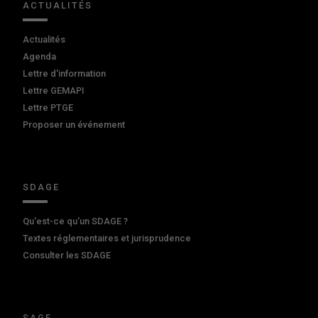
ACTUALITÉS
Actualités
Agenda
Lettre d'information
Lettre GEMAPI
Lettre PTGE
Proposer un événement
SDAGE
Qu'est-ce qu'un SDAGE ?
Textes réglementaires et jurisprudence
Consulter les SDAGE
SAGE