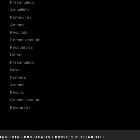
Présentation
Actualités
Partenaires
Actions
Résultats
Communication
Ressources
Home
Presentation
News
Partners
Actions
Results
Communication
Resources
FAQ
|
MENTIONS LÉGALES
|
DONNÉES PERSONNELLES
|