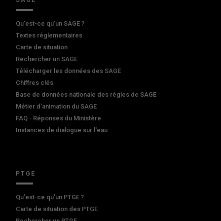
Qu'est-ce qu'un SAGE ?
Textes réglementaires
Carte de situation
Rechercher un SAGE
Télécharger les données des SAGE
Chiffres clés
Base de données nationale des règles de SAGE
Métier d'animation du SAGE
FAQ - Réponses du Ministère
Instances de dialogue sur l'eau
PTGE
Qu’est-ce qu’un PTGE ?
Carte de situation des PTGE
Rechercher un PTGE