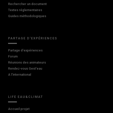
Rechercher un document
Textes réglementaires
Guides méthodologiques
PARTAGE D'EXPÉRIENCES
Partage d'expériences
Forum
Réunions des animateurs
Rendez-vous Gest'eau
A l'international
LIFE EAU&CLIMAT
Accueil projet