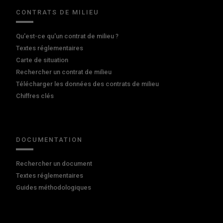
CONTRATS DE MILIEU
Qu'est-ce qu'un contrat de milieu ?
Textes réglementaires
Carte de situation
Rechercher un contrat de milieu
Télécharger les données des contrats de milieu
Chiffres clés
DOCUMENTATION
Rechercher un document
Textes réglementaires
Guides méthodologiques