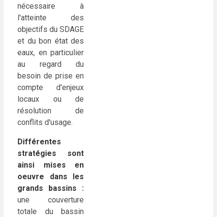
nécessaire à
l'atteinte des
objectifs du SDAGE
et du bon état des
eaux, en particulier
au regard du
besoin de prise en
compte d'enjeux
locaux ou de
résolution de
conflits d'usage.
Différentes
stratégies sont
ainsi mises en
oeuvre dans les
grands bassins :
une couverture
totale du bassin