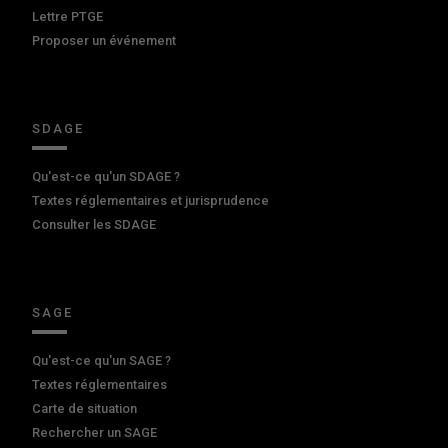
Lettre PTGE
Proposer un événement
SDAGE
Qu'est-ce qu'un SDAGE ?
Textes réglementaires et jurisprudence
Consulter les SDAGE
SAGE
Qu'est-ce qu'un SAGE ?
Textes réglementaires
Carte de situation
Rechercher un SAGE