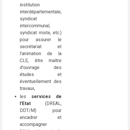
institution
interdépartementale,
syndicat
intercommunal,
syndicat mixte, etc.)
pour assurer le
secrétariat et
l'animation de la
CLE, être maître
d'ouvrage des
études et
éventuellement des
travaux,
les
services de
l'Etat
(DREAL,
DDT/M) pour
encadrer et
accompagner