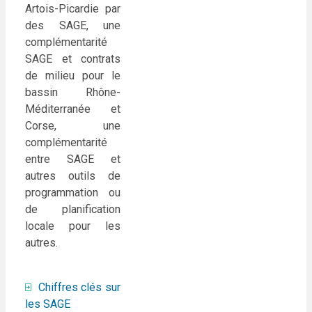
Artois-Picardie par
des SAGE, une
complémentarité
SAGE et contrats
de milieu pour le
bassin Rhône-
Méditerranée et
Corse, une
complémentarité
entre SAGE et
autres outils de
programmation ou
de planification
locale pour les
autres.
Chiffres clés sur
les SAGE