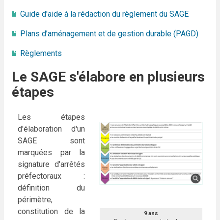
Guide d'aide à la rédaction du règlement du SAGE
Plans d’aménagement et de gestion durable (PAGD)
Règlements
Le SAGE s'élabore en plusieurs
étapes
Les étapes
d'élaboration d'un
SAGE sont
marquées par la
signature d'arrêtés
préfectoraux :
définition du
périmètre,
constitution de la
9 ans