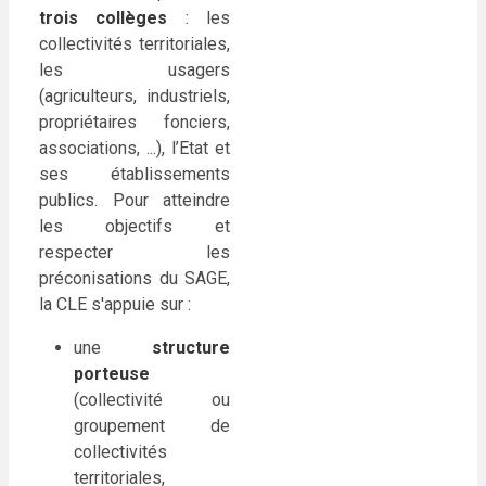
trois collèges
: les
collectivités territoriales,
les usagers
(agriculteurs, industriels,
propriétaires fonciers,
associations, ...), l’Etat et
ses établissements
publics. Pour atteindre
les objectifs et
respecter les
préconisations du SAGE,
la CLE s'appuie sur :
une
structure
porteuse
(collectivité ou
groupement de
collectivités
territoriales,