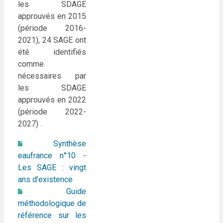
les SDAGE
approuvés en 2015
(période 2016-
2021), 24 SAGE ont
été identifiés
comme
nécessaires par
les SDAGE
approuvés en 2022
(période 2022-
2027) .
Synthèse
eaufrance n°10 -
Les SAGE : vingt
ans d’existence
Guide
méthodologique de
référence sur les