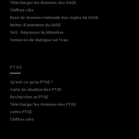
Télécharger les données des SAGE
Chiffres clés
Base de données nationale des règles de SAGE
Métier d'animation du SAGE
FAQ - Réponses du Ministère
Instances de dialogue sur l'eau
PTGE
Qu’est-ce qu’un PTGE ?
Carte de situation des PTGE
Rechercher un PTGE
Télécharger les données des PTGE
Lettre PTGE
Chiffres clés