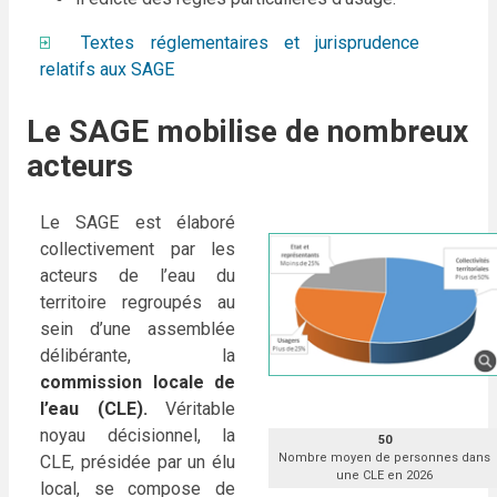
Textes réglementaires et jurisprudence
relatifs aux SAGE
Le SAGE mobilise de nombreux
acteurs
Le SAGE est élaboré
collectivement par les
acteurs de l’eau du
territoire regroupés au
sein d’une assemblée
délibérante, la
commission locale de
l’eau (CLE).
Véritable
noyau décisionnel, la
50
Nombre moyen de personnes dans
CLE, présidée par un élu
une CLE en 2026
local, se compose de