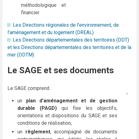
méthodologique et
financier.
Les Directions régionales de l’environnement, de
l’aménagement et du logement (DREAL)
Les Directions départementales des territoires (DDT)
et les Directions départementales des territoires et de la
mer (DDTM)
Le SAGE et ses documents
Le SAGE comprend :
un
plan d’aménagement et de gestion
durable (PAGD)
qui fixe les objectifs,
orientations et dispositions du SAGE et ses
conditions de réalisation,
un
règlement
, accompagné de documents