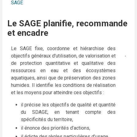
SAGE
Le SAGE planifie, recommande
et encadre
Le SAGE fixe, coordonne et hiérarchise des
objectifs généraux d'utilisation, de valorisation et
de protection quantitative et qualitative des
ressources en eau et des écosystèmes
aquatiques, ainsi que de préservation des zones
humides. Il identifie les conditions de réalisation
et les moyens pour atteindre ces objectifs :
il précise les objectifs de qualité et quantité
du SDAGE, en tenant compte des
spécificités du territoire,
il énonce des priorités d’actions,
il édicte des règles particulières d’usage.