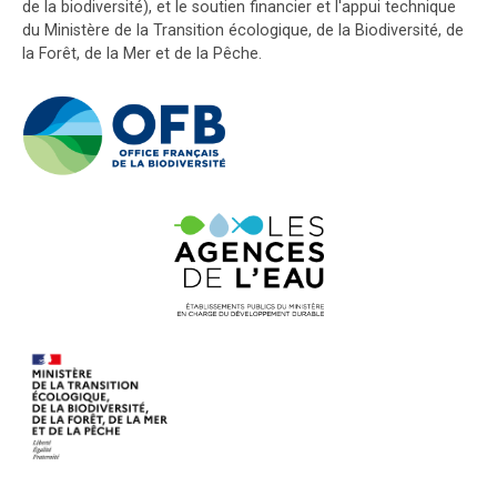
de la biodiversité), et le soutien financier et l'appui technique
du Ministère de la Transition écologique, de la Biodiversité, de
la Forêt, de la Mer et de la Pêche.