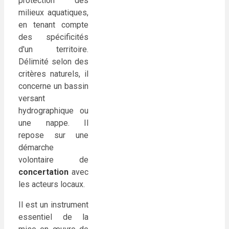
protection des
milieux aquatiques,
en tenant compte
des spécificités
d'un territoire.
Délimité selon des
critères naturels, il
concerne un bassin
versant
hydrographique ou
une nappe. Il
repose sur une
démarche
volontaire de
concertation
avec
les acteurs locaux.
Il est un instrument
essentiel de la