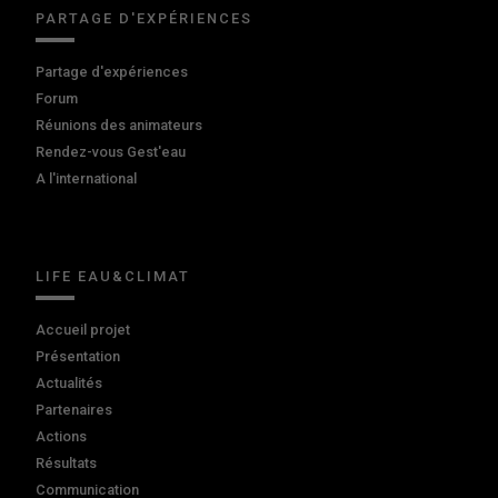
PARTAGE D'EXPÉRIENCES
Partage d'expériences
Forum
Réunions des animateurs
Rendez-vous Gest'eau
A l'international
LIFE EAU&CLIMAT
Accueil projet
Présentation
Actualités
Partenaires
Actions
Résultats
Communication