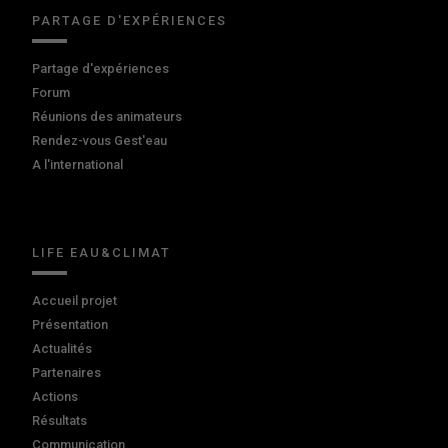
PARTAGE D'EXPÉRIENCES
Partage d'expériences
Forum
Réunions des animateurs
Rendez-vous Gest'eau
A l'international
LIFE EAU&CLIMAT
Accueil projet
Présentation
Actualités
Partenaires
Actions
Résultats
Communication