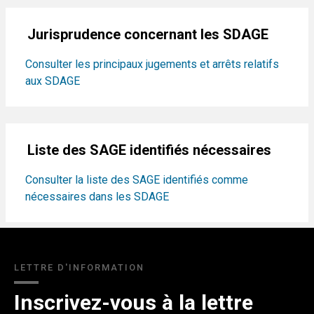
Jurisprudence concernant les SDAGE
Consulter les principaux jugements et arrêts relatifs
aux SDAGE
Liste des SAGE identifiés nécessaires
Consulter la liste des SAGE identifiés comme
nécessaires dans les SDAGE
LETTRE D'INFORMATION
Inscrivez-vous à la lettre