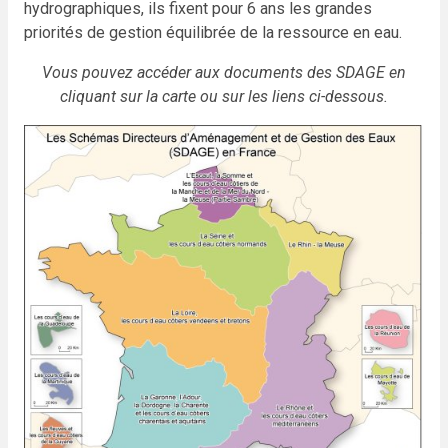
hydrographiques, ils fixent pour 6 ans les grandes
priorités de gestion équilibrée de la ressource en eau.
Vous pouvez accéder aux documents des SDAGE en
cliquant sur la carte ou sur les liens ci-dessous.