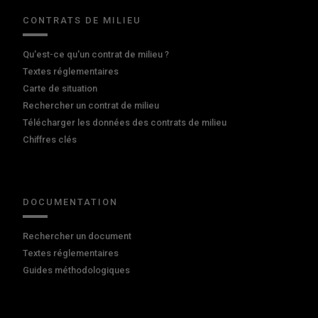
CONTRATS DE MILIEU
Qu'est-ce qu'un contrat de milieu ?
Textes réglementaires
Carte de situation
Rechercher un contrat de milieu
Télécharger les données des contrats de milieu
Chiffres clés
DOCUMENTATION
Rechercher un document
Textes réglementaires
Guides méthodologiques