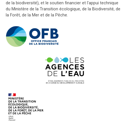
de la biodiversité), et le soutien financier et l'appui technique
du Ministère de la Transition écologique, de la Biodiversité, de
la Forêt, de la Mer et de la Pêche.