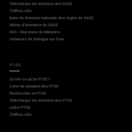
Télécharger les données des SAGE
Chiffres clés
Base de données nationale des règles de SAGE
Métier d'animation du SAGE
FAQ - Réponses du Ministère
Instances de dialogue sur l'eau
PTGE
Qu’est-ce qu’un PTGE ?
Carte de situation des PTGE
Rechercher un PTGE
Télécharger les données des PTGE
Lettre PTGE
Chiffres clés