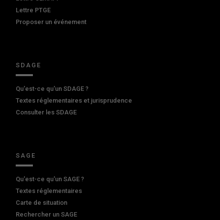
Lettre PTGE
Proposer un événement
SDAGE
Qu'est-ce qu'un SDAGE ?
Textes réglementaires et jurisprudence
Consulter les SDAGE
SAGE
Qu'est-ce qu'un SAGE ?
Textes réglementaires
Carte de situation
Rechercher un SAGE