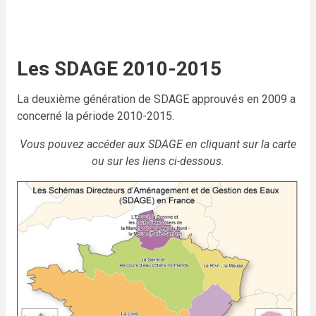
Les SDAGE 2010-2015
La deuxième génération de SDAGE approuvés en 2009 a
concerné la période 2010-2015.
Vous pouvez accéder aux SDAGE en cliquant sur la carte
ou sur les liens ci-dessous.