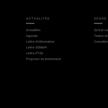
ACTUALITÉS
SDAGE
Actualités
Qu'est-ce
Agenda
Textes ré
Lettre d'information
Consulte
Lettre GEMAPI
Lettre PTGE
Proposer un événement