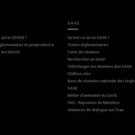
SAGE
 qu'un SDAGE ?
Qu'est-ce qu'un SAGE ?
glementaires et jurisprudence
Textes réglementaires
r les SDAGE
Carte de situation
Rechercher un SAGE
Télécharger les données des SAGE
Chiffres clés
Base de données nationale des règle
SAGE
Métier d'animation du SAGE
FAQ - Réponses du Ministère
Instances de dialogue sur l'eau