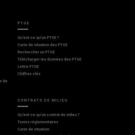
PTGE
Qu’est-ce qu’un PTGE ?
Carte de situation des PTGE
Rechercher un PTGE
Télécharger les données des PTGE
Lettre PTGE
Chiffres clés
s de
CONTRATS DE MILIEU
Qu'est-ce qu'un contrat de milieu ?
Textes réglementaires
Carte de situation