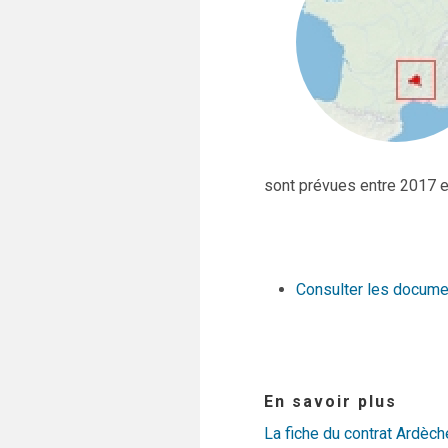
sont prévues entre 2017 et
Consulter les docume
En savoir plus
La fiche du contrat Ardèch