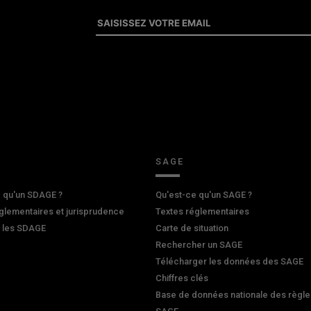
SAGE
 qu'un SDAGE ?
Qu'est-ce qu'un SAGE ?
glementaires et jurisprudence
Textes réglementaires
r les SDAGE
Carte de situation
Rechercher un SAGE
Télécharger les données des SAGE
Chiffres clés
Base de données nationale des règle