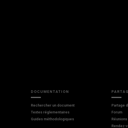
DOCUMENTATION
PARTAG
Rechercher un document
Partage 
Textes réglementaires
Forum
Guides méthodologiques
Réunions
Rendez-v