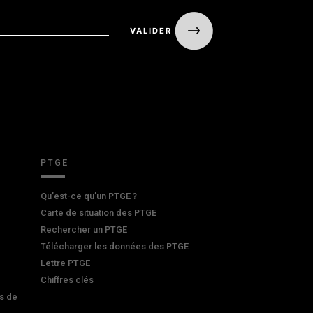
PTGE
Qu’est-ce qu’un PTGE ?
Carte de situation des PTGE
Rechercher un PTGE
Télécharger les données des PTGE
Lettre PTGE
Chiffres clés
s de