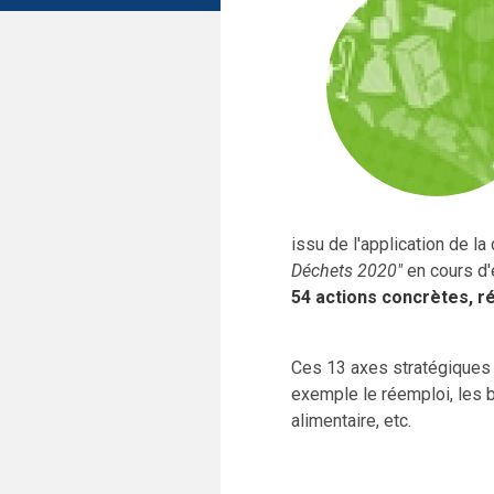
issu de l'application de la
Déchets 2020"
en cours d'
54 actions concrètes, r
Ces 13 axes stratégiques
exemple le réemploi, les b
alimentaire, etc.