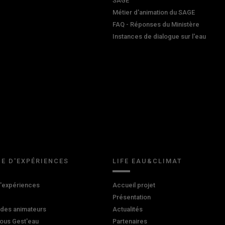
SAGE
Métier d'animation du SAGE
FAQ - Réponses du Ministère
Instances de dialogue sur l'eau
E D'EXPÉRIENCES
LIFE EAU&CLIMAT
d'expériences
Accueil projet
Présentation
 des animateurs
Actualités
ous Gest'eau
Partenaires