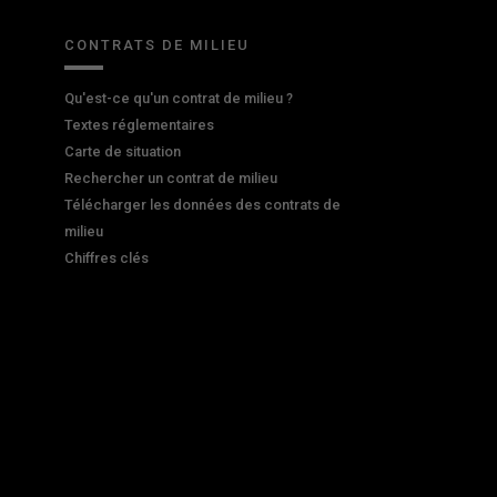
CONTRATS DE MILIEU
Qu'est-ce qu'un contrat de milieu ?
Textes réglementaires
Carte de situation
Rechercher un contrat de milieu
Télécharger les données des contrats de
milieu
Chiffres clés