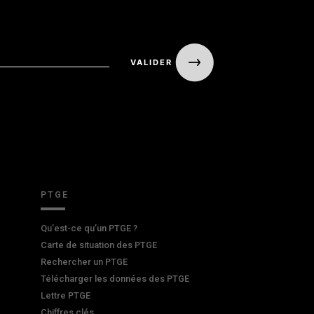
PTGE
Qu’est-ce qu’un PTGE ?
Carte de situation des PTGE
Rechercher un PTGE
Télécharger les données des PTGE
Lettre PTGE
Chiffres clés