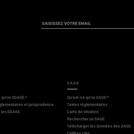
SAGE
 qu'un SDAGE ?
Qu'est-ce qu'un SAGE ?
glementaires et jurisprudence
Textes réglementaires
r les SDAGE
Carte de situation
Rechercher un SAGE
Télécharger les données des SAGE
Chiffres clés