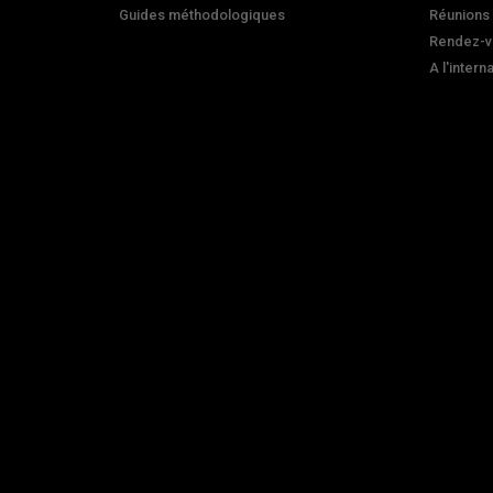
Guides méthodologiques
Réunions
Rendez-v
A l'intern