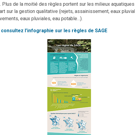
 Plus de la moitié des règles portent sur les milieux aquatique
art sur la gestion qualitative (rejets, assainissement, eaux pluvial
èvements, eaux pluviales, eau potable…).
,
consultez l’infographie sur les règles de SAGE