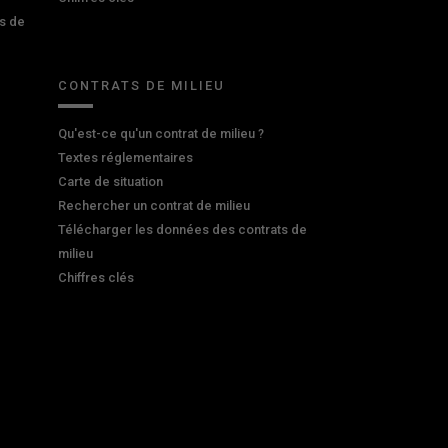
s de
CONTRATS DE MILIEU
Qu'est-ce qu'un contrat de milieu ?
Textes réglementaires
Carte de situation
Rechercher un contrat de milieu
Télécharger les données des contrats de
milieu
Chiffres clés