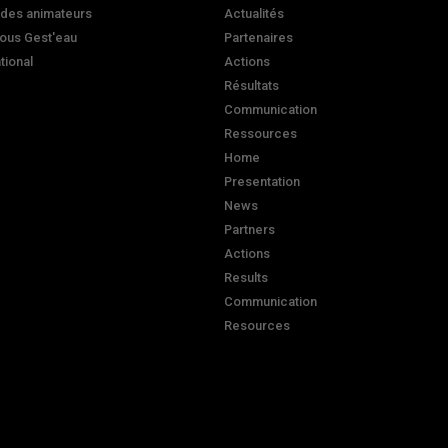
 des animateurs
Actualités
ous Gest'eau
Partenaires
ational
Actions
Résultats
Communication
Ressources
Home
Presentation
News
Partners
Actions
Results
Communication
Resources