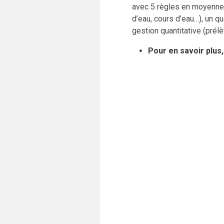
avec 5 règles en moyenne.
d’eau, cours d’eau…), un qu
gestion quantitative (prél
Pour en savoir plus