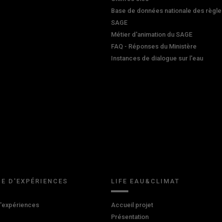
Base de données nationale des règle
SAGE
Métier d'animation du SAGE
FAQ - Réponses du Ministère
Instances de dialogue sur l'eau
E D'EXPÉRIENCES
LIFE EAU&CLIMAT
d'expériences
Accueil projet
Présentation