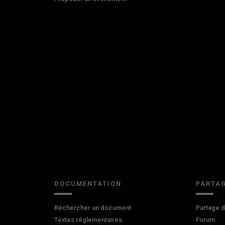
DOCUMENTATION
PARTAG
Rechercher un document
Partage 
Textes réglementaires
Forum