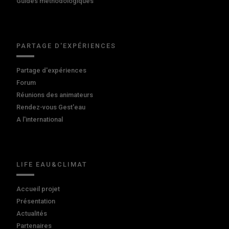
Guides méthodologiques
PARTAGE D'EXPÉRIENCES
Partage d'expériences
Forum
Réunions des animateurs
Rendez-vous Gest'eau
A l'international
LIFE EAU&CLIMAT
Accueil projet
Présentation
Actualités
Partenaires