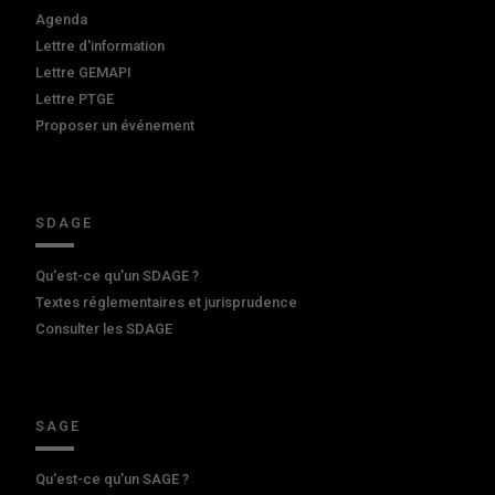
Agenda
Lettre d'information
Lettre GEMAPI
Lettre PTGE
Proposer un événement
SDAGE
Qu'est-ce qu'un SDAGE ?
Textes réglementaires et jurisprudence
Consulter les SDAGE
SAGE
Qu'est-ce qu'un SAGE ?