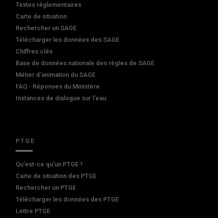
Textes réglementaires
Carte de situation
Rechercher un SAGE
Télécharger les données des SAGE
Chiffres clés
Base de données nationale des règles de SAGE
Métier d'animation du SAGE
FAQ - Réponses du Ministère
Instances de dialogue sur l'eau
PTGE
Qu’est-ce qu’un PTGE ?
Carte de situation des PTGE
Rechercher un PTGE
Télécharger les données des PTGE
Lettre PTGE