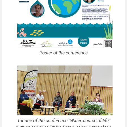
Poster of the conference
Tribune of the conference "Water, source of life"