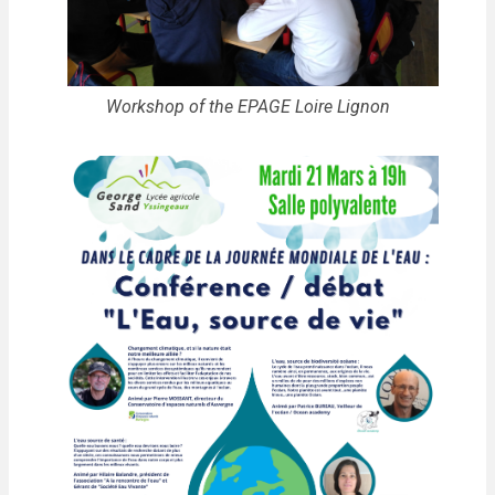
Workshop of the EPAGE Loire Lignon