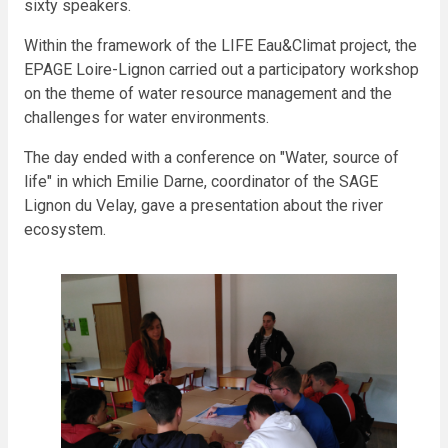
sixty speakers.
Within the framework of the LIFE Eau&Climat project, the
EPAGE Loire-Lignon carried out a participatory workshop
on the theme of water resource management and the
challenges for water environments.
The day ended with a conference on "Water, source of
life" in which Emilie Darne, coordinator of the SAGE
Lignon du Velay, gave a presentation about the river
ecosystem.