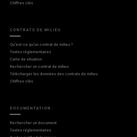
Chiffres clés
CONTRATS DE MILIEU
Qu'est-ce qu'un contrat de milieu ?
Textes réglementaires
Carte de situation
Rechercher un contrat de milieu
Télécharger les données des contrats de milieu
Chiffres clés
DOCUMENTATION
Rechercher un document
Textes réglementaires