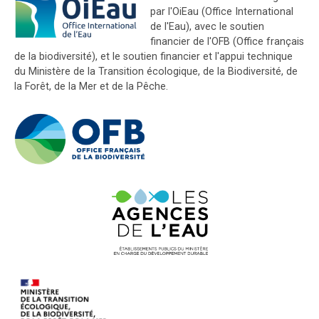
par l'OiEau (Office International
de l'Eau), avec le soutien
financier de l'OFB (Office français
de la biodiversité), et le soutien financier et l'appui technique
du Ministère de la Transition écologique, de la Biodiversité, de
la Forêt, de la Mer et de la Pêche.