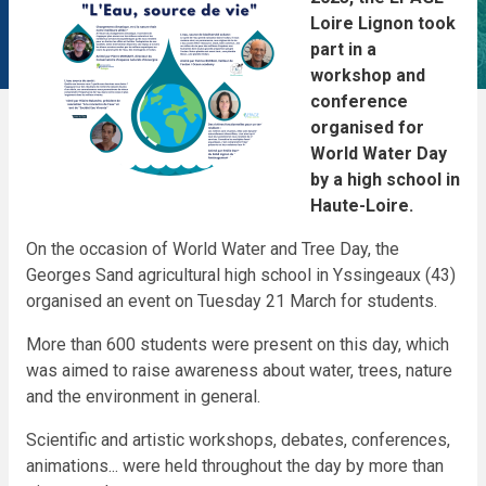
Loire Lignon took
part in a
workshop and
conference
organised for
World Water Day
by a high school in
Haute-Loire.
On the occasion of World Water and Tree Day, the
Georges Sand agricultural high school in Yssingeaux (43)
organised an event on Tuesday 21 March for students.
More than 600 students were present on this day, which
was aimed to raise awareness about water, trees, nature
and the environment in general.
Scientific and artistic workshops, debates, conferences,
animations... were held throughout the day by more than