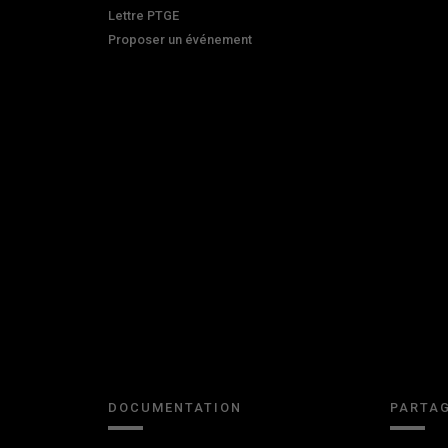
Lettre PTGE
Proposer un événement
DOCUMENTATION
PARTAG