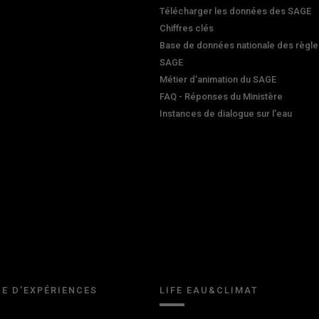
Télécharger les données des SAGE
Chiffres clés
Base de données nationale des règle
SAGE
Métier d'animation du SAGE
FAQ - Réponses du Ministère
Instances de dialogue sur l'eau
E D'EXPÉRIENCES
LIFE EAU&CLIMAT