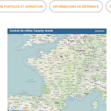
E PORTEUSE ET ANIMATION
INFORMATIONS DE RÉFÉRENCE