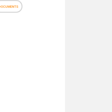
DOCUMENTS