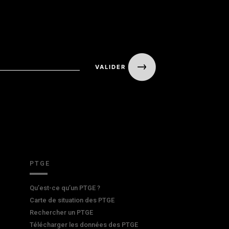
PTGE
Qu’est-ce qu’un PTGE ?
Carte de situation des PTGE
Rechercher un PTGE
Télécharger les données des PTGE