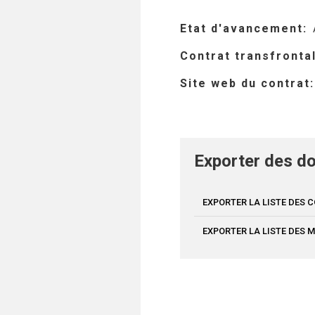
Etat d'avancement
Contrat transfronta
Site web du contrat
Exporter des do
EXPORTER LA LISTE DES
EXPORTER LA LISTE DES 