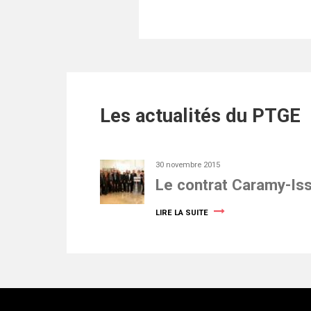
Les actualités du PTGE
30 novembre 2015
Le contrat Caramy-Is
LIRE LA SUITE