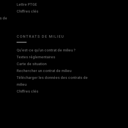
Lettre PTGE
Chiffres clés
s de
CONTRATS DE MILIEU
Qu'est-ce qu'un contrat de milieu ?
Textes réglementaires
Carte de situation
Rechercher un contrat de milieu
Télécharger les données des contrats de
milieu
Chiffres clés