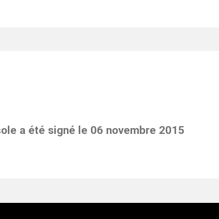
sole a été signé le 06 novembre 2015