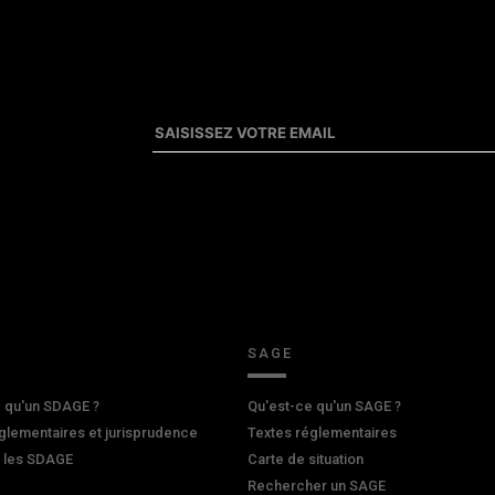
SAGE
 qu'un SDAGE ?
Qu'est-ce qu'un SAGE ?
glementaires et jurisprudence
Textes réglementaires
r les SDAGE
Carte de situation
Rechercher un SAGE