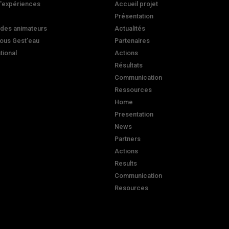
d'expériences
Accueil projet
Présentation
 des animateurs
Actualités
ous Gest'eau
Partenaires
ational
Actions
Résultats
Communication
Ressources
Home
Presentation
News
Partners
Actions
Results
Communication
Resources