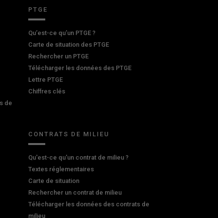
PTGE
Qu’est-ce qu’un PTGE ?
Carte de situation des PTGE
Rechercher un PTGE
Télécharger les données des PTGE
Lettre PTGE
Chiffres clés
s de
CONTRATS DE MILIEU
Qu'est-ce qu'un contrat de milieu ?
Textes réglementaires
Carte de situation
Rechercher un contrat de milieu
Télécharger les données des contrats de
milieu