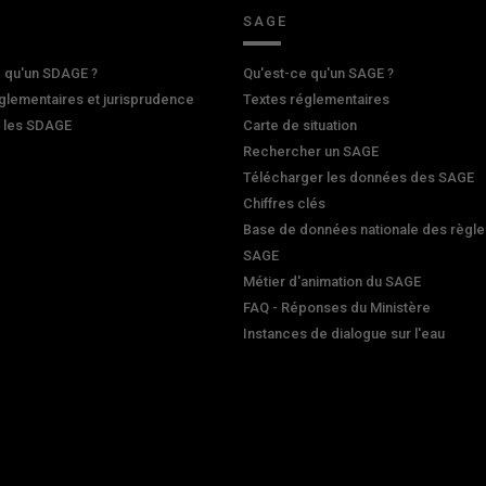
SAGE
 qu'un SDAGE ?
Qu'est-ce qu'un SAGE ?
glementaires et jurisprudence
Textes réglementaires
r les SDAGE
Carte de situation
Rechercher un SAGE
Télécharger les données des SAGE
Chiffres clés
Base de données nationale des règle
SAGE
Métier d'animation du SAGE
FAQ - Réponses du Ministère
Instances de dialogue sur l'eau