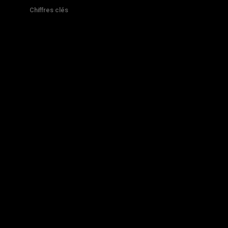
Chiffres clés