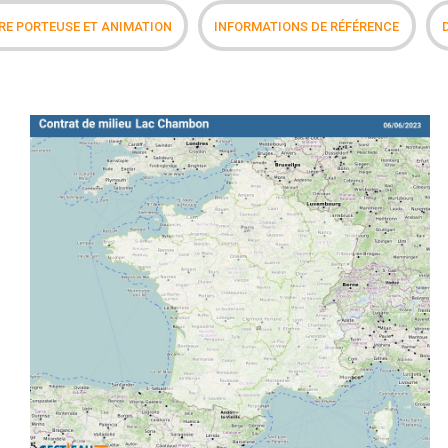
E PORTEUSE ET ANIMATION
INFORMATIONS DE RÉFÉRENCE