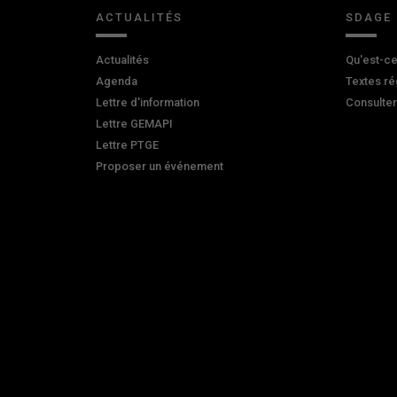
ACTUALITÉS
SDAGE
Actualités
Qu'est-ce
Agenda
Textes ré
Lettre d'information
Consulte
Lettre GEMAPI
Lettre PTGE
Proposer un événement