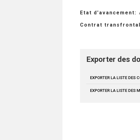
Etat d'avancement
Contrat transfronta
Exporter des do
EXPORTER LA LISTE DES
EXPORTER LA LISTE DES 