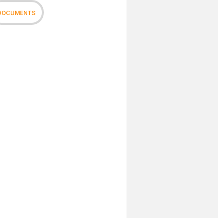
DOCUMENTS