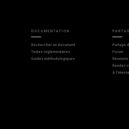
DOCUMENTATION
PARTAG
Rechercher un document
Partage 
Textes réglementaires
Forum
Guides méthodologiques
Réunions
Rendez-v
A l'intern