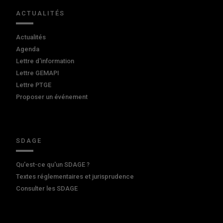
ACTUALITÉS
Actualités
Agenda
Lettre d'information
Lettre GEMAPI
Lettre PTGE
Proposer un événement
SDAGE
Qu'est-ce qu'un SDAGE ?
Textes réglementaires et jurisprudence
Consulter les SDAGE