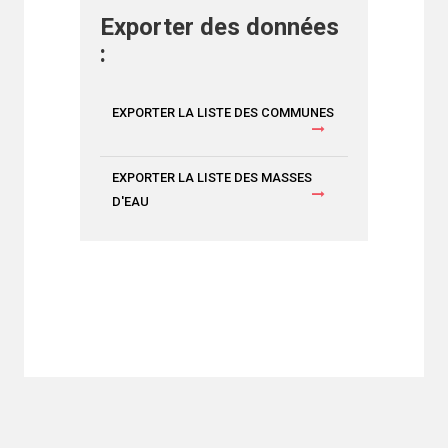
Exporter des données
:
EXPORTER LA LISTE DES COMMUNES
EXPORTER LA LISTE DES MASSES
D'EAU