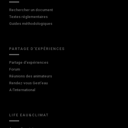
Rechercher un document
Textes réglementaires
Guides méthodologiques
PARTAGE D'EXPÉRIENCES
Partage d'expériences
Forum
Réunions des animateurs
Rendez-vous Gest'eau
A l'international
LIFE EAU&CLIMAT