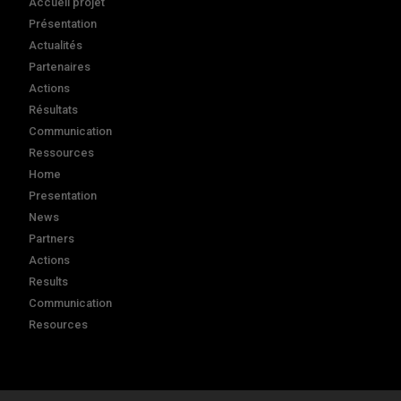
Accueil projet
Présentation
Actualités
Partenaires
Actions
Résultats
Communication
Ressources
Home
Presentation
News
Partners
Actions
Results
Communication
Resources