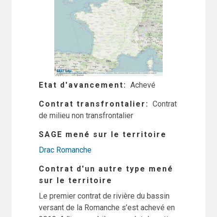
Etat d'avancement
Achevé
Contrat transfrontalier
Contrat
de milieu non transfrontalier
SAGE mené sur le territoire
Drac Romanche
Contrat d'un autre type mené
sur le territoire
Le premier contrat de rivière du bassin
versant de la Romanche s’est achevé en