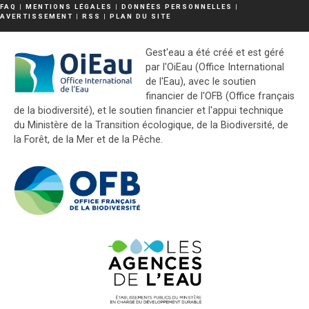
FAQ
|
MENTIONS LÉGALES
|
DONNÉES PERSONNELLES
|
AVERTISSEMENT
|
RSS
|
PLAN DU SITE
Gest'eau a été créé et est géré
par l'OiEau (Office International
de l'Eau), avec le soutien
financier de l'OFB (Office français
de la biodiversité), et le soutien financier et l'appui technique
du Ministère de la Transition écologique, de la Biodiversité, de
la Forêt, de la Mer et de la Pêche.