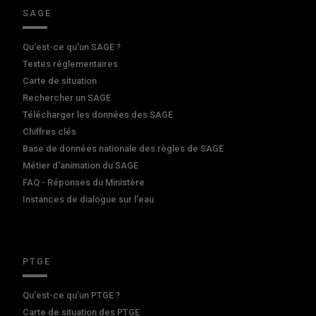
SAGE
Qu'est-ce qu'un SAGE ?
Textes réglementaires
Carte de situation
Rechercher un SAGE
Télécharger les données des SAGE
Chiffres clés
Base de données nationale des règles de SAGE
Métier d'animation du SAGE
FAQ - Réponses du Ministère
Instances de dialogue sur l'eau
PTGE
Qu’est-ce qu’un PTGE ?
Carte de situation des PTGE