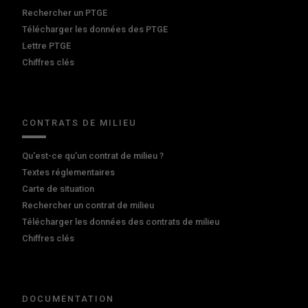
Rechercher un PTGE
Télécharger les données des PTGE
Lettre PTGE
Chiffres clés
CONTRATS DE MILIEU
Qu'est-ce qu'un contrat de milieu ?
Textes réglementaires
Carte de situation
Rechercher un contrat de milieu
Télécharger les données des contrats de milieu
Chiffres clés
DOCUMENTATION