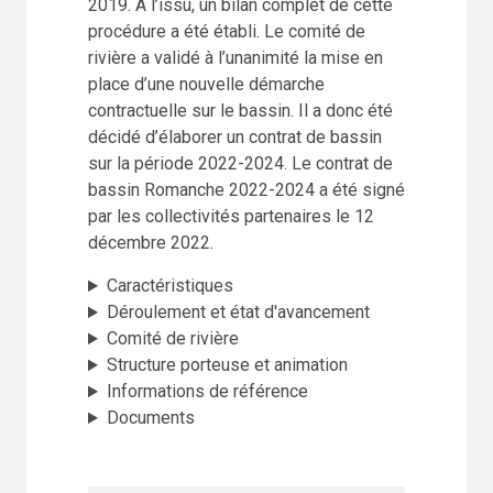
2019. A l’issu, un bilan complet de cette
procédure a été établi. Le comité de
rivière a validé à l’unanimité la mise en
place d’une nouvelle démarche
contractuelle sur le bassin. Il a donc été
décidé d’élaborer un contrat de bassin
sur la période 2022-2024. Le contrat de
bassin Romanche 2022-2024 a été signé
par les collectivités partenaires le 12
décembre 2022.
Caractéristiques
Déroulement et état d'avancement
Comité de rivière
Structure porteuse et animation
Informations de référence
Documents