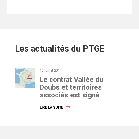
Les actualités du PTGE
10 juillet 2014
Le contrat Vallée du
Doubs et territoires
associés est signé
LIRE LA SUITE