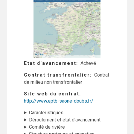
Etat d'avancement
Achevé
Contrat transfrontalier
Contrat
de milieu non transfrontalier
Site web du contrat
http://www.eptb-saone-doubs.fr/
Caractéristiques
Déroulement et état d'avancement
Comité de rivière