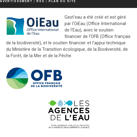
AVERTISSEMENT
|
RSS
|
PLAN DU SITE
Gest'eau a été créé et est géré
par l'OiEau (Office International
de l'Eau), avec le soutien
financier de l'OFB (Office français
de la biodiversité), et le soutien financier et l'appui technique
du Ministère de la Transition écologique, de la Biodiversité, de
la Forêt, de la Mer et de la Pêche.