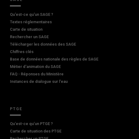
Qu'est-ce qu'un SAGE ?
Textes réglementaires
Carte de situation
Rechercher un SAGE
Télécharger les données des SAGE
Chiffres clés
Base de données nationale des règles de SAGE
Métier d'animation du SAGE
FAQ - Réponses du Ministère
Instances de dialogue sur l'eau
PTGE
Qu’est-ce qu’un PTGE ?
Carte de situation des PTGE
Rechercher un PTGE