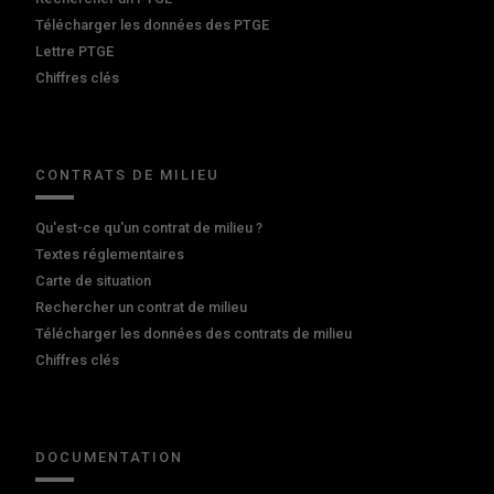
Télécharger les données des PTGE
Lettre PTGE
Chiffres clés
CONTRATS DE MILIEU
Qu'est-ce qu'un contrat de milieu ?
Textes réglementaires
Carte de situation
Rechercher un contrat de milieu
Télécharger les données des contrats de milieu
Chiffres clés
DOCUMENTATION