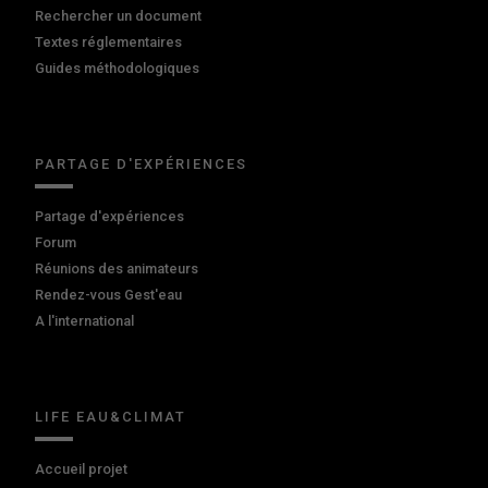
Rechercher un document
Textes réglementaires
Guides méthodologiques
PARTAGE D'EXPÉRIENCES
Partage d'expériences
Forum
Réunions des animateurs
Rendez-vous Gest'eau
A l'international
LIFE EAU&CLIMAT
Accueil projet