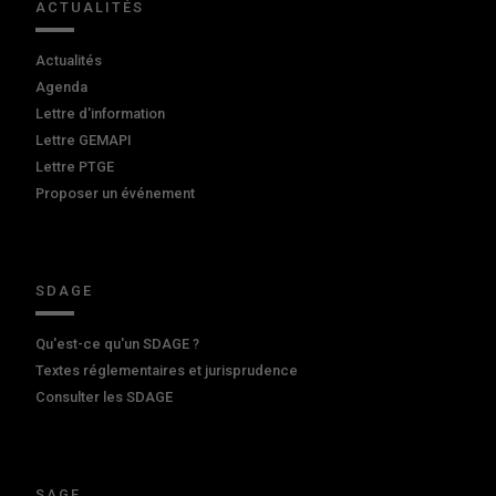
ACTUALITÉS
Actualités
Agenda
Lettre d'information
Lettre GEMAPI
Lettre PTGE
Proposer un événement
SDAGE
Qu'est-ce qu'un SDAGE ?
Textes réglementaires et jurisprudence
Consulter les SDAGE
SAGE