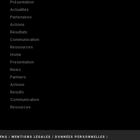
Présentation
Actualités
Partenaires
Actions
Résultats
Communication
Ressources
Home
Presentation
News
Partners
Actions
Results
Communication
Resources
FAQ
|
MENTIONS LÉGALES
|
DONNÉES PERSONNELLES
|