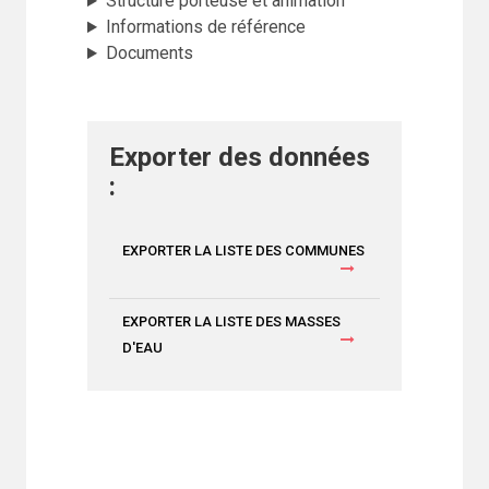
Structure porteuse et animation
Informations de référence
Documents
Exporter des données
:
EXPORTER LA LISTE DES COMMUNES
EXPORTER LA LISTE DES MASSES
D'EAU