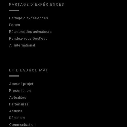
PARTAGE D'EXPÉRIENCES
Partage d'expériences
Forum
Réunions des animateurs
Rendez-vous Gest'eau
A l'international
LIFE EAU&CLIMAT
Accueil projet
Présentation
Actualités
Partenaires
Actions
Résultats
Communication