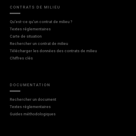
CONTRATS DE MILIEU
Qu'est-ce qu'un contrat de milieu ?
Textes réglementaires
Carte de situation
Rechercher un contrat de milieu
Télécharger les données des contrats de milieu
Chiffres clés
DOCUMENTATION
Rechercher un document
Textes réglementaires
Guides méthodologiques