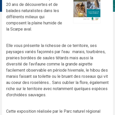
20 ans de découvertes et de
balades naturalistes dans les
différents milieux qui
composent la plaine humide de
la Scarpe aval.
Elle vous présente la richesse de ce territoire, ses
paysages variés façonnés par l’eau : marais, tourbières,
prairies bordées de saules têtards mais aussi la
diversité de l’avifaune comme la grande aigrette
facilement observable en période hivernale, le hibou des
marais faisant sa toilette ou le bruant des roseaux qui vit
au coeur des roselières... Sans oublier la flore, également
riche sur le territoire avec notamment quelques espèces
d’orchidées sauvages.
Cette exposition réalisée par le Parc naturel régional