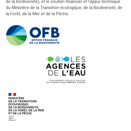
de la biodiversité), et le soutien financier et l'appui technique
du Ministère de la Transition écologique, de la Biodiversité, de
la Forêt, de la Mer et de la Pêche.