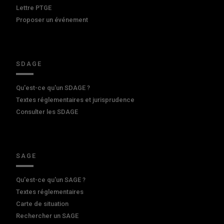
Lettre PTGE
Proposer un événement
SDAGE
Qu'est-ce qu'un SDAGE ?
Textes réglementaires et jurisprudence
Consulter les SDAGE
SAGE
Qu'est-ce qu'un SAGE ?
Textes réglementaires
Carte de situation
Rechercher un SAGE