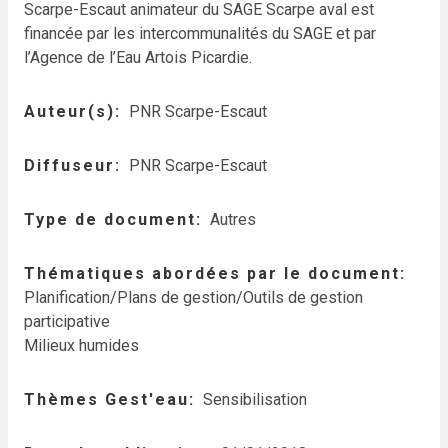
Scarpe-Escaut animateur du SAGE Scarpe aval est
financée par les intercommunalités du SAGE et par
l’Agence de l’Eau Artois Picardie.
Auteur(s)
PNR Scarpe-Escaut
Diffuseur
PNR Scarpe-Escaut
Type de document
Autres
Thématiques abordées par le document
Planification/Plans de gestion/Outils de gestion
participative
Milieux humides
Thèmes Gest'eau
Sensibilisation