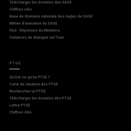
Télécharger les données des SAGE
Chiffres clés
Base de données nationale des règles de SAGE
Métier d'animation du SAGE
FAQ - Réponses du Ministère
Instances de dialogue sur l'eau
PTGE
Qu’est-ce qu’un PTGE ?
Carte de situation des PTGE
Rechercher un PTGE
Télécharger les données des PTGE
Lettre PTGE
Chiffres clés