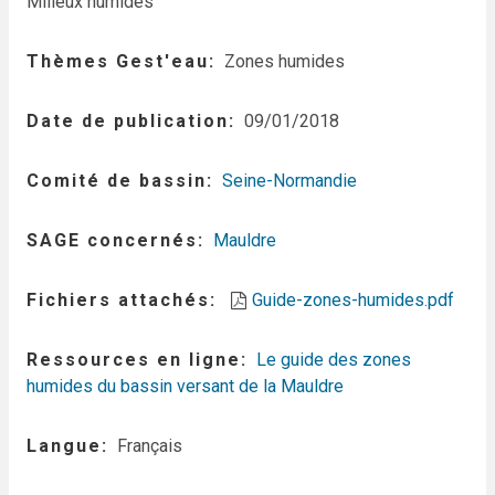
Milieux humides
Thèmes Gest'eau
Zones humides
Date de publication
09/01/2018
Comité de bassin
Seine-Normandie
SAGE concernés
Mauldre
Fichiers attachés
Guide-zones-humides.pdf
Ressources en ligne
Le guide des zones
humides du bassin versant de la Mauldre
Langue
Français