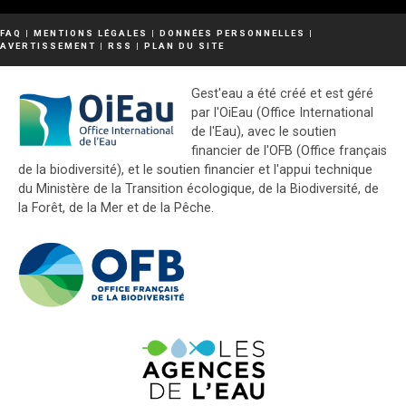
FAQ
|
MENTIONS LÉGALES
|
DONNÉES PERSONNELLES
|
AVERTISSEMENT
|
RSS
|
PLAN DU SITE
Gest'eau a été créé et est géré
par l'OiEau (Office International
de l'Eau), avec le soutien
financier de l'OFB (Office français
de la biodiversité), et le soutien financier et l'appui technique
du Ministère de la Transition écologique, de la Biodiversité, de
la Forêt, de la Mer et de la Pêche.