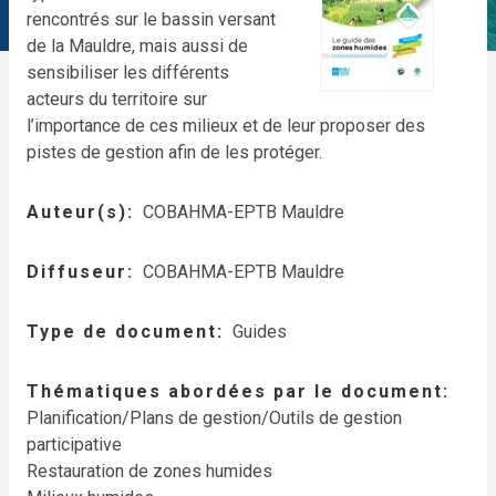
rencontrés sur le bassin versant
de la Mauldre, mais aussi de
sensibiliser les différents
acteurs du territoire sur
l’importance de ces milieux et de leur proposer des
pistes de gestion afin de les protéger.
Auteur(s)
COBAHMA-EPTB Mauldre
Diffuseur
COBAHMA-EPTB Mauldre
Type de document
Guides
Thématiques abordées par le document
Planification/Plans de gestion/Outils de gestion
participative
Restauration de zones humides