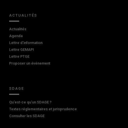
ACTUALITÉS
Actualités
Agenda
Lettre d'information
Lettre GEMAPI
Lettre PTGE
Proposer un événement
SDAGE
Qu'est-ce qu'un SDAGE ?
Textes réglementaires et jurisprudence
Consulter les SDAGE