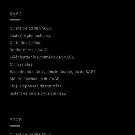
SAGE
Qu'est-ce qu'un SAGE ?
Textes réglementaires
Carte de situation
Rechercher un SAGE
Télécharger les données des SAGE
Chiffres clés
Base de données nationale des règles de SAGE
Métier d'animation du SAGE
FAQ - Réponses du Ministère
Instances de dialogue sur l'eau
PTGE
Qu’est-ce qu’un PTGE ?