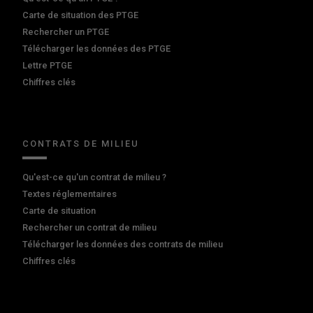
Carte de situation des PTGE
Rechercher un PTGE
Télécharger les données des PTGE
Lettre PTGE
Chiffres clés
CONTRATS DE MILIEU
Qu'est-ce qu'un contrat de milieu ?
Textes réglementaires
Carte de situation
Rechercher un contrat de milieu
Télécharger les données des contrats de milieu
Chiffres clés