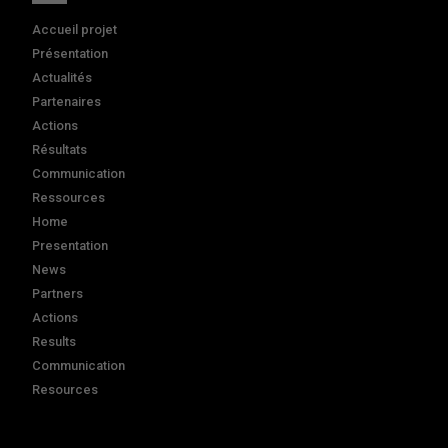
Accueil projet
Présentation
Actualités
Partenaires
Actions
Résultats
Communication
Ressources
Home
Presentation
News
Partners
Actions
Results
Communication
Resources