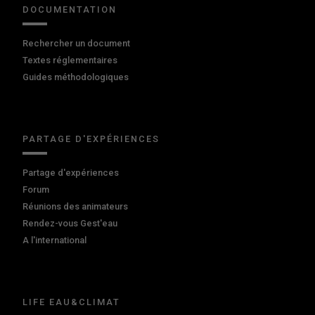
DOCUMENTATION
Rechercher un document
Textes réglementaires
Guides méthodologiques
PARTAGE D'EXPÉRIENCES
Partage d'expériences
Forum
Réunions des animateurs
Rendez-vous Gest'eau
A l'international
LIFE EAU&CLIMAT