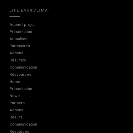
LIFE EAU&CLIMAT
Accueil projet
Présentation
Actualités
Partenaires
Actions
Résultats
Communication
Ressources
Home
Presentation
News
Partners
Actions
Results
Communication
Resources