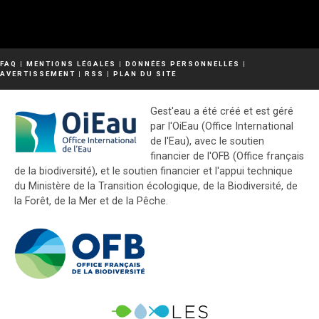
FAQ
|
MENTIONS LÉGALES
|
DONNÉES PERSONNELLES
|
AVERTISSEMENT
|
RSS
|
PLAN DU SITE
Gest'eau a été créé et est géré
par l'OiEau (Office International
de l'Eau), avec le soutien
financier de l'OFB (Office français
de la biodiversité), et le soutien financier et l'appui technique
du Ministère de la Transition écologique, de la Biodiversité, de
la Forêt, de la Mer et de la Pêche.