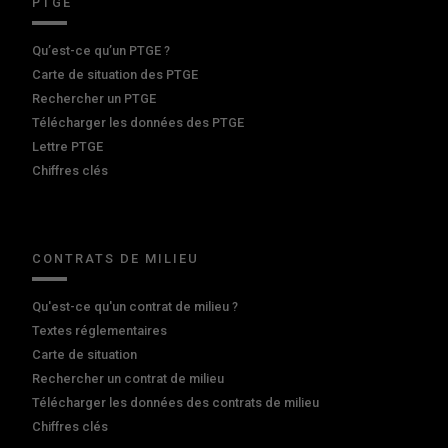
PTGE
Qu’est-ce qu’un PTGE ?
Carte de situation des PTGE
Rechercher un PTGE
Télécharger les données des PTGE
Lettre PTGE
Chiffres clés
CONTRATS DE MILIEU
Qu'est-ce qu'un contrat de milieu ?
Textes réglementaires
Carte de situation
Rechercher un contrat de milieu
Télécharger les données des contrats de milieu
Chiffres clés