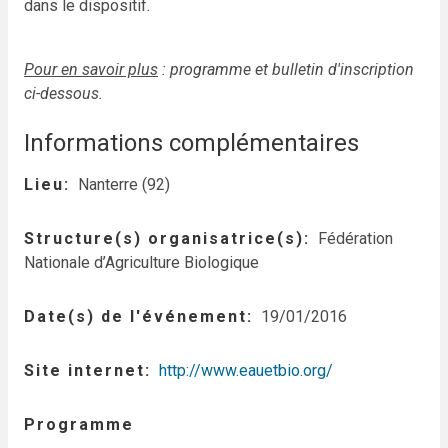
dans le dispositif.
Pour en savoir plus
: programme et bulletin d'inscription
ci-dessous.
Informations complémentaires
Lieu
Nanterre (92)
Structure(s) organisatrice(s)
Fédération
Nationale d’Agriculture Biologique
Date(s) de l'événement
19/01/2016
Site internet
http://www.eauetbio.org/
Programme