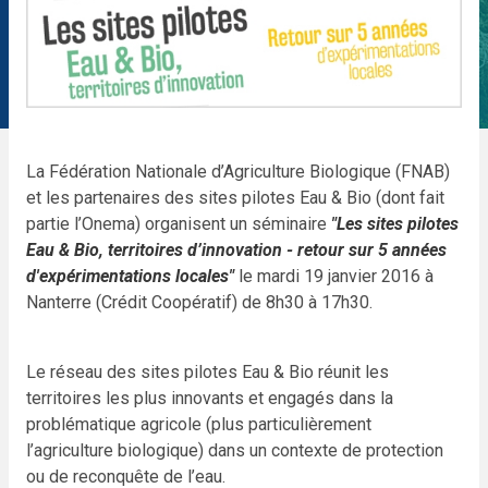
La Fédération Nationale d’Agriculture Biologique (FNAB)
et les partenaires des sites pilotes Eau & Bio (dont fait
partie l’Onema) organisent un séminaire
"Les sites pilotes
Eau & Bio, territoires d’innovation - retour sur 5 années
d'expérimentations locales"
le mardi 19 janvier 2016 à
Nanterre (Crédit Coopératif) de 8h30 à 17h30.
Le réseau des sites pilotes Eau & Bio réunit les
territoires les plus innovants et engagés dans la
problématique agricole (plus particulièrement
l’agriculture biologique) dans un contexte de protection
ou de reconquête de l’eau.