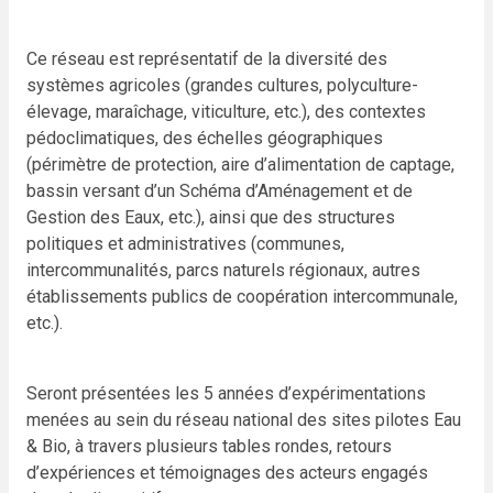
Ce réseau est représentatif de la diversité des
systèmes agricoles (grandes cultures, polyculture-
élevage, maraîchage, viticulture, etc.), des contextes
pédoclimatiques, des échelles géographiques
(périmètre de protection, aire d’alimentation de captage,
bassin versant d’un Schéma d’Aménagement et de
Gestion des Eaux, etc.), ainsi que des structures
politiques et administratives (communes,
intercommunalités, parcs naturels régionaux, autres
établissements publics de coopération intercommunale,
etc.).
Seront présentées les 5 années d’expérimentations
menées au sein du réseau national des sites pilotes Eau
& Bio, à travers plusieurs tables rondes, retours
d’expériences et témoignages des acteurs engagés