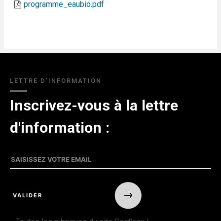
programme_eaubio.pdf
LETTRE D'INFORMATION
Inscrivez-vous à la lettre
d'information :