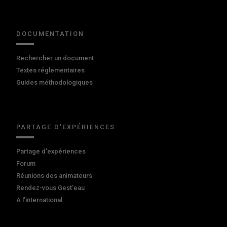
DOCUMENTATION
Rechercher un document
Textes réglementaires
Guides méthodologiques
PARTAGE D'EXPÉRIENCES
Partage d'expériences
Forum
Réunions des animateurs
Rendez-vous Gest'eau
A l'international