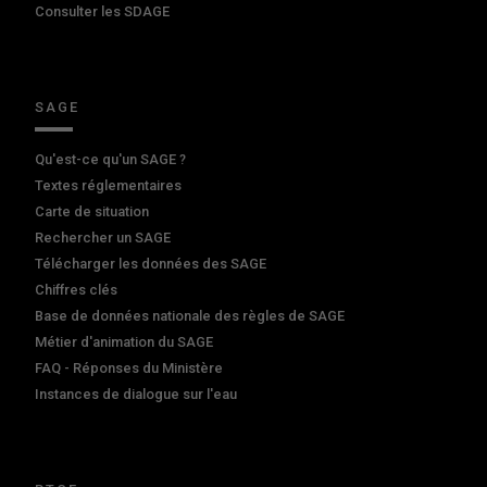
Consulter les SDAGE
SAGE
Qu'est-ce qu'un SAGE ?
Textes réglementaires
Carte de situation
Rechercher un SAGE
Télécharger les données des SAGE
Chiffres clés
Base de données nationale des règles de SAGE
Métier d'animation du SAGE
FAQ - Réponses du Ministère
Instances de dialogue sur l'eau