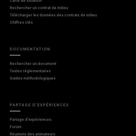
Carte de situation
Rechercher un contrat de milieu
Télécharger les données des contrats de milieu
Chiffres clés
DOCUMENTATION
Rechercher un document
Textes réglementaires
Guides méthodologiques
PARTAGE D'EXPÉRIENCES
Partage d'expériences
Forum
Réunions des animateurs