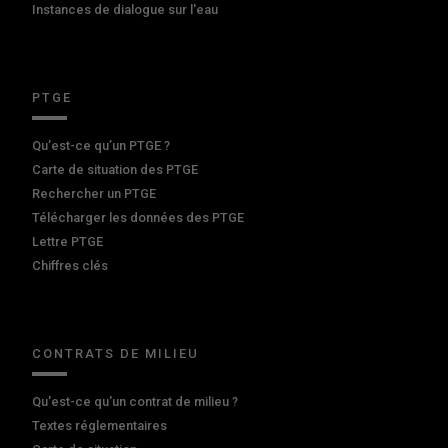
Instances de dialogue sur l'eau
PTGE
Qu’est-ce qu’un PTGE ?
Carte de situation des PTGE
Rechercher un PTGE
Télécharger les données des PTGE
Lettre PTGE
Chiffres clés
CONTRATS DE MILIEU
Qu'est-ce qu'un contrat de milieu ?
Textes réglementaires