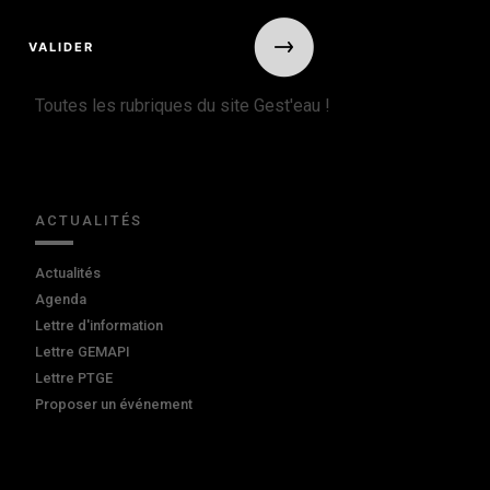
Toutes les rubriques du site Gest'eau !
ACTUALITÉS
Actualités
Agenda
Lettre d'information
Lettre GEMAPI
Lettre PTGE
Proposer un événement