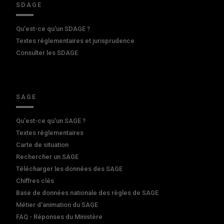
SDAGE
Qu'est-ce qu'un SDAGE ?
Textes réglementaires et jurisprudence
Consulter les SDAGE
SAGE
Qu'est-ce qu'un SAGE ?
Textes réglementaires
Carte de situation
Rechercher un SAGE
Télécharger les données des SAGE
Chiffres clés
Base de données nationale des règles de SAGE
Métier d'animation du SAGE
FAQ - Réponses du Ministère