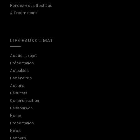
Rendez-vous Gest'eau
A l'international
LIFE EAU&CLIMAT
Accueil projet
Présentation
Actualités
Partenaires
Actions
Résultats
Communication
Ressources
Home
Presentation
News
Partners