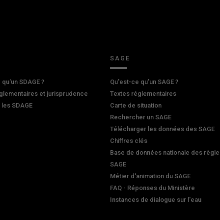
SAGE
 qu'un SDAGE ?
Qu'est-ce qu'un SAGE ?
glementaires et jurisprudence
Textes réglementaires
r les SDAGE
Carte de situation
Rechercher un SAGE
Télécharger les données des SAGE
Chiffres clés
Base de données nationale des règle
SAGE
Métier d'animation du SAGE
FAQ - Réponses du Ministère
Instances de dialogue sur l'eau