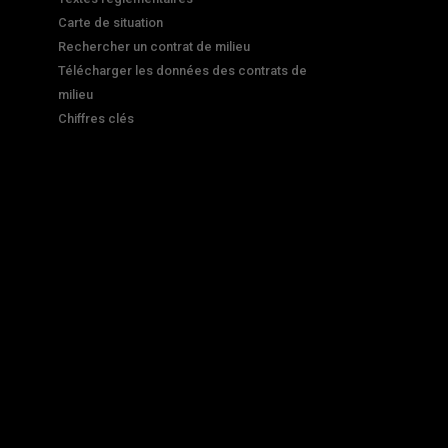
Carte de situation
Rechercher un contrat de milieu
Télécharger les données des contrats de
milieu
Chiffres clés