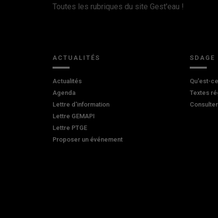
Toutes les rubriques du site Gest'eau !
ACTUALITÉS
SDAGE
Actualités
Qu'est-ce
Agenda
Textes ré
Lettre d'information
Consulte
Lettre GEMAPI
Lettre PTGE
Proposer un événement