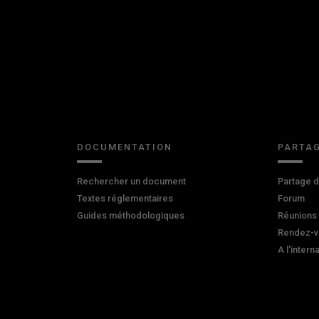
DOCUMENTATION
PARTAG
Rechercher un document
Partage 
Textes réglementaires
Forum
Guides méthodologiques
Réunions
Rendez-v
A l'intern