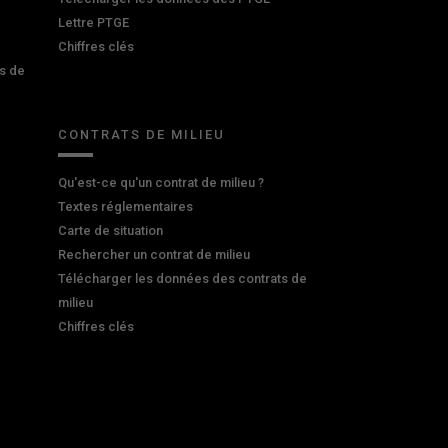
Lettre PTGE
Chiffres clés
s de
CONTRATS DE MILIEU
Qu'est-ce qu'un contrat de milieu ?
Textes réglementaires
Carte de situation
Rechercher un contrat de milieu
Télécharger les données des contrats de
milieu
Chiffres clés