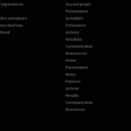
d'expériences
Accueil projet
Présentation
 des animateurs
Actualités
ous Gest'eau
Partenaires
ational
Actions
Résultats
Communication
Ressources
Home
Presentation
News
Partners
Actions
Results
Communication
Resources