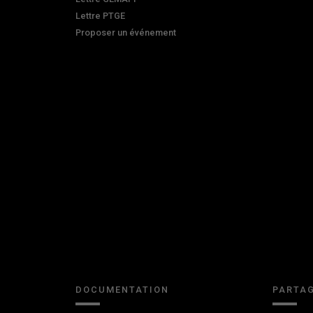
Lettre PTGE
Proposer un événement
DOCUMENTATION
PARTAG