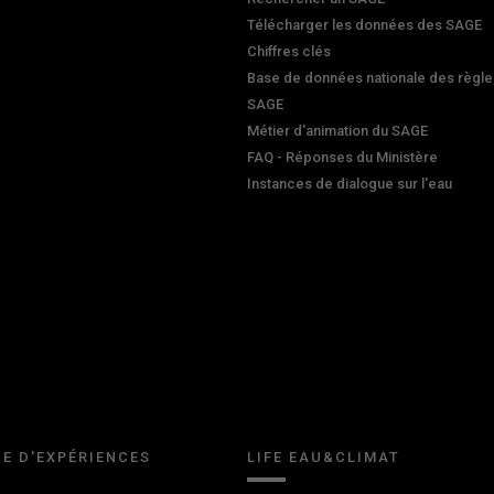
Télécharger les données des SAGE
Chiffres clés
Base de données nationale des règle
SAGE
Métier d'animation du SAGE
FAQ - Réponses du Ministère
Instances de dialogue sur l'eau
E D'EXPÉRIENCES
LIFE EAU&CLIMAT