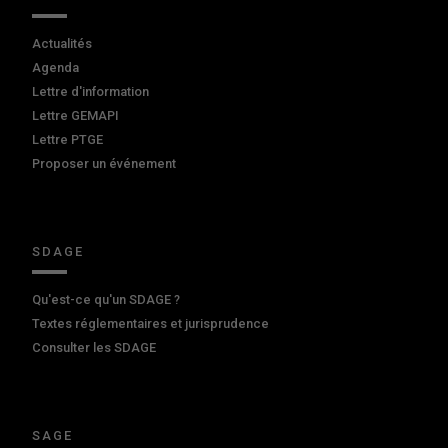
Actualités
Agenda
Lettre d'information
Lettre GEMAPI
Lettre PTGE
Proposer un événement
SDAGE
Qu'est-ce qu'un SDAGE ?
Textes réglementaires et jurisprudence
Consulter les SDAGE
SAGE