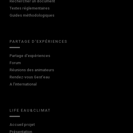
Rechercher un document
Textes réglementaires
Guides méthodologiques
PARTAGE D'EXPÉRIENCES
Partage d'expériences
Forum
Réunions des animateurs
Rendez-vous Gest'eau
A l'international
LIFE EAU&CLIMAT
Accueil projet
Présentation