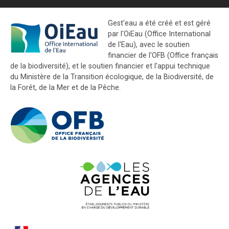
Gest'eau a été créé et est géré
par l'OiEau (Office International
de l'Eau), avec le soutien
financier de l'OFB (Office français
de la biodiversité), et le soutien financier et l'appui technique
du Ministère de la Transition écologique, de la Biodiversité, de
la Forêt, de la Mer et de la Pêche.