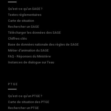
Qu'est-ce qu'un SAGE ?
Textes réglementaires
Carte de situation
Rechercher un SAGE
Télécharger les données des SAGE
Chiffres clés
Base de données nationale des règles de SAGE
Métier d'animation du SAGE
FAQ - Réponses du Ministère
Instances de dialogue sur l'eau
PTGE
Qu’est-ce qu’un PTGE ?
Carte de situation des PTGE
Rechercher un PTGE