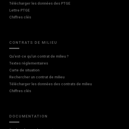
Télécharger les données des PTGE
Lettre PTGE
Chiffres clés
CONTRATS DE MILIEU
Qu'est-ce qu'un contrat de milieu ?
Textes réglementaires
Carte de situation
Rechercher un contrat de milieu
Télécharger les données des contrats de milieu
Chiffres clés
DOCUMENTATION