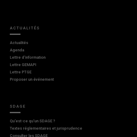
ACTUALITÉS
Actualités
Agenda
Lettre d'information
Lettre GEMAPI
Lettre PTGE
Proposer un événement
SDAGE
Qu'est-ce qu'un SDAGE ?
Textes réglementaires et jurisprudence
Consulter les SDAGE