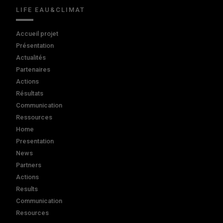
LIFE EAU&CLIMAT
Accueil projet
Présentation
Actualités
Partenaires
Actions
Résultats
Communication
Ressources
Home
Presentation
News
Partners
Actions
Results
Communication
Resources