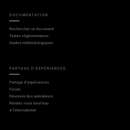
DOCUMENTATION
Rechercher un document
Textes réglementaires
Guides méthodologiques
PARTAGE D'EXPÉRIENCES
Partage d'expériences
Forum
Réunions des animateurs
Rendez-vous Gest'eau
A l'international