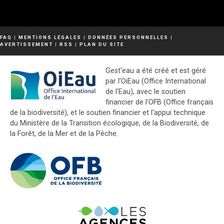
FAQ
|
MENTIONS LÉGALES
|
DONNÉES PERSONNELLES
|
AVERTISSEMENT
|
RSS
|
PLAN DU SITE
Gest'eau a été créé et est géré
par l'OiEau (Office International
de l'Eau), avec le soutien
financier de l'OFB (Office français
de la biodiversité), et le soutien financier et l'appui technique
du Ministère de la Transition écologique, de la Biodiversité, de
la Forêt, de la Mer et de la Pêche.