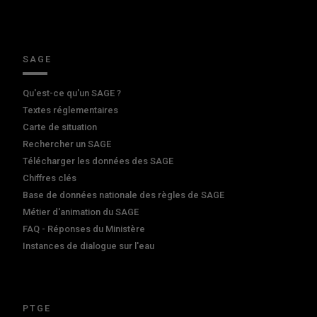
SAGE
Qu'est-ce qu'un SAGE ?
Textes réglementaires
Carte de situation
Rechercher un SAGE
Télécharger les données des SAGE
Chiffres clés
Base de données nationale des règles de SAGE
Métier d'animation du SAGE
FAQ - Réponses du Ministère
Instances de dialogue sur l'eau
PTGE