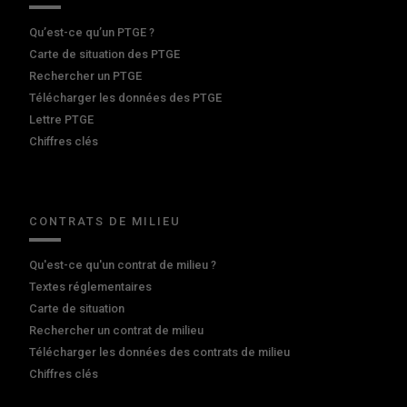
Qu’est-ce qu’un PTGE ?
Carte de situation des PTGE
Rechercher un PTGE
Télécharger les données des PTGE
Lettre PTGE
Chiffres clés
CONTRATS DE MILIEU
Qu'est-ce qu'un contrat de milieu ?
Textes réglementaires
Carte de situation
Rechercher un contrat de milieu
Télécharger les données des contrats de milieu
Chiffres clés