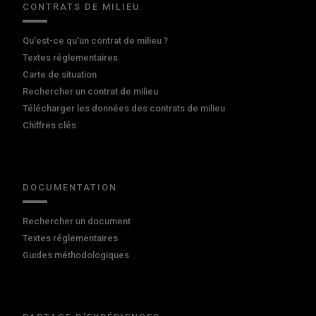
CONTRATS DE MILIEU
Qu'est-ce qu'un contrat de milieu ?
Textes réglementaires
Carte de situation
Rechercher un contrat de milieu
Télécharger les données des contrats de milieu
Chiffres clés
DOCUMENTATION
Rechercher un document
Textes réglementaires
Guides méthodologiques