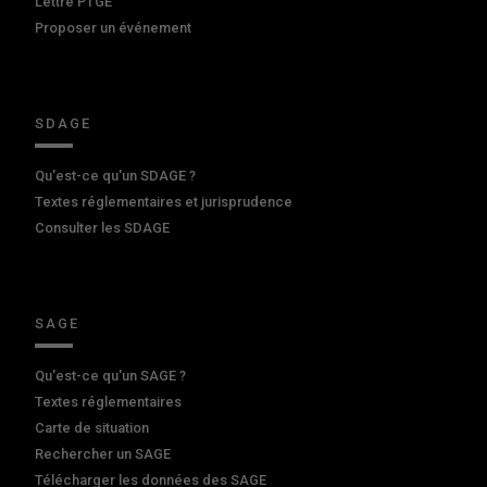
Lettre PTGE
Proposer un événement
SDAGE
Qu'est-ce qu'un SDAGE ?
Textes réglementaires et jurisprudence
Consulter les SDAGE
SAGE
Qu'est-ce qu'un SAGE ?
Textes réglementaires
Carte de situation
Rechercher un SAGE
Télécharger les données des SAGE