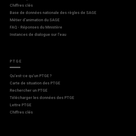
Chiffres clés
Base de données nationale des règles de SAGE
Métier d'animation du SAGE
FAQ - Réponses du Ministère
Instances de dialogue sur l'eau
PTGE
Qu’est-ce qu’un PTGE ?
Carte de situation des PTGE
Rechercher un PTGE
Télécharger les données des PTGE
Lettre PTGE
Chiffres clés