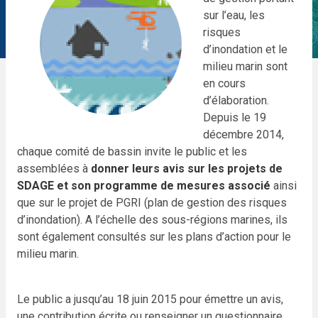
sur l’eau, les
risques
d’inondation et le
milieu marin sont
en cours
d’élaboration.
Depuis le 19
décembre 2014,
chaque comité de bassin invite le public et les
assemblées à
donner leurs avis sur les projets de
SDAGE et son programme de mesures associé
ainsi
que sur le projet de PGRI (plan de gestion des risques
d’inondation). A l’échelle des sous-régions marines, ils
sont également consultés sur les plans d’action pour le
milieu marin.
Le public a jusqu’au 18 juin 2015 pour émettre un avis,
une contribution écrite ou renseigner un questionnaire.