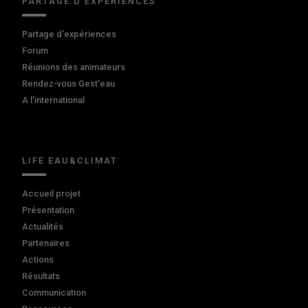
PARTAGE D'EXPÉRIENCES
Partage d'expériences
Forum
Réunions des animateurs
Rendez-vous Gest'eau
A l'international
LIFE EAU&CLIMAT
Accueil projet
Présentation
Actualités
Partenaires
Actions
Résultats
Communication