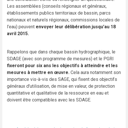
Les assemblées (conseils régionaux et généraux,
établissements publics territoriaux de bassin, parcs
nationaux et naturels régionaux, commissions locales de
l’eau) peuvent
envoyer leur délibération jusqu’au 18
avril 2015.
Rappelons que dans chaque bassin hydrographique, le
SDAGE (avec son programme de mesures) et le PGRI
fixeront pour six ans les objectifs à atteindre et les
mesures à mettre en œuvre.
Cela aura notamment son
importance vis-à-vis des SAGE, qui fixent des objectifs
généraux d'utilisation, de mise en valeur, de protection
quantitative et qualitative de la ressource en eau et
doivent être compatibles avec les SDAGE.