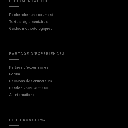
DOCUMENTATION
Rechercher un document
Textes réglementaires
Guides méthodologiques
PARTAGE D'EXPÉRIENCES
Partage d'expériences
Forum
Réunions des animateurs
Rendez-vous Gest'eau
A l'international
LIFE EAU&CLIMAT