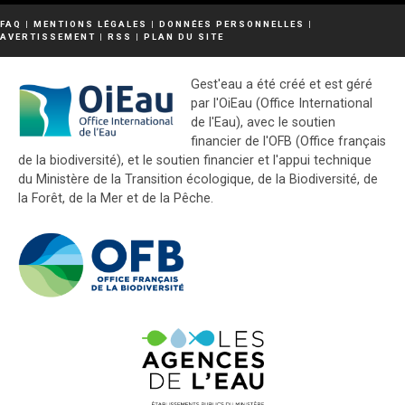
FAQ
|
MENTIONS LÉGALES
|
DONNÉES PERSONNELLES
|
AVERTISSEMENT
|
RSS
|
PLAN DU SITE
Gest'eau a été créé et est géré
par l'OiEau (Office International
de l'Eau), avec le soutien
financier de l'OFB (Office français
de la biodiversité), et le soutien financier et l'appui technique
du Ministère de la Transition écologique, de la Biodiversité, de
la Forêt, de la Mer et de la Pêche.