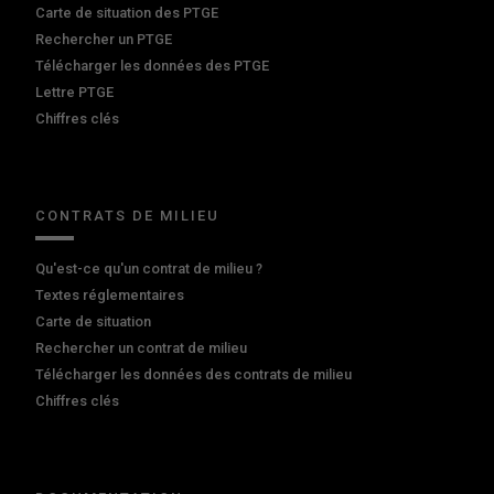
Carte de situation des PTGE
Rechercher un PTGE
Télécharger les données des PTGE
Lettre PTGE
Chiffres clés
CONTRATS DE MILIEU
Qu'est-ce qu'un contrat de milieu ?
Textes réglementaires
Carte de situation
Rechercher un contrat de milieu
Télécharger les données des contrats de milieu
Chiffres clés