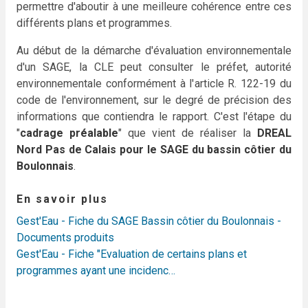
permettre d'aboutir à une meilleure cohérence entre ces
différents plans et programmes.
Au début de la démarche d'évaluation environnementale
d'un SAGE, la CLE peut consulter le préfet, autorité
environnementale conformément à l'article R. 122-19 du
code de l'environnement, sur le degré de précision des
informations que contiendra le rapport. C'est l'étape du
"
cadrage préalable
" que vient de réaliser la
DREAL
Nord Pas de Calais pour le SAGE du bassin côtier du
Boulonnais
.
En savoir plus
Gest'Eau - Fiche du SAGE Bassin côtier du Boulonnais -
Documents produits
Gest'Eau - Fiche "Evaluation de certains plans et
programmes ayant une incidenc…