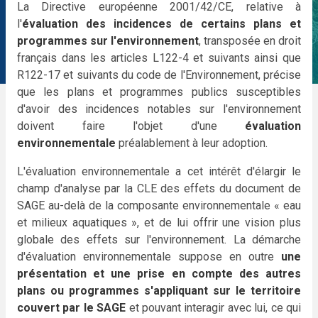
La Directive européenne 2001/42/CE, relative à
l'
évaluation des incidences de certains plans et
programmes sur l'environnement
, transposée en droit
français dans les articles L122-4 et suivants ainsi que
R122-17 et suivants du code de l'Environnement, précise
que les plans et programmes publics susceptibles
d'avoir des incidences notables sur l'environnement
doivent faire l'objet d'une
évaluation
environnementale
préalablement à leur adoption.
L'évaluation environnementale a cet intérêt d'élargir le
champ d'analyse par la CLE des effets du document de
SAGE au-delà de la composante environnementale « eau
et milieux aquatiques », et de lui offrir une vision plus
globale des effets sur l'environnement. La démarche
d'évaluation environnementale suppose en outre
une
présentation et une prise en compte des autres
plans ou programmes s'appliquant sur le territoire
couvert par le SAGE
et pouvant interagir avec lui, ce qui