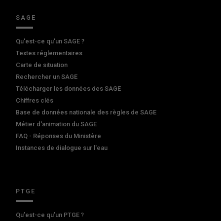
SAGE
Qu'est-ce qu'un SAGE ?
Textes réglementaires
Carte de situation
Rechercher un SAGE
Télécharger les données des SAGE
Chiffres clés
Base de données nationale des règles de SAGE
Métier d'animation du SAGE
FAQ - Réponses du Ministère
Instances de dialogue sur l'eau
PTGE
Qu’est-ce qu’un PTGE ?