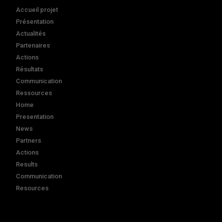
Accueil projet
Présentation
Actualités
Partenaires
Actions
Résultats
Communication
Ressources
Home
Presentation
News
Partners
Actions
Results
Communication
Resources