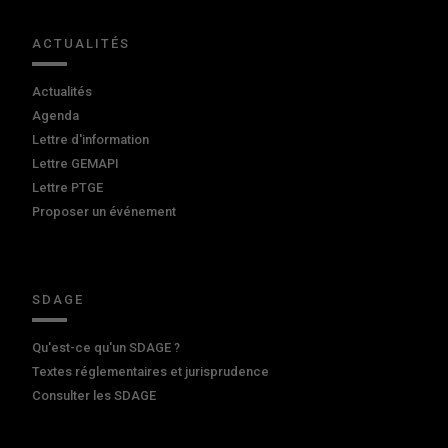
ACTUALITÉS
Actualités
Agenda
Lettre d'information
Lettre GEMAPI
Lettre PTGE
Proposer un événement
SDAGE
Qu'est-ce qu'un SDAGE ?
Textes réglementaires et jurisprudence
Consulter les SDAGE