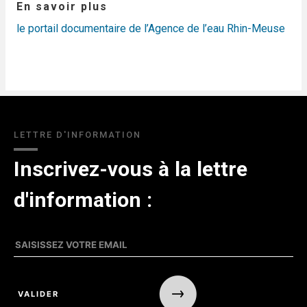
En savoir plus
le portail documentaire de l’Agence de l’eau Rhin-Meuse
LETTRE D'INFORMATION
Inscrivez-vous à la lettre
d'information :