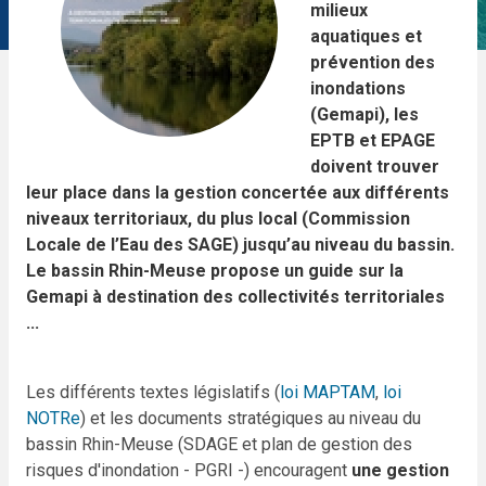
milieux
aquatiques et
prévention des
inondations
(Gemapi), les
EPTB et EPAGE
doivent trouver
leur place dans la gestion concertée aux différents
niveaux territoriaux, du plus local (Commission
Locale de l’Eau des SAGE) jusqu’au niveau du bassin.
Le bassin Rhin-Meuse propose un guide sur la
Gemapi à destination des collectivités territoriales
...
Les différents textes législatifs (
loi MAPTAM
,
loi
NOTRe
) et les documents stratégiques au niveau du
bassin Rhin-Meuse (SDAGE et plan de gestion des
risques d'inondation - PGRI -) encouragent
une gestion