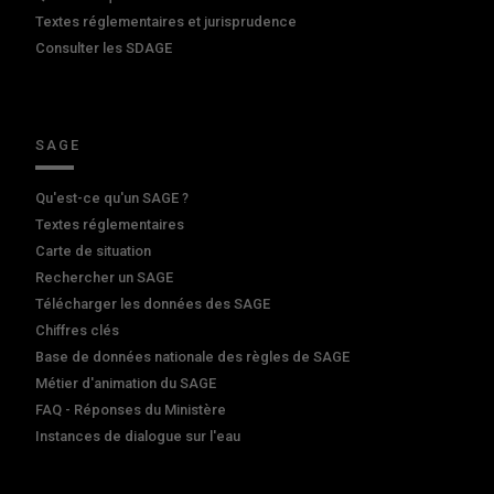
Textes réglementaires et jurisprudence
Consulter les SDAGE
SAGE
Qu'est-ce qu'un SAGE ?
Textes réglementaires
Carte de situation
Rechercher un SAGE
Télécharger les données des SAGE
Chiffres clés
Base de données nationale des règles de SAGE
Métier d'animation du SAGE
FAQ - Réponses du Ministère
Instances de dialogue sur l'eau