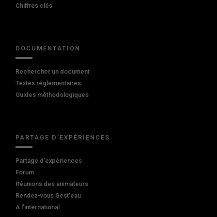
Chiffres clés
DOCUMENTATION
Rechercher un document
Textes réglementaires
Guides méthodologiques
PARTAGE D'EXPÉRIENCES
Partage d'expériences
Forum
Réunions des animateurs
Rendez-vous Gest'eau
A l'international