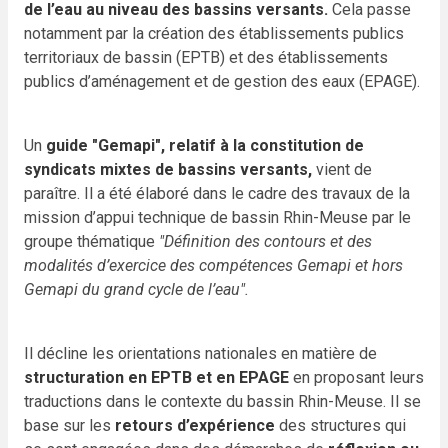
de l’eau au niveau des bassins versants.
Cela passe
notamment par la création des établissements publics
territoriaux de bassin (EPTB) et des établissements
publics d’aménagement et de gestion des eaux (EPAGE).
Un
guide "Gemapi", relatif à la constitution de
syndicats mixtes de bassins versants,
vient de
paraître. Il a été élaboré dans le cadre des travaux de la
mission d’appui technique de bassin Rhin-Meuse par le
groupe thématique
"Définition des contours et des
modalités d’exercice des compétences Gemapi et hors
Gemapi du grand cycle de l’eau".
Il décline les orientations nationales en matière de
structuration en EPTB et en EPAGE
en proposant leurs
traductions dans le contexte du bassin Rhin-Meuse. Il se
base sur les
retours d’expérience
des structures qui