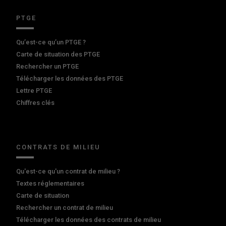
PTGE
Qu’est-ce qu’un PTGE ?
Carte de situation des PTGE
Rechercher un PTGE
Télécharger les données des PTGE
Lettre PTGE
Chiffres clés
CONTRATS DE MILIEU
Qu'est-ce qu'un contrat de milieu ?
Textes réglementaires
Carte de situation
Rechercher un contrat de milieu
Télécharger les données des contrats de milieu