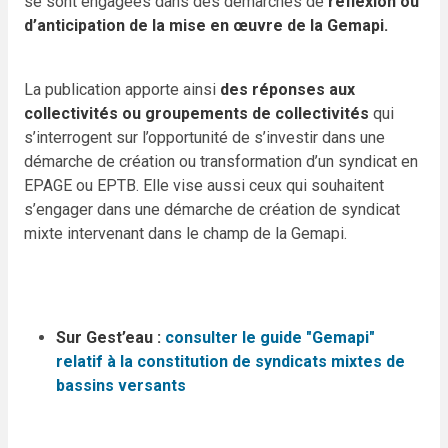
se sont engagées dans des démarches de
réflexion ou
d’anticipation de la mise en œuvre de la Gemapi.
La publication apporte ainsi
des réponses aux
collectivités ou groupements de collectivités
qui
s’interrogent sur l’opportunité de s’investir dans une
démarche de création ou transformation d’un syndicat en
EPAGE ou EPTB. Elle vise aussi ceux qui souhaitent
s’engager dans une démarche de création de syndicat
mixte intervenant dans le champ de la Gemapi.
Sur Gest’eau :
consulter le guide "Gemapi"
relatif à la constitution de syndicats mixtes de
bassins versants