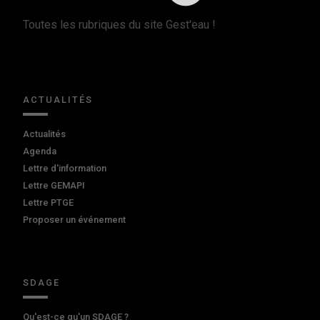
Toutes les rubriques du site Gest'eau !
ACTUALITÉS
Actualités
Agenda
Lettre d'information
Lettre GEMAPI
Lettre PTGE
Proposer un événement
SDAGE
Qu'est-ce qu'un SDAGE ?