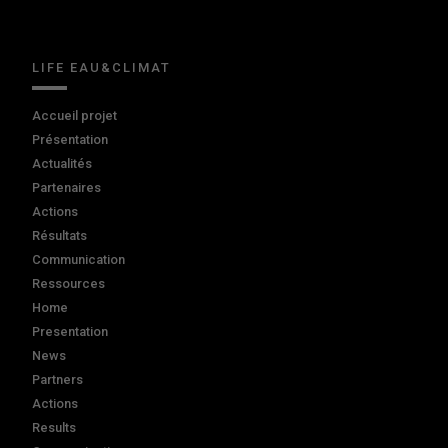
LIFE EAU&CLIMAT
Accueil projet
Présentation
Actualités
Partenaires
Actions
Résultats
Communication
Ressources
Home
Presentation
News
Partners
Actions
Results