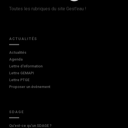
Toutes les rubriques du site Gest'eau !
ACTUALITÉS
Actualités
Agenda
Lettre d'information
Lettre GEMAPI
Lettre PTGE
Proposer un événement
SDAGE
Qu'est-ce qu'un SDAGE ?