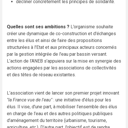
décliner concrètement les principes de solidarité.
Quelles sont ses ambitions ?
L’organisme souhaite
créer une dynamique de co-construction et d'échanges
entre les élus et ainsi de faire des propositions
structurées à l'Etat et aux principaux acteurs concernés
par la gestion intégrée de l'eau par bassin versant.
L’action de l’ANEB s’appuiera sur la mise en synergie des
actions engagées par les associations de collectivités
et des têtes de réseau existantes.
L’association vient de lancer son premier projet innovant
"la France vue de l'eau"
: une initiative d’élus pour les
élus. Il vise, d’une part, à mobiliser l’ensemble des élus
en charge de l’eau et des autres politiques publiques
d’aménagement du territoire (urbanisme, tourisme,
agriculture, etc.). D’autre part, l’objectif est de rendre