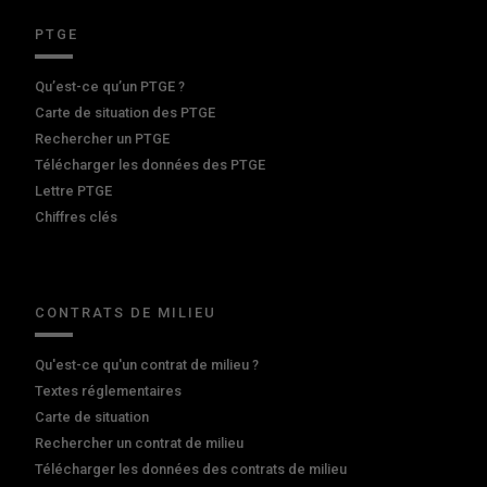
PTGE
Qu’est-ce qu’un PTGE ?
Carte de situation des PTGE
Rechercher un PTGE
Télécharger les données des PTGE
Lettre PTGE
Chiffres clés
CONTRATS DE MILIEU
Qu'est-ce qu'un contrat de milieu ?
Textes réglementaires
Carte de situation
Rechercher un contrat de milieu
Télécharger les données des contrats de milieu