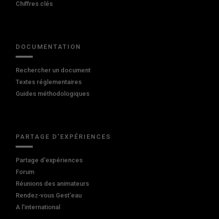
Chiffres clés
DOCUMENTATION
Rechercher un document
Textes réglementaires
Guides méthodologiques
PARTAGE D'EXPÉRIENCES
Partage d'expériences
Forum
Réunions des animateurs
Rendez-vous Gest'eau
A l'international