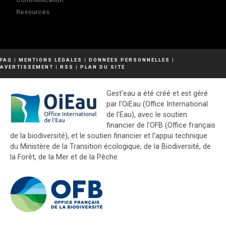
Resources
FAQ
|
MENTIONS LÉGALES
|
DONNÉES PERSONNELLES
|
AVERTISSEMENT
|
RSS
|
PLAN DU SITE
Gest'eau a été créé et est géré
par l'OiEau (Office International
de l'Eau), avec le soutien
financier de l'OFB (Office français
de la biodiversité), et le soutien financier et l'appui technique
du Ministère de la Transition écologique, de la Biodiversité, de
la Forêt, de la Mer et de la Pêche.