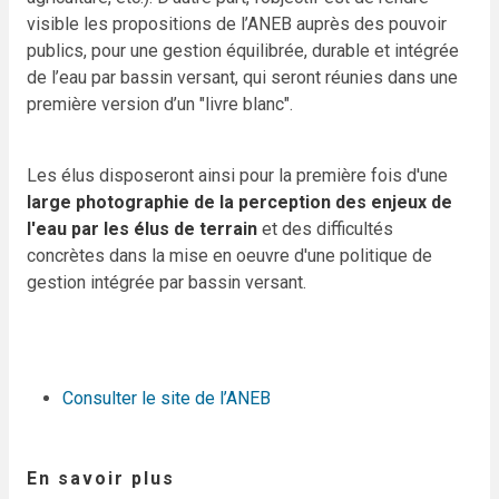
visible les propositions de l’ANEB auprès des pouvoir
publics, pour une gestion équilibrée, durable et intégrée
de l’eau par bassin versant, qui seront réunies dans une
première version d’un "livre blanc".
Les élus disposeront ainsi pour la première fois d'une
large photographie de la perception des enjeux de
l'eau par les élus de terrain
et des difficultés
concrètes dans la mise en oeuvre d'une politique de
gestion intégrée par bassin versant.
Consulter le site de l’ANEB
En savoir plus