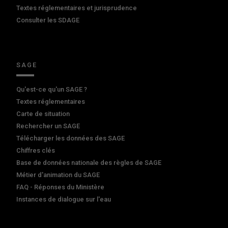
Textes réglementaires et jurisprudence
Consulter les SDAGE
SAGE
Qu'est-ce qu'un SAGE ?
Textes réglementaires
Carte de situation
Rechercher un SAGE
Télécharger les données des SAGE
Chiffres clés
Base de données nationale des règles de SAGE
Métier d'animation du SAGE
FAQ - Réponses du Ministère
Instances de dialogue sur l'eau