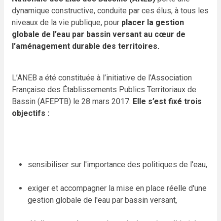
dynamique constructive, conduite par ces élus, à tous les
niveaux de la vie publique, pour
placer la gestion
globale de l’eau par bassin versant au cœur de
l’aménagement durable des territoires.
L’ANEB a été constituée à l’initiative de l’Association
Française des Établissements Publics Territoriaux de
Bassin (AFEPTB) le 28 mars 2017.
Elle s’est fixé trois
objectifs :
sensibiliser sur l'importance des politiques de l'eau,
exiger et accompagner la mise en place réelle d'une
gestion globale de l'eau par bassin versant,