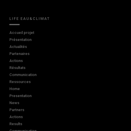
LIFE EAU&CLIMAT
Accueil projet
Présentation
Actualités
Partenaires
Actions
Résultats
Communication
Ressources
Home
Presentation
News
Partners
Actions
Results
Communication