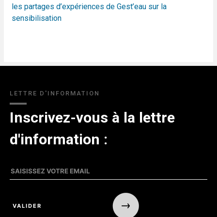
les partages d’expériences de Gest’eau sur la
sensibilisation
LETTRE D'INFORMATION
Inscrivez-vous à la lettre
d'information :