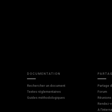
DOCUMENTATION
PARTAG
Rechercher un document
Partage 
Textes réglementaires
Forum
Guides méthodologiques
Réunions
Rendez-v
A l'intern