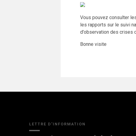
Vous pouvez consulter les
les rapports sur le suivi n
d'observation des crises d
Bonne visite
LETTRE D'INFORMATION