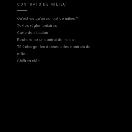
CONTRATS DE MILIEU
Qu'est-ce qu'un contrat de milieu ?
Textes réglementaires
Carte de situation
Rechercher un contrat de milieu
Télécharger les données des contrats de
milieu
Chiffres clés