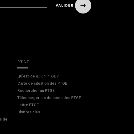
PTGE
Qu’est-ce qu’un PTGE ?
Carte de situation des PTGE
Rechercher un PTGE
Télécharger les données des PTGE
Lettre PTGE
Chiffres clés
s de