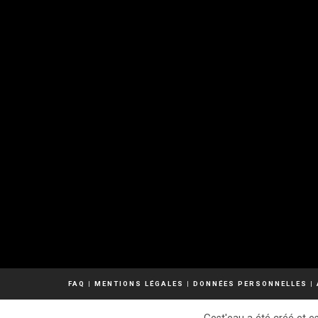
FAQ
|
MENTIONS LÉGALES
|
DONNÉES PERSONNELLES
|