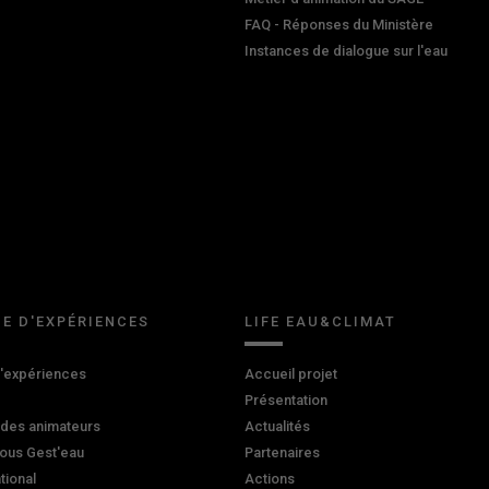
FAQ - Réponses du Ministère
Instances de dialogue sur l'eau
E D'EXPÉRIENCES
LIFE EAU&CLIMAT
d'expériences
Accueil projet
Présentation
 des animateurs
Actualités
ous Gest'eau
Partenaires
ational
Actions