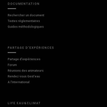
DOCUMENTATION
Rechercher un document
Textes réglementaires
Guides méthodologiques
PARTAGE D'EXPÉRIENCES
Partage d'expériences
Forum
Réunions des animateurs
Rendez-vous Gest'eau
A l'international
LIFE EAU&CLIMAT