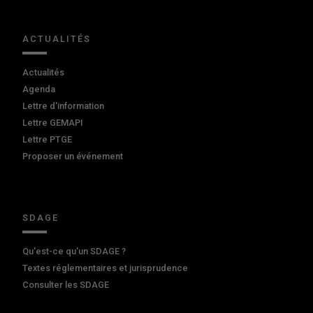
ACTUALITÉS
Actualités
Agenda
Lettre d'information
Lettre GEMAPI
Lettre PTGE
Proposer un événement
SDAGE
Qu'est-ce qu'un SDAGE ?
Textes réglementaires et jurisprudence
Consulter les SDAGE