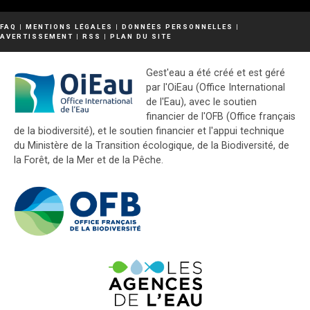
FAQ
|
MENTIONS LÉGALES
|
DONNÉES PERSONNELLES
|
AVERTISSEMENT
|
RSS
|
PLAN DU SITE
Gest'eau a été créé et est géré
par l'OiEau (Office International
de l'Eau), avec le soutien
financier de l'OFB (Office français
de la biodiversité), et le soutien financier et l'appui technique
du Ministère de la Transition écologique, de la Biodiversité, de
la Forêt, de la Mer et de la Pêche.