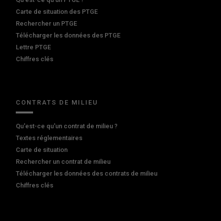
Carte de situation des PTGE
Rechercher un PTGE
Télécharger les données des PTGE
Lettre PTGE
Chiffres clés
CONTRATS DE MILIEU
Qu'est-ce qu'un contrat de milieu ?
Textes réglementaires
Carte de situation
Rechercher un contrat de milieu
Télécharger les données des contrats de milieu
Chiffres clés