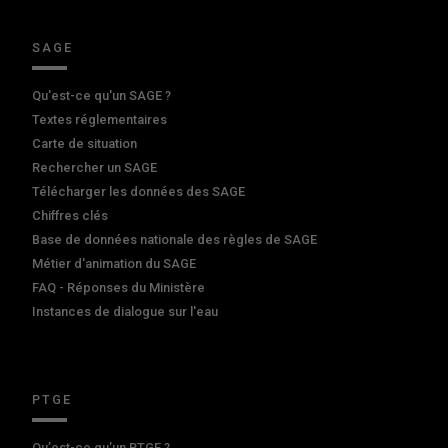
SAGE
Qu'est-ce qu'un SAGE ?
Textes réglementaires
Carte de situation
Rechercher un SAGE
Télécharger les données des SAGE
Chiffres clés
Base de données nationale des règles de SAGE
Métier d'animation du SAGE
FAQ - Réponses du Ministère
Instances de dialogue sur l'eau
PTGE
Qu’est-ce qu’un PTGE ?