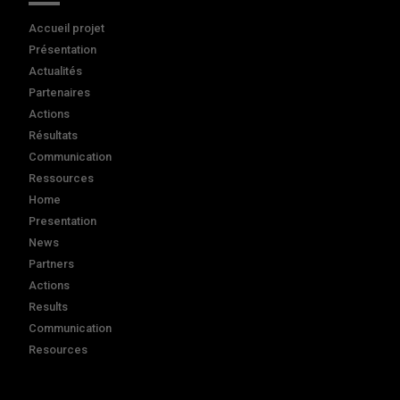
Accueil projet
Présentation
Actualités
Partenaires
Actions
Résultats
Communication
Ressources
Home
Presentation
News
Partners
Actions
Results
Communication
Resources