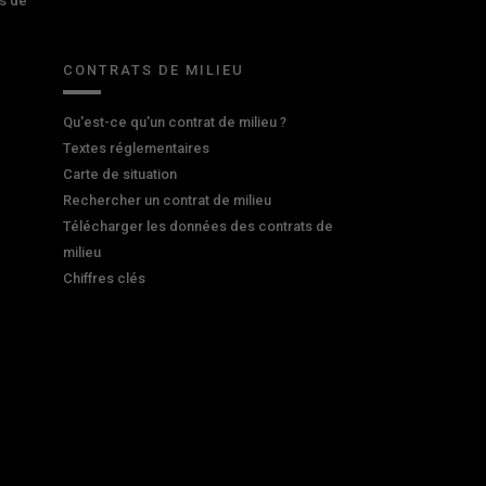
s de
CONTRATS DE MILIEU
Qu'est-ce qu'un contrat de milieu ?
Textes réglementaires
Carte de situation
Rechercher un contrat de milieu
Télécharger les données des contrats de
milieu
Chiffres clés