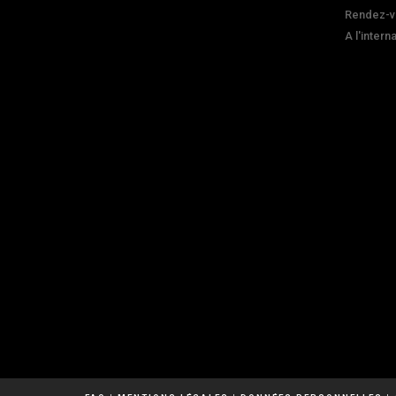
Rendez-v
A l'intern