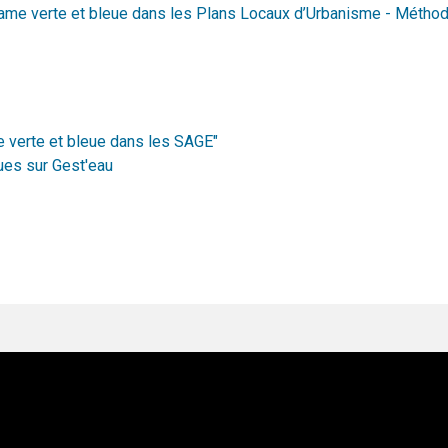
rame verte et bleue dans les Plans Locaux d’Urbanisme - Méthode
e verte et bleue dans les SAGE"
es sur Gest'eau