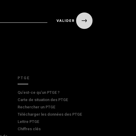
PTGE
Qu’est-ce qu’un PTGE ?
Carte de situation des PTGE
Rechercher un PTGE
Télécharger les données des PTGE
Lettre PTGE
Chiffres clés