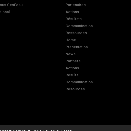
ous Gest'eau
Partenaires
ational
Actions
Résultats
Communication
Ressources
Home
Presentation
News
Partners
Actions
Results
Communication
Resources