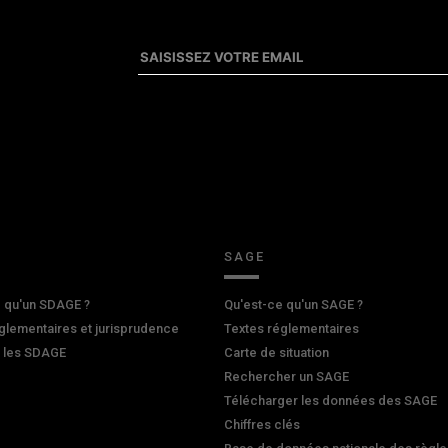
SAGE
 qu'un SDAGE ?
Qu'est-ce qu'un SAGE ?
glementaires et jurisprudence
Textes réglementaires
r les SDAGE
Carte de situation
Rechercher un SAGE
Télécharger les données des SAGE
Chiffres clés