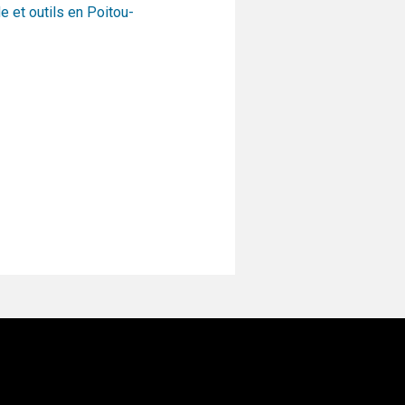
 et outils en Poitou-