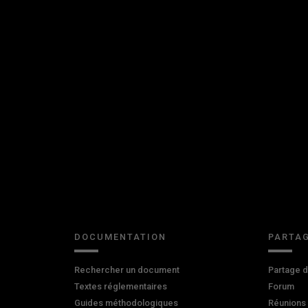
DOCUMENTATION
PARTAG
Rechercher un document
Partage 
Textes réglementaires
Forum
Guides méthodologiques
Réunions