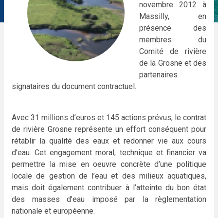
novembre 2012 à
Massilly, en
présence des
membres du
Comité de rivière
de la Grosne et des
partenaires
signataires du document contractuel.
Avec 31 millions d’euros et 145 actions prévus, le contrat
de rivière Grosne représente un effort conséquent pour
rétablir la qualité des eaux et redonner vie aux cours
d’eau. Cet engagement moral, technique et financier va
permettre la mise en oeuvre concrète d’une politique
locale de gestion de l’eau et des milieux aquatiques,
mais doit également contribuer à l’atteinte du bon état
des masses d’eau imposé par la règlementation
nationale et européenne.