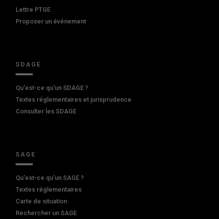
Lettre PTGE
Proposer un événement
SDAGE
Qu'est-ce qu'un SDAGE ?
Textes réglementaires et jurisprudence
Consulter les SDAGE
SAGE
Qu'est-ce qu'un SAGE ?
Textes réglementaires
Carte de situation
Rechercher un SAGE