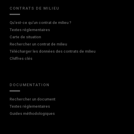
CONTRATS DE MILIEU
Qu'est-ce qu'un contrat de milieu ?
Textes réglementaires
Carte de situation
Rechercher un contrat de milieu
Télécharger les données des contrats de milieu
Chiffres clés
DOCUMENTATION
Rechercher un document
Textes réglementaires
Guides méthodologiques