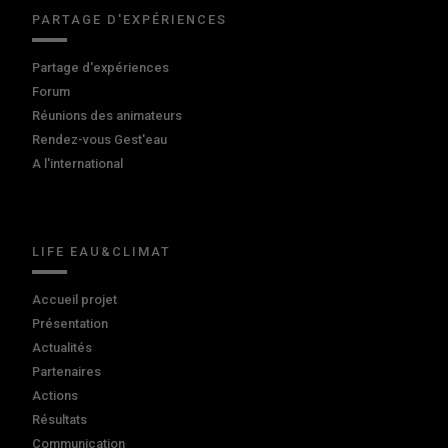
PARTAGE D'EXPÉRIENCES
Partage d'expériences
Forum
Réunions des animateurs
Rendez-vous Gest'eau
A l'international
LIFE EAU&CLIMAT
Accueil projet
Présentation
Actualités
Partenaires
Actions
Résultats
Communication