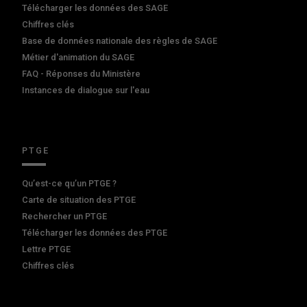
Télécharger les données des SAGE
Chiffres clés
Base de données nationale des règles de SAGE
Métier d'animation du SAGE
FAQ - Réponses du Ministère
Instances de dialogue sur l'eau
PTGE
Qu’est-ce qu’un PTGE ?
Carte de situation des PTGE
Rechercher un PTGE
Télécharger les données des PTGE
Lettre PTGE
Chiffres clés