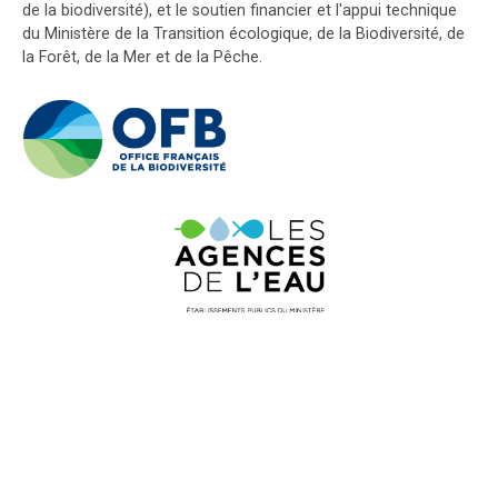
de la biodiversité), et le soutien financier et l'appui technique
du Ministère de la Transition écologique, de la Biodiversité, de
la Forêt, de la Mer et de la Pêche.