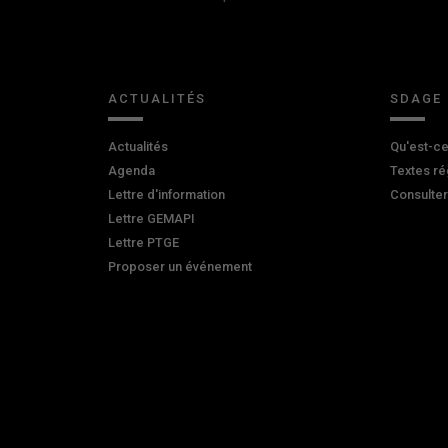
ACTUALITÉS
SDAGE
Actualités
Qu'est-ce
Agenda
Textes ré
Lettre d'information
Consulte
Lettre GEMAPI
Lettre PTGE
Proposer un événement