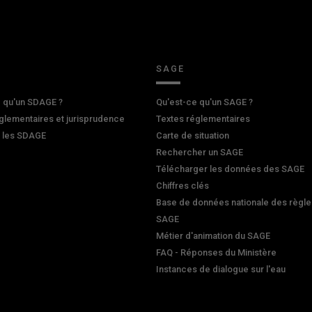
SAGE
 qu'un SDAGE ?
Qu'est-ce qu'un SAGE ?
glementaires et jurisprudence
Textes réglementaires
r les SDAGE
Carte de situation
Rechercher un SAGE
Télécharger les données des SAGE
Chiffres clés
Base de données nationale des règle
SAGE
Métier d'animation du SAGE
FAQ - Réponses du Ministère
Instances de dialogue sur l'eau