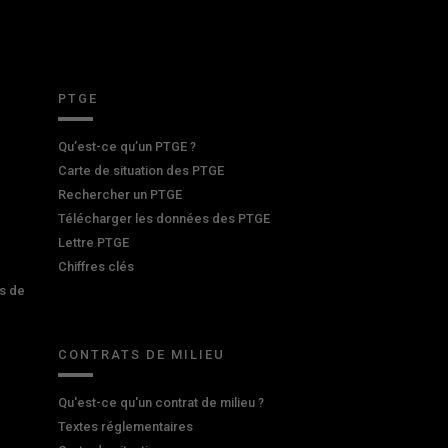
PTGE
Qu’est-ce qu’un PTGE ?
Carte de situation des PTGE
Rechercher un PTGE
Télécharger les données des PTGE
Lettre PTGE
Chiffres clés
s de
CONTRATS DE MILIEU
Qu'est-ce qu'un contrat de milieu ?
Textes réglementaires