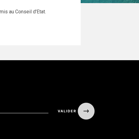
is au Conseil d'Etat.