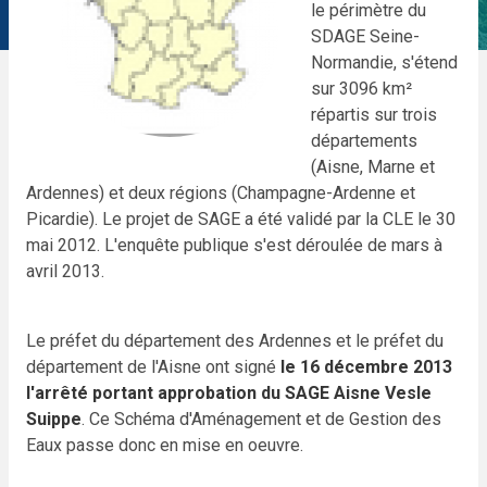
le périmètre du
SDAGE Seine-
Normandie, s'étend
sur 3096 km²
répartis sur trois
départements
(Aisne, Marne et
Ardennes) et deux régions (Champagne-Ardenne et
Picardie). Le projet de SAGE a été validé par la CLE le 30
mai 2012. L'enquête publique s'est déroulée de mars à
avril 2013.
Le préfet du département des Ardennes et le préfet du
département de l'Aisne ont signé
le 16 décembre 2013
l'arrêté portant approbation du SAGE Aisne Vesle
Suippe
. Ce Schéma d'Aménagement et de Gestion des
Eaux passe donc en mise en oeuvre.