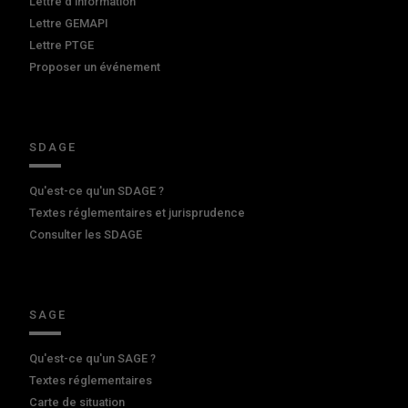
Lettre d'information
Lettre GEMAPI
Lettre PTGE
Proposer un événement
SDAGE
Qu'est-ce qu'un SDAGE ?
Textes réglementaires et jurisprudence
Consulter les SDAGE
SAGE
Qu'est-ce qu'un SAGE ?
Textes réglementaires
Carte de situation