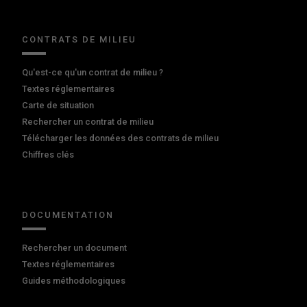
CONTRATS DE MILIEU
Qu'est-ce qu'un contrat de milieu ?
Textes réglementaires
Carte de situation
Rechercher un contrat de milieu
Télécharger les données des contrats de milieu
Chiffres clés
DOCUMENTATION
Rechercher un document
Textes réglementaires
Guides méthodologiques