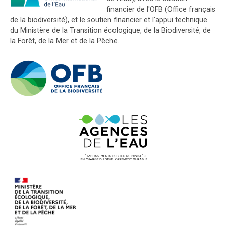
financier de l'OFB (Office français
de la biodiversité), et le soutien financier et l'appui technique
du Ministère de la Transition écologique, de la Biodiversité, de
la Forêt, de la Mer et de la Pêche.