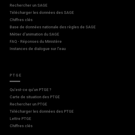
Rechercher un SAGE
Télécharger les données des SAGE
Chiffres clés
Base de données nationale des règles de SAGE
Métier d'animation du SAGE
FAQ - Réponses du Ministère
Instances de dialogue sur l'eau
PTGE
Qu’est-ce qu’un PTGE ?
Carte de situation des PTGE
Rechercher un PTGE
Télécharger les données des PTGE
Lettre PTGE
Chiffres clés