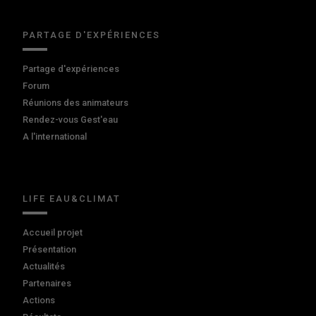
PARTAGE D'EXPÉRIENCES
Partage d'expériences
Forum
Réunions des animateurs
Rendez-vous Gest'eau
A l'international
LIFE EAU&CLIMAT
Accueil projet
Présentation
Actualités
Partenaires
Actions