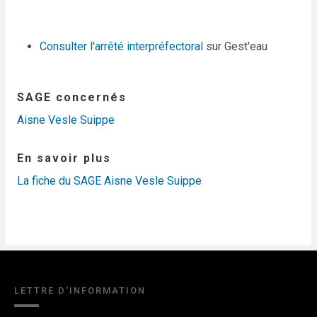
Consulter l'arrêté interpréfectoral
sur Gest'eau
SAGE concernés
Aisne Vesle Suippe
En savoir plus
La fiche du SAGE Aisne Vesle Suippe
LETTRE D'INFORMATION