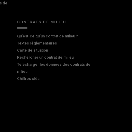
s de
CONTRATS DE MILIEU
Qu'est-ce qu'un contrat de milieu ?
Textes réglementaires
Carte de situation
Rechercher un contrat de milieu
Télécharger les données des contrats de
milieu
Chiffres clés