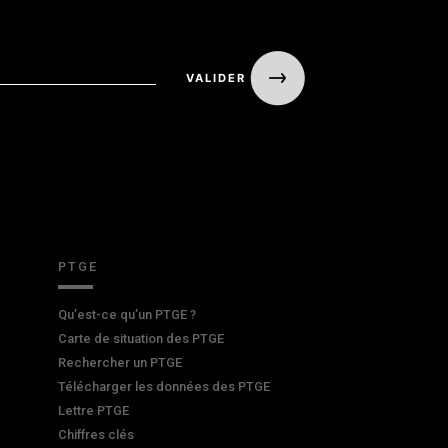
PTGE
Qu’est-ce qu’un PTGE ?
Carte de situation des PTGE
Rechercher un PTGE
Télécharger les données des PTGE
Lettre PTGE
Chiffres clés