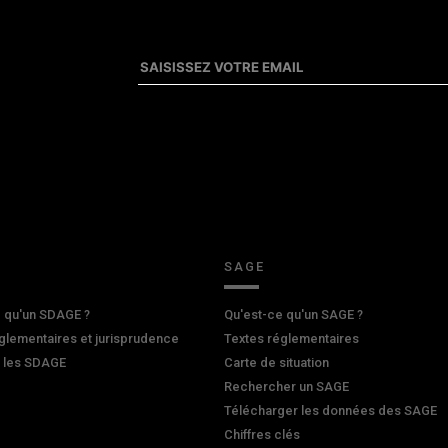
SAGE
 qu'un SDAGE ?
Qu'est-ce qu'un SAGE ?
glementaires et jurisprudence
Textes réglementaires
r les SDAGE
Carte de situation
Rechercher un SAGE
Télécharger les données des SAGE
Chiffres clés