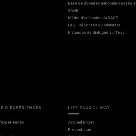
Base de données nationale des règle
SAGE
Métier d'animation du SAGE
FAQ - Réponses du Ministère
Instances de dialogue sur l'eau
E D'EXPÉRIENCES
LIFE EAU&CLIMAT
d'expériences
Accueil projet
Présentation