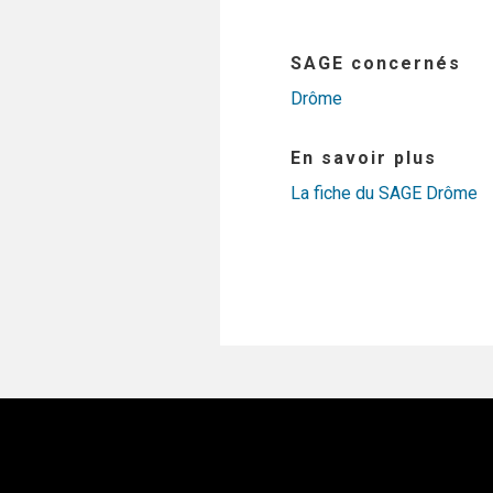
SAGE concernés
Drôme
En savoir plus
La fiche du SAGE Drôme