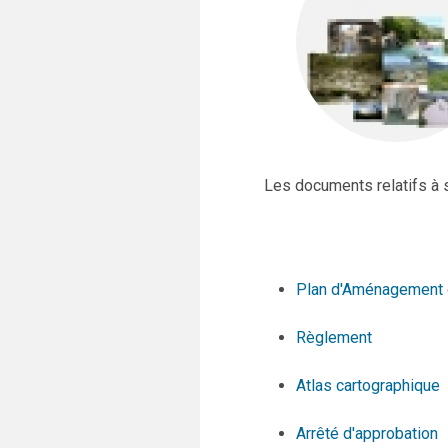
Les documents relatifs à 
Plan d'Aménagement 
Règlement
Atlas cartographique
Arrêté d'approbation