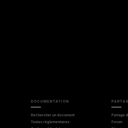
DOCUMENTATION
PARTAG
Rechercher un document
Partage 
Textes réglementaires
Forum