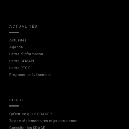
ACTUALITÉS
Actualités
Agenda
Lettre d'information
Lettre GEMAPI
Lettre PTGE
Proposer un événement
SDAGE
Qu'est-ce qu'un SDAGE ?
Textes réglementaires et jurisprudence
Consulter les SDAGE