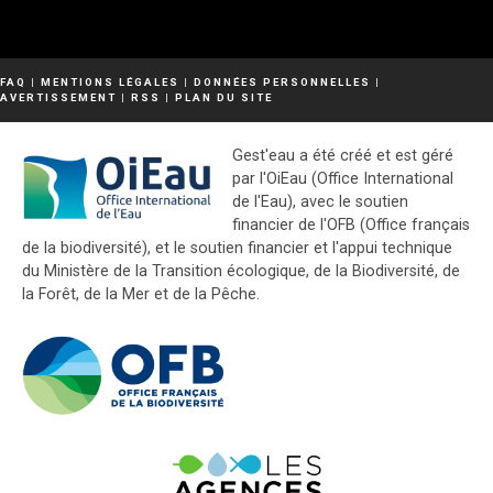
FAQ
|
MENTIONS LÉGALES
|
DONNÉES PERSONNELLES
|
AVERTISSEMENT
|
RSS
|
PLAN DU SITE
Gest'eau a été créé et est géré
par l'OiEau (Office International
de l'Eau), avec le soutien
financier de l'OFB (Office français
de la biodiversité), et le soutien financier et l'appui technique
du Ministère de la Transition écologique, de la Biodiversité, de
la Forêt, de la Mer et de la Pêche.