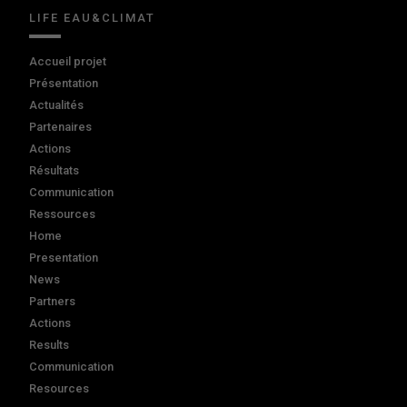
LIFE EAU&CLIMAT
Accueil projet
Présentation
Actualités
Partenaires
Actions
Résultats
Communication
Ressources
Home
Presentation
News
Partners
Actions
Results
Communication
Resources