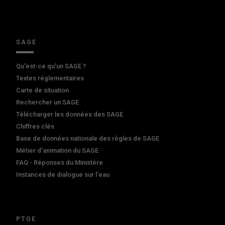
SAGE
Qu'est-ce qu'un SAGE ?
Textes réglementaires
Carte de situation
Rechercher un SAGE
Télécharger les données des SAGE
Chiffres clés
Base de données nationale des règles de SAGE
Métier d'animation du SAGE
FAQ - Réponses du Ministère
Instances de dialogue sur l'eau
PTGE