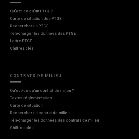
Qu’est-ce qu’un PTGE ?
Carte de situation des PTGE
Rechercher un PTGE
Télécharger les données des PTGE
Lettre PTGE
Chiffres clés
CONTRATS DE MILIEU
Qu'est-ce qu'un contrat de milieu ?
Textes réglementaires
Carte de situation
Rechercher un contrat de milieu
Télécharger les données des contrats de milieu
Chiffres clés