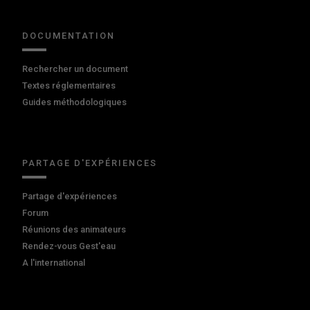
DOCUMENTATION
Rechercher un document
Textes réglementaires
Guides méthodologiques
PARTAGE D'EXPÉRIENCES
Partage d'expériences
Forum
Réunions des animateurs
Rendez-vous Gest'eau
A l'international