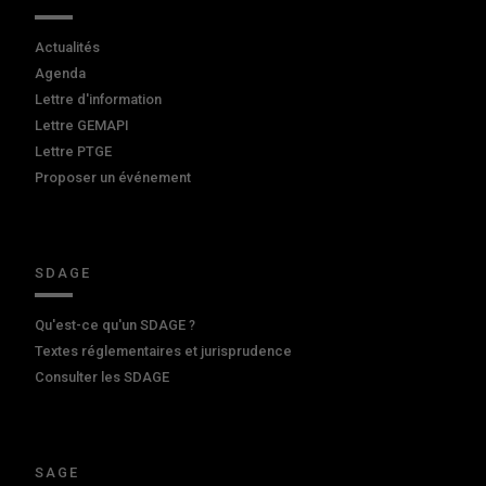
Actualités
Agenda
Lettre d'information
Lettre GEMAPI
Lettre PTGE
Proposer un événement
SDAGE
Qu'est-ce qu'un SDAGE ?
Textes réglementaires et jurisprudence
Consulter les SDAGE
SAGE