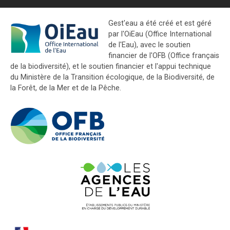
Gest'eau a été créé et est géré
par l'OiEau (Office International
de l'Eau), avec le soutien
financier de l'OFB (Office français
de la biodiversité), et le soutien financier et l'appui technique
du Ministère de la Transition écologique, de la Biodiversité, de
la Forêt, de la Mer et de la Pêche.