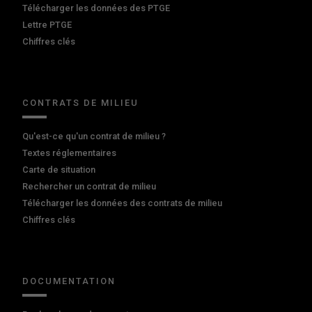
Télécharger les données des PTGE
Lettre PTGE
Chiffres clés
CONTRATS DE MILIEU
Qu'est-ce qu'un contrat de milieu ?
Textes réglementaires
Carte de situation
Rechercher un contrat de milieu
Télécharger les données des contrats de milieu
Chiffres clés
DOCUMENTATION