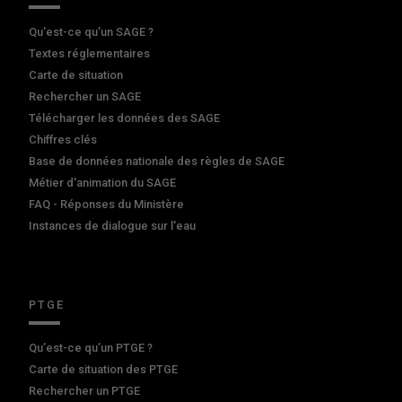
Qu'est-ce qu'un SAGE ?
Textes réglementaires
Carte de situation
Rechercher un SAGE
Télécharger les données des SAGE
Chiffres clés
Base de données nationale des règles de SAGE
Métier d'animation du SAGE
FAQ - Réponses du Ministère
Instances de dialogue sur l'eau
PTGE
Qu’est-ce qu’un PTGE ?
Carte de situation des PTGE
Rechercher un PTGE