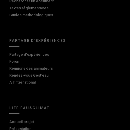
Rechercher un document
Textes réglementaires
Guides méthodologiques
PARTAGE D'EXPÉRIENCES
Partage d'expériences
Forum
Réunions des animateurs
Rendez-vous Gest'eau
A l'international
LIFE EAU&CLIMAT
Accueil projet
Présentation