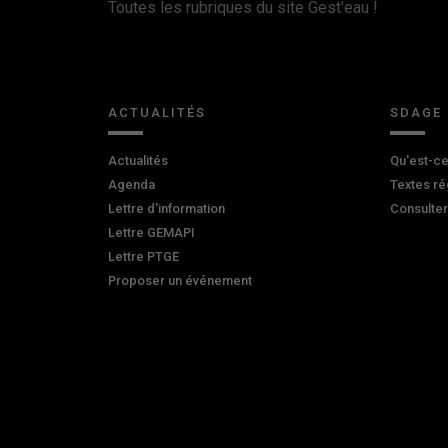
Toutes les rubriques du site Gest'eau !
ACTUALITÉS
SDAGE
Actualités
Qu'est-ce
Agenda
Textes ré
Lettre d'information
Consulte
Lettre GEMAPI
Lettre PTGE
Proposer un événement