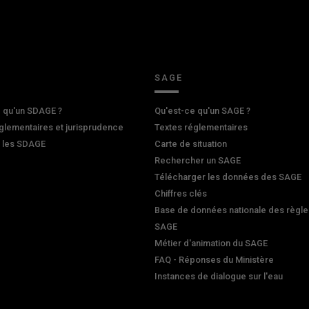
SAGE
 qu'un SDAGE ?
Qu'est-ce qu'un SAGE ?
glementaires et jurisprudence
Textes réglementaires
r les SDAGE
Carte de situation
Rechercher un SAGE
Télécharger les données des SAGE
Chiffres clés
Base de données nationale des règle
SAGE
Métier d'animation du SAGE
FAQ - Réponses du Ministère
Instances de dialogue sur l'eau