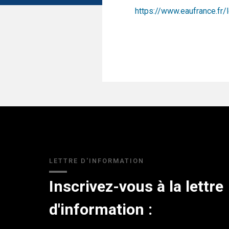
https://www.eaufrance.fr/
LETTRE D'INFORMATION
Inscrivez-vous à la lettre
d'information :