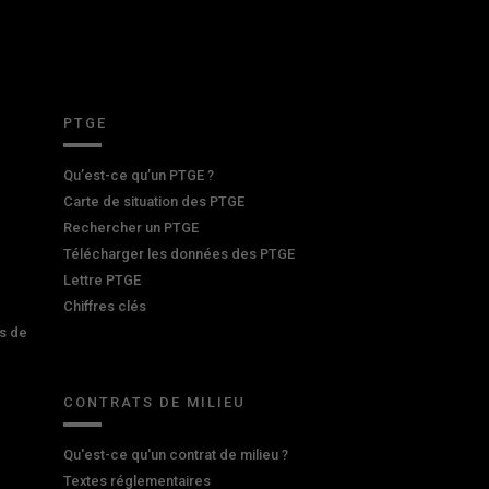
PTGE
Qu’est-ce qu’un PTGE ?
Carte de situation des PTGE
Rechercher un PTGE
Télécharger les données des PTGE
Lettre PTGE
Chiffres clés
s de
CONTRATS DE MILIEU
Qu'est-ce qu'un contrat de milieu ?
Textes réglementaires