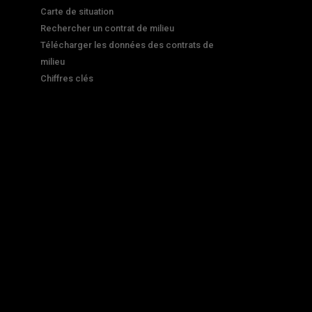
Carte de situation
Rechercher un contrat de milieu
Télécharger les données des contrats de
milieu
Chiffres clés