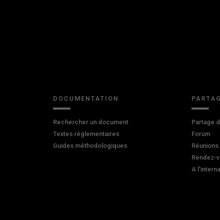
DOCUMENTATION
PARTAG
Rechercher un document
Partage 
Textes réglementaires
Forum
Guides méthodologiques
Réunions
Rendez-v
A l'intern