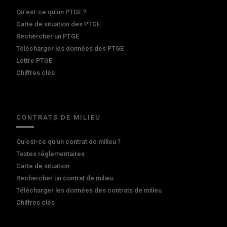
Qu’est-ce qu’un PTGE ?
Carte de situation des PTGE
Rechercher un PTGE
Télécharger les données des PTGE
Lettre PTGE
Chiffres clés
CONTRATS DE MILIEU
Qu'est-ce qu'un contrat de milieu ?
Textes réglementaires
Carte de situation
Rechercher un contrat de milieu
Télécharger les données des contrats de milieu
Chiffres clés