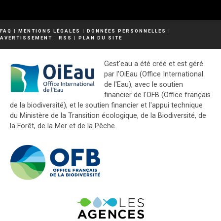
FAQ
|
MENTIONS LÉGALES
|
DONNÉES PERSONNELLES
|
AVERTISSEMENT
|
RSS
|
PLAN DU SITE
Gest'eau a été créé et est géré
par l'OiEau (Office International
de l'Eau), avec le soutien
financier de l'OFB (Office français
de la biodiversité), et le soutien financier et l'appui technique
du Ministère de la Transition écologique, de la Biodiversité, de
la Forêt, de la Mer et de la Pêche.