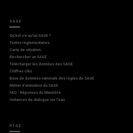
SAGE
Qu'est-ce qu'un SAGE ?
Textes réglementaires
Carte de situation
Rechercher un SAGE
Télécharger les données des SAGE
Chiffres clés
Base de données nationale des règles de SAGE
Métier d'animation du SAGE
FAQ - Réponses du Ministère
Instances de dialogue sur l'eau
PTGE