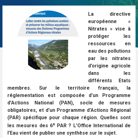
La directive
européenne «
Nitrates » vise à
protéger les
ressources en
eau des pollutions
par les nitrates
d’origine agricole
dans les
différents Etats
membres. Sur le territoire français, la
réglementation est composée d’un Programme
d’Actions National (PAN), socle de mesures
obligatoires, et d’un Programme d’Actions Régional
(PAR) spécifique pour chaque région. Quelles sont
e
les mesures des 6
PAR ? L’Office International de
l’Eau vient de publier une synthèse sur le sujet.