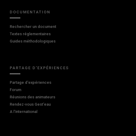
DOCUMENTATION
Rechercher un document
Textes réglementaires
Guides méthodologiques
PARTAGE D'EXPÉRIENCES
Partage d'expériences
Forum
Réunions des animateurs
Rendez-vous Gest'eau
A l'international