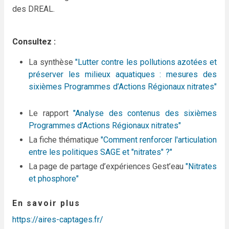
des DREAL.
Consultez :
La synthèse
"Lutter contre les pollutions azotées et
préserver les milieux aquatiques : mesures des
sixièmes Programmes d’Actions Régionaux nitrates"
Le rapport
"Analyse des contenus des sixièmes
Programmes d’Actions Régionaux nitrates"
La fiche thématique
"Comment renforcer l'articulation
entre les politiques SAGE et "nitrates" ?"
La page de partage d’expériences Gest’eau
"Nitrates
et phosphore"
En savoir plus
https://aires-captages.fr/