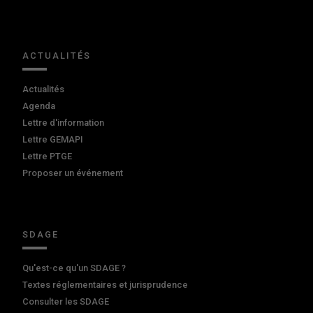
ACTUALITÉS
Actualités
Agenda
Lettre d'information
Lettre GEMAPI
Lettre PTGE
Proposer un événement
SDAGE
Qu'est-ce qu'un SDAGE ?
Textes réglementaires et jurisprudence
Consulter les SDAGE