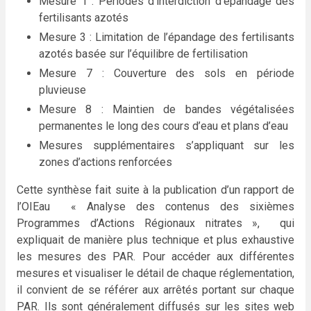
Mesure 1 : Périodes d’interdiction d’épandage des
fertilisants azotés
Mesure 3 : Limitation de l’épandage des fertilisants
azotés basée sur l’équilibre de fertilisation
Mesure 7 : Couverture des sols en période
pluvieuse
Mesure 8 : Maintien de bandes végétalisées
permanentes le long des cours d’eau et plans d’eau
Mesures supplémentaires s’appliquant sur les
zones d’actions renforcées
Cette synthèse fait suite à la publication d’un rapport de
l’OIEau « Analyse des contenus des sixièmes
Programmes d’Actions Régionaux nitrates », qui
expliquait de manière plus technique et plus exhaustive
les mesures des PAR. Pour accéder aux différentes
mesures et visualiser le détail de chaque réglementation,
il convient de se référer aux arrêtés portant sur chaque
PAR. Ils sont généralement diffusés sur les sites web