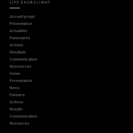
LIFE EAU&CLIMAT
Accueil projet
Présentation
Actualités
Partenaires
Actions
Résultats
Communication
Ressources
Home
Presentation
News
Partners
Actions
Results
Communication
Resources