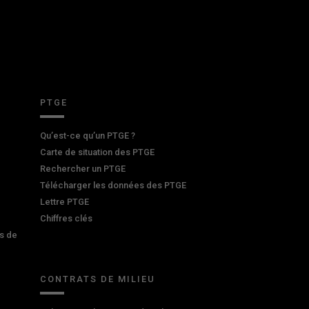
PTGE
Qu’est-ce qu’un PTGE ?
Carte de situation des PTGE
Rechercher un PTGE
Télécharger les données des PTGE
Lettre PTGE
Chiffres clés
s de
CONTRATS DE MILIEU