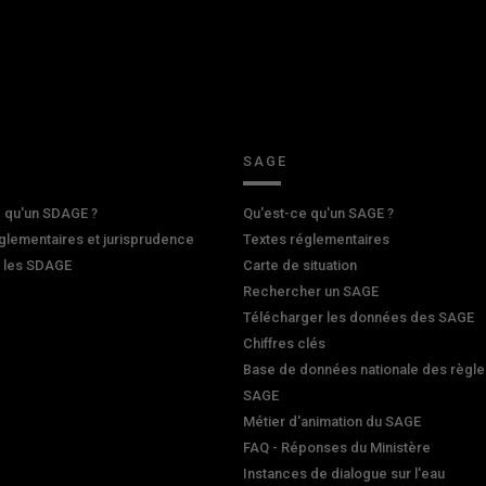
SAGE
 qu'un SDAGE ?
Qu'est-ce qu'un SAGE ?
glementaires et jurisprudence
Textes réglementaires
r les SDAGE
Carte de situation
Rechercher un SAGE
Télécharger les données des SAGE
Chiffres clés
Base de données nationale des règle
SAGE
Métier d'animation du SAGE
FAQ - Réponses du Ministère
Instances de dialogue sur l'eau