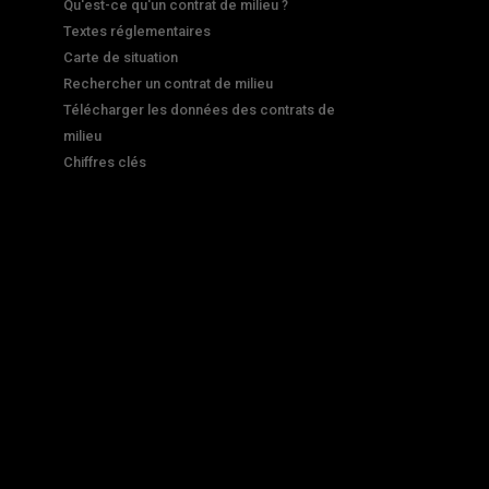
Qu'est-ce qu'un contrat de milieu ?
Textes réglementaires
Carte de situation
Rechercher un contrat de milieu
Télécharger les données des contrats de
milieu
Chiffres clés