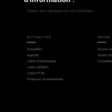
Toutes les rubriques du site Gest'eau !
ACTUALITÉS
SDAGE
Actualités
Qu'est-ce
Agenda
Textes ré
Lettre d'information
Consulte
Lettre GEMAPI
Lettre PTGE
Proposer un événement