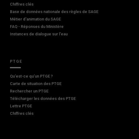
Chiffres clés
Base de données nationale des règles de SAGE
Métier d'animation du SAGE
FAQ - Réponses du Ministère
Instances de dialogue sur l'eau
PTGE
Qu’est-ce qu’un PTGE ?
Carte de situation des PTGE
Rechercher un PTGE
Télécharger les données des PTGE
Lettre PTGE
Chiffres clés