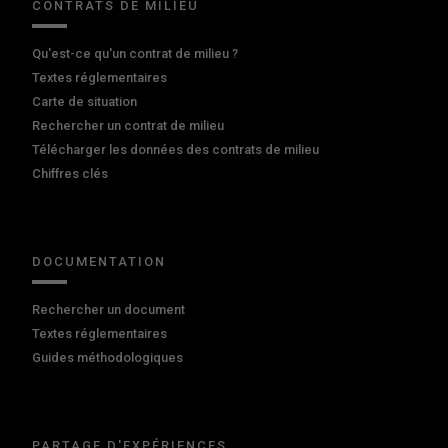
CONTRATS DE MILIEU
Qu'est-ce qu'un contrat de milieu ?
Textes réglementaires
Carte de situation
Rechercher un contrat de milieu
Télécharger les données des contrats de milieu
Chiffres clés
DOCUMENTATION
Rechercher un document
Textes réglementaires
Guides méthodologiques
PARTAGE D'EXPÉRIENCES