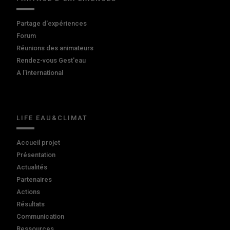
Partage d'expériences
Forum
Réunions des animateurs
Rendez-vous Gest'eau
A l'international
LIFE EAU&CLIMAT
Accueil projet
Présentation
Actualités
Partenaires
Actions
Résultats
Communication
Ressources