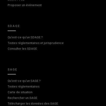
Proposer un événement
SDAGE
Qu'est-ce qu'un SDAGE ?
Textes réglementaires et jurisprudence
Consulter les SDAGE
SAGE
Qu'est-ce qu'un SAGE ?
Textes réglementaires
Carte de situation
Rechercher un SAGE
Télécharger les données des SAGE