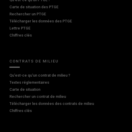
Carte de situation des PTGE
Rechercher un PTGE
Télécharger les données des PTGE
Lettre PTGE
Chiffres clés
CONTRATS DE MILIEU
Qu'est-ce qu'un contrat de milieu ?
Textes réglementaires
Carte de situation
Rechercher un contrat de milieu
Télécharger les données des contrats de milieu
Chiffres clés