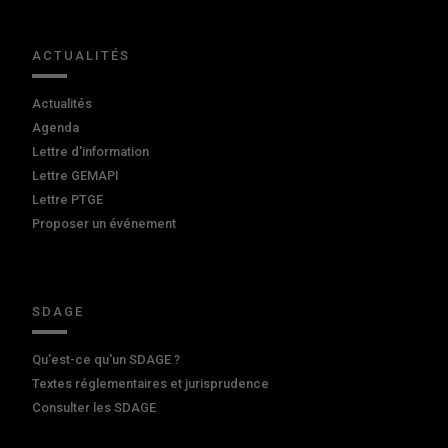
ACTUALITÉS
Actualités
Agenda
Lettre d'information
Lettre GEMAPI
Lettre PTGE
Proposer un événement
SDAGE
Qu'est-ce qu'un SDAGE ?
Textes réglementaires et jurisprudence
Consulter les SDAGE