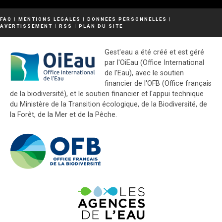
FAQ
|
MENTIONS LÉGALES
|
DONNÉES PERSONNELLES
|
AVERTISSEMENT
|
RSS
|
PLAN DU SITE
Gest'eau a été créé et est géré
par l'OiEau (Office International
de l'Eau), avec le soutien
financier de l'OFB (Office français
de la biodiversité), et le soutien financier et l'appui technique
du Ministère de la Transition écologique, de la Biodiversité, de
la Forêt, de la Mer et de la Pêche.