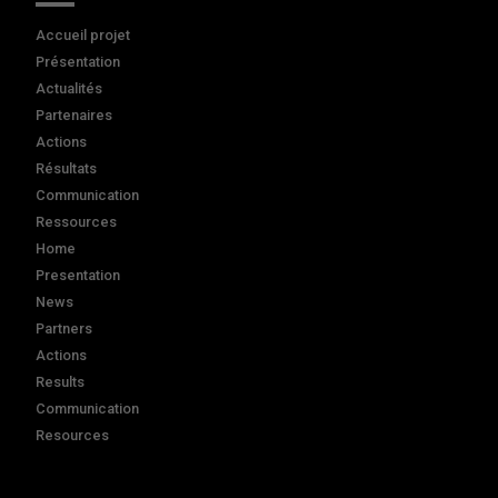
Accueil projet
Présentation
Actualités
Partenaires
Actions
Résultats
Communication
Ressources
Home
Presentation
News
Partners
Actions
Results
Communication
Resources