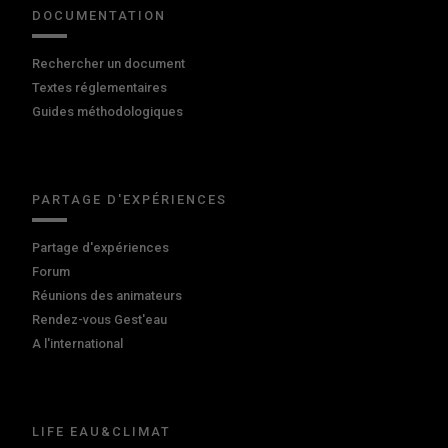
DOCUMENTATION
Rechercher un document
Textes réglementaires
Guides méthodologiques
PARTAGE D'EXPÉRIENCES
Partage d'expériences
Forum
Réunions des animateurs
Rendez-vous Gest'eau
A l'international
LIFE EAU&CLIMAT