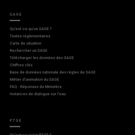
SAGE
Qu'est-ce qu'un SAGE ?
Textes réglementaires
Carte de situation
Rechercher un SAGE
Télécharger les données des SAGE
Chiffres clés
Base de données nationale des règles de SAGE
Métier d'animation du SAGE
FAQ - Réponses du Ministère
Instances de dialogue sur l'eau
PTGE
Qu’est-ce qu’un PTGE ?