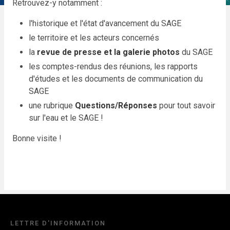
Retrouvez-y notamment :
l'historique et l'état d'avancement du SAGE
le territoire et les acteurs concernés
la
revue de presse et la galerie photos
du SAGE
les comptes-rendus des réunions, les rapports
d'études et les documents de communication du
SAGE
une rubrique
Questions/Réponses
pour tout savoir
sur l'eau et le SAGE !
Bonne visite !
LETTRE D'INFORMATION