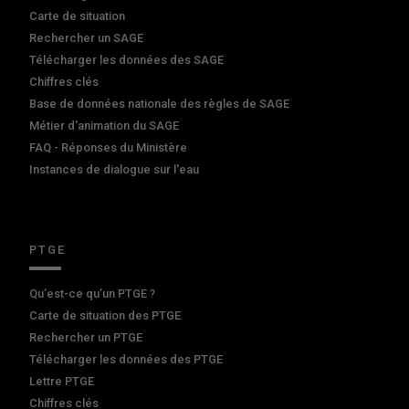
Carte de situation
Rechercher un SAGE
Télécharger les données des SAGE
Chiffres clés
Base de données nationale des règles de SAGE
Métier d'animation du SAGE
FAQ - Réponses du Ministère
Instances de dialogue sur l'eau
PTGE
Qu’est-ce qu’un PTGE ?
Carte de situation des PTGE
Rechercher un PTGE
Télécharger les données des PTGE
Lettre PTGE
Chiffres clés