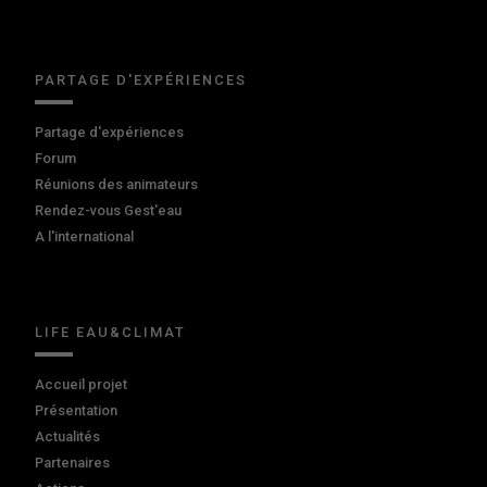
PARTAGE D'EXPÉRIENCES
Partage d'expériences
Forum
Réunions des animateurs
Rendez-vous Gest'eau
A l'international
LIFE EAU&CLIMAT
Accueil projet
Présentation
Actualités
Partenaires