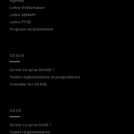
Agenda
Lettre d'information
Lettre GEMAPI
Lettre PTGE
Proposer un événement
SDAGE
Qu'est-ce qu'un SDAGE ?
Textes réglementaires et jurisprudence
Consulter les SDAGE
SAGE
Qu'est-ce qu'un SAGE ?
Textes réglementaires