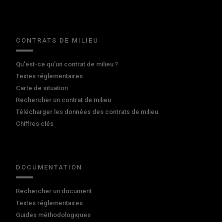
CONTRATS DE MILIEU
Qu'est-ce qu'un contrat de milieu ?
Textes réglementaires
Carte de situation
Rechercher un contrat de milieu
Télécharger les données des contrats de milieu
Chiffres clés
DOCUMENTATION
Rechercher un document
Textes réglementaires
Guides méthodologiques