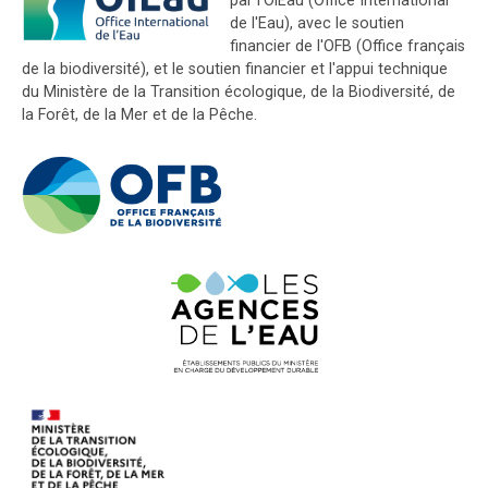
par l'OiEau (Office International
de l'Eau), avec le soutien
financier de l'OFB (Office français
de la biodiversité), et le soutien financier et l'appui technique
du Ministère de la Transition écologique, de la Biodiversité, de
la Forêt, de la Mer et de la Pêche.