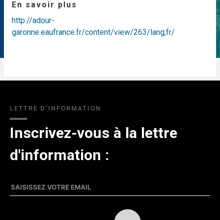
En savoir plus
http://adour-
garonne.eaufrance.fr/content/view/263/lang,fr/
LETTRE D'INFORMATION
Inscrivez-vous à la lettre
d'information :