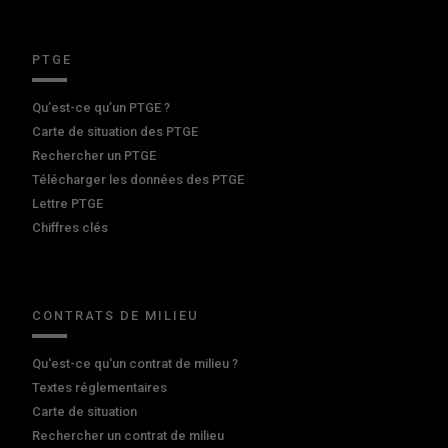
PTGE
Qu’est-ce qu’un PTGE ?
Carte de situation des PTGE
Rechercher un PTGE
Télécharger les données des PTGE
Lettre PTGE
Chiffres clés
CONTRATS DE MILIEU
Qu'est-ce qu'un contrat de milieu ?
Textes réglementaires
Carte de situation
Rechercher un contrat de milieu