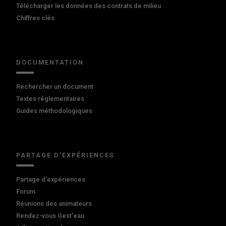
Télécharger les données des contrats de milieu
Chiffres clés
DOCUMENTATION
Rechercher un document
Textes réglementaires
Guides méthodologiques
PARTAGE D'EXPÉRIENCES
Partage d'expériences
Forum
Réunions des animateurs
Rendez-vous Gest'eau