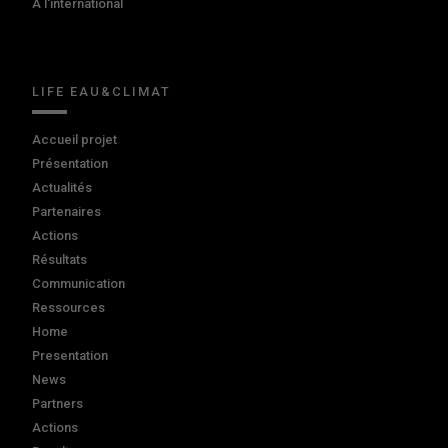
A l'international
LIFE EAU&CLIMAT
Accueil projet
Présentation
Actualités
Partenaires
Actions
Résultats
Communication
Ressources
Home
Presentation
News
Partners
Actions