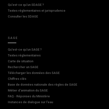
Qu'est-ce qu'un SDAGE ?
Textes réglementaires et jurisprudence
Consulter les SDAGE
SAGE
Qu'est-ce qu'un SAGE ?
Textes réglementaires
Carte de situation
Rechercher un SAGE
Télécharger les données des SAGE
Chiffres clés
Base de données nationale des règles de SAGE
Métier d'animation du SAGE
FAQ - Réponses du Ministère
Instances de dialogue sur l'eau