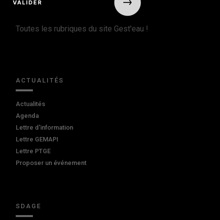
Toutes les rubriques du site Gest'eau !
ACTUALITÉS
Actualités
Agenda
Lettre d'information
Lettre GEMAPI
Lettre PTGE
Proposer un événement
SDAGE