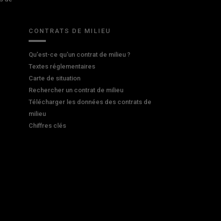
CONTRATS DE MILIEU
Qu'est-ce qu'un contrat de milieu ?
Textes réglementaires
Carte de situation
Rechercher un contrat de milieu
Télécharger les données des contrats de
milieu
Chiffres clés