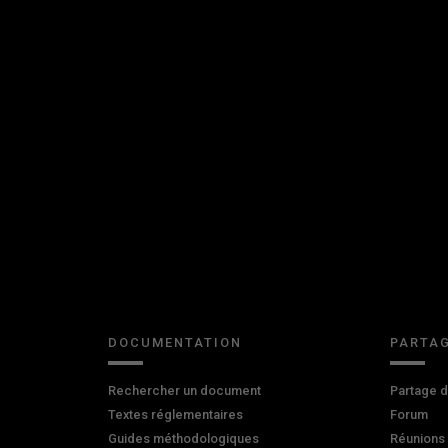
DOCUMENTATION
PARTAG
Rechercher un document
Partage 
Textes réglementaires
Forum
Guides méthodologiques
Réunions