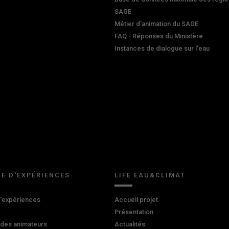
SAGE
Métier d'animation du SAGE
FAQ - Réponses du Ministère
Instances de dialogue sur l'eau
E D'EXPÉRIENCES
LIFE EAU&CLIMAT
d'expériences
Accueil projet
Présentation
 des animateurs
Actualités