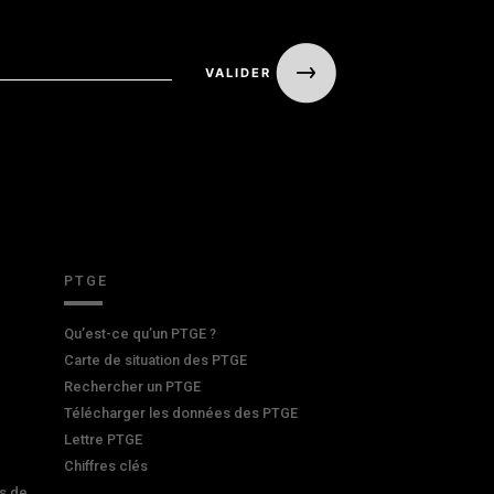
PTGE
Qu’est-ce qu’un PTGE ?
Carte de situation des PTGE
Rechercher un PTGE
Télécharger les données des PTGE
Lettre PTGE
Chiffres clés
s de