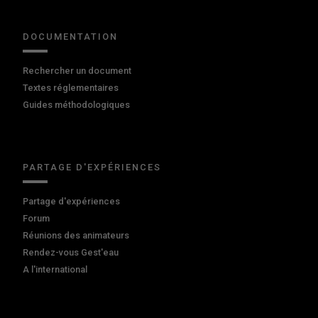
DOCUMENTATION
Rechercher un document
Textes réglementaires
Guides méthodologiques
PARTAGE D'EXPÉRIENCES
Partage d'expériences
Forum
Réunions des animateurs
Rendez-vous Gest'eau
A l'international