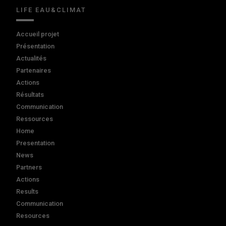
LIFE EAU&CLIMAT
Accueil projet
Présentation
Actualités
Partenaires
Actions
Résultats
Communication
Ressources
Home
Presentation
News
Partners
Actions
Results
Communication
Resources