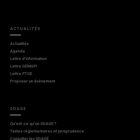
ACTUALITÉS
Actualités
Agenda
Lettre d'information
Lettre GEMAPI
Lettre PTGE
Proposer un événement
SDAGE
Qu'est-ce qu'un SDAGE ?
Textes réglementaires et jurisprudence
Consulter les SDAGE