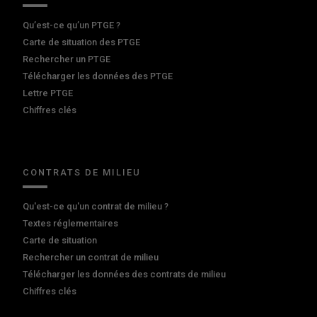
Qu’est-ce qu’un PTGE ?
Carte de situation des PTGE
Rechercher un PTGE
Télécharger les données des PTGE
Lettre PTGE
Chiffres clés
CONTRATS DE MILIEU
Qu'est-ce qu'un contrat de milieu ?
Textes réglementaires
Carte de situation
Rechercher un contrat de milieu
Télécharger les données des contrats de milieu
Chiffres clés