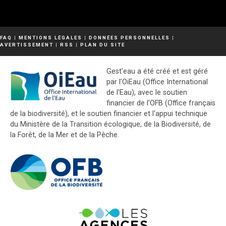
FAQ
|
MENTIONS LÉGALES
|
DONNÉES PERSONNELLES
|
AVERTISSEMENT
|
RSS
|
PLAN DU SITE
Gest'eau a été créé et est géré
par l'OiEau (Office International
de l'Eau), avec le soutien
financier de l'OFB (Office français
de la biodiversité), et le soutien financier et l'appui technique
du Ministère de la Transition écologique, de la Biodiversité, de
la Forêt, de la Mer et de la Pêche.