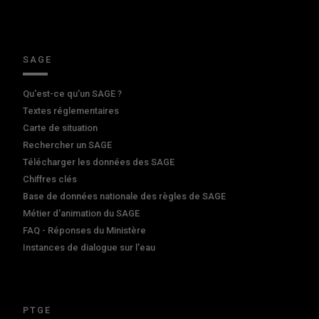
SAGE
Qu'est-ce qu'un SAGE ?
Textes réglementaires
Carte de situation
Rechercher un SAGE
Télécharger les données des SAGE
Chiffres clés
Base de données nationale des règles de SAGE
Métier d'animation du SAGE
FAQ - Réponses du Ministère
Instances de dialogue sur l'eau
PTGE