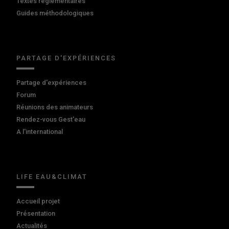
Textes réglementaires
Guides méthodologiques
PARTAGE D'EXPÉRIENCES
Partage d'expériences
Forum
Réunions des animateurs
Rendez-vous Gest'eau
A l'international
LIFE EAU&CLIMAT
Accueil projet
Présentation
Actualités