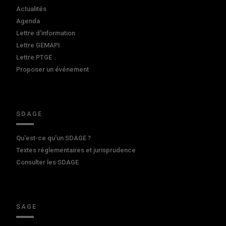
Actualités
Agenda
Lettre d'information
Lettre GEMAPI
Lettre PTGE
Proposer un événement
SDAGE
Qu'est-ce qu'un SDAGE ?
Textes réglementaires et jurisprudence
Consulter les SDAGE
SAGE