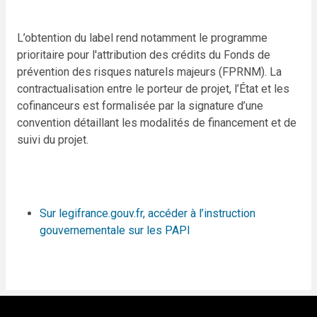
L’obtention du label rend notamment le programme
prioritaire pour l'attribution des crédits du Fonds de
prévention des risques naturels majeurs (FPRNM). La
contractualisation entre le porteur de projet, l’État et les
cofinanceurs est formalisée par la signature d’une
convention détaillant les modalités de financement et de
suivi du projet.
Sur legifrance.gouv.fr, accéder à l’instruction
gouvernementale sur les PAPI