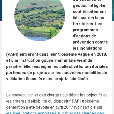
gestion intégrée
sont étroitement
liés sur certains
territoires. Les
programmes
d'actions de
prévention contre
les inondations
(PAPI) entreront dans leur troisième vague en 2018,
et une instruction gouvernementale vient de
paraître. Elle renseigne les collectivités territoriales
porteuses de projets sur les nouvelles modalités de
validation financière des projets labellisés.
Le nouveau cahier des charges qui décrit les objectifs et
les critères d’éligibilité du dispositif PAPI troisième
génération a été dévoilé en avril 2017 (voir l’article sur
les améliorations apportées au cahier des charges des