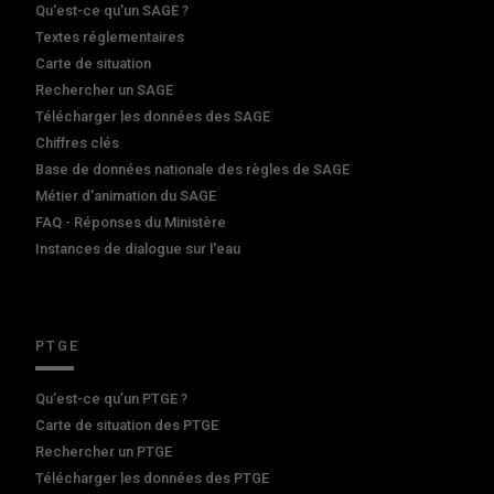
Qu'est-ce qu'un SAGE ?
Textes réglementaires
Carte de situation
Rechercher un SAGE
Télécharger les données des SAGE
Chiffres clés
Base de données nationale des règles de SAGE
Métier d'animation du SAGE
FAQ - Réponses du Ministère
Instances de dialogue sur l'eau
PTGE
Qu’est-ce qu’un PTGE ?
Carte de situation des PTGE
Rechercher un PTGE
Télécharger les données des PTGE