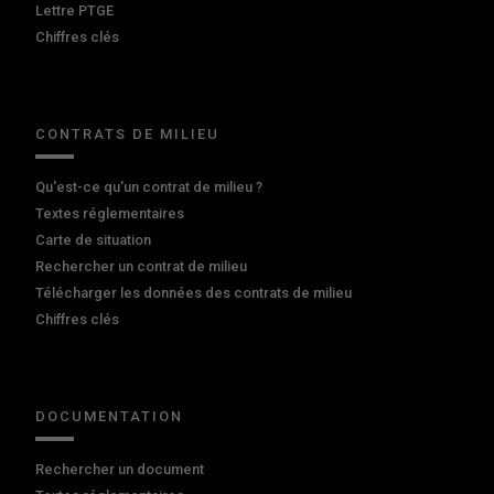
Lettre PTGE
Chiffres clés
CONTRATS DE MILIEU
Qu'est-ce qu'un contrat de milieu ?
Textes réglementaires
Carte de situation
Rechercher un contrat de milieu
Télécharger les données des contrats de milieu
Chiffres clés
DOCUMENTATION
Rechercher un document