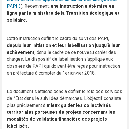
PAPI 3
). Récemment,
une instruction a été mise en
ligne par le ministère de la Transition écologique et
solidaire.
Cette instruction définit le cadre du suivi des PAPI,
depuis leur initiation et leur labellisation jusqu’à leur
achèvement,
dans le cadre de ce nouveau cahier des
charges. Le dispositif de labellisation s’applique aux
dossiers de PAPI qui doivent être reçus pour instruction
en préfecture à compter du 1er janvier 2018.
Le document s’attache donc à définir le rôle des services
de l’Etat dans le suivi des démarches. L’objectif consiste
plus précisément à
mieux guider les collectivités
territoriales porteuses de projets concernant les
modalités de validation financière des projets
labellisés.