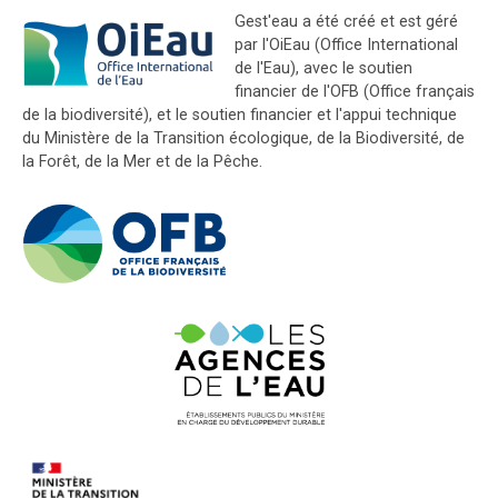
Gest'eau a été créé et est géré
par l'OiEau (Office International
de l'Eau), avec le soutien
financier de l'OFB (Office français
de la biodiversité), et le soutien financier et l'appui technique
du Ministère de la Transition écologique, de la Biodiversité, de
la Forêt, de la Mer et de la Pêche.