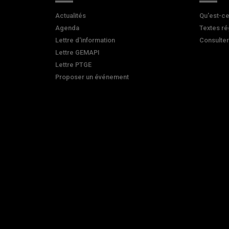
Actualités
Qu'est-ce
Agenda
Textes ré
Lettre d'information
Consulte
Lettre GEMAPI
Lettre PTGE
Proposer un événement