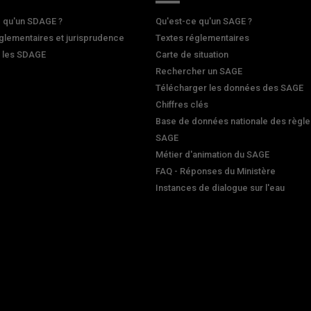
 qu'un SDAGE ?
Qu'est-ce qu'un SAGE ?
glementaires et jurisprudence
Textes réglementaires
r les SDAGE
Carte de situation
Rechercher un SAGE
Télécharger les données des SAGE
Chiffres clés
Base de données nationale des règle
SAGE
Métier d'animation du SAGE
FAQ - Réponses du Ministère
Instances de dialogue sur l'eau