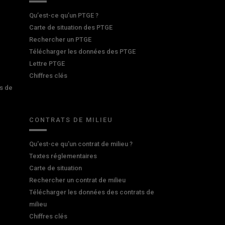
Qu’est-ce qu’un PTGE ?
Carte de situation des PTGE
Rechercher un PTGE
Télécharger les données des PTGE
Lettre PTGE
Chiffres clés
s de
CONTRATS DE MILIEU
Qu'est-ce qu'un contrat de milieu ?
Textes réglementaires
Carte de situation
Rechercher un contrat de milieu
Télécharger les données des contrats de
milieu
Chiffres clés