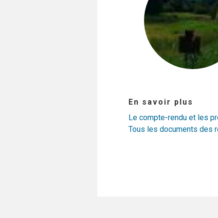
En savoir plus
Le compte-rendu et les p
Tous les documents des r