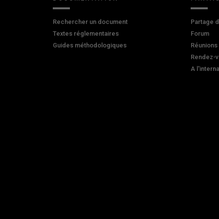
Rechercher un document
Partage 
Textes réglementaires
Forum
Guides méthodologiques
Réunions
Rendez-v
A l'intern