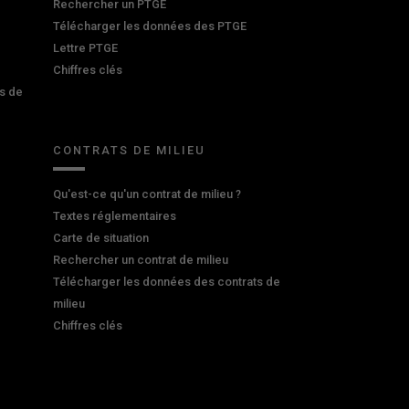
Rechercher un PTGE
Télécharger les données des PTGE
Lettre PTGE
Chiffres clés
s de
CONTRATS DE MILIEU
Qu'est-ce qu'un contrat de milieu ?
Textes réglementaires
Carte de situation
Rechercher un contrat de milieu
Télécharger les données des contrats de
milieu
Chiffres clés