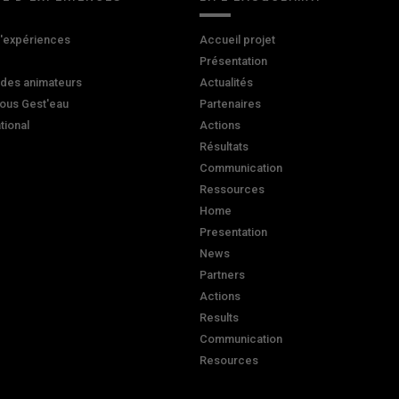
d'expériences
Accueil projet
Présentation
 des animateurs
Actualités
ous Gest'eau
Partenaires
ational
Actions
Résultats
Communication
Ressources
Home
Presentation
News
Partners
Actions
Results
Communication
Resources