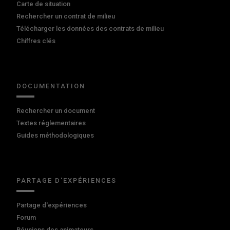
Carte de situation
Rechercher un contrat de milieu
Télécharger les données des contrats de milieu
Chiffres clés
DOCUMENTATION
Rechercher un document
Textes réglementaires
Guides méthodologiques
PARTAGE D'EXPÉRIENCES
Partage d'expériences
Forum
Réunions des animateurs