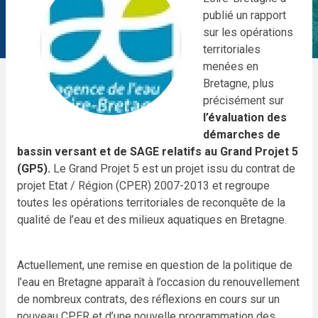
publié un rapport
sur les opérations
territoriales
menées en
Bretagne, plus
précisément sur
l’évaluation des
démarches de
bassin versant et de SAGE relatifs au Grand Projet 5
(GP5).
Le Grand Projet 5 est un projet issu du contrat de
projet Etat / Région (CPER) 2007-2013 et regroupe
toutes les opérations territoriales de reconquête de la
qualité de l’eau et des milieux aquatiques en Bretagne.
Actuellement, une remise en question de la politique de
l’eau en Bretagne apparaît à l’occasion du renouvellement
de nombreux contrats, des réflexions en cours sur un
nouveau CPER et d’une nouvelle programmation des