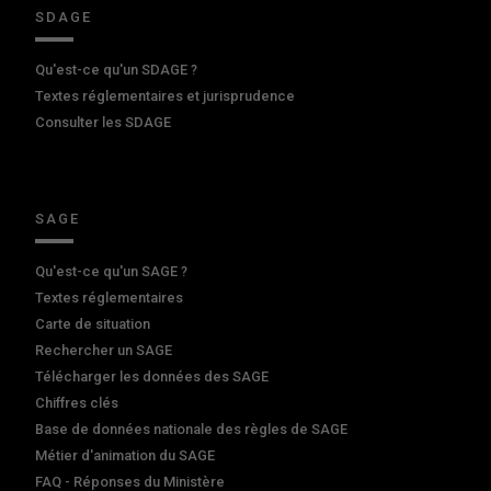
SDAGE
Qu'est-ce qu'un SDAGE ?
Textes réglementaires et jurisprudence
Consulter les SDAGE
SAGE
Qu'est-ce qu'un SAGE ?
Textes réglementaires
Carte de situation
Rechercher un SAGE
Télécharger les données des SAGE
Chiffres clés
Base de données nationale des règles de SAGE
Métier d'animation du SAGE
FAQ - Réponses du Ministère