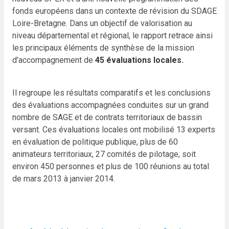
fonds européens dans un contexte de révision du SDAGE
Loire-Bretagne. Dans un objectif de valorisation au
niveau départemental et régional, le rapport retrace ainsi
les principaux éléments de synthèse de la mission
d’accompagnement de
45 évaluations locales.
Il regroupe les résultats comparatifs et les conclusions
des évaluations accompagnées conduites sur un grand
nombre de SAGE et de contrats territoriaux de bassin
versant. Ces évaluations locales ont mobilisé 13 experts
en évaluation de politique publique, plus de 60
animateurs territoriaux, 27 comités de pilotage, soit
environ 450 personnes et plus de 100 réunions au total
de mars 2013 à janvier 2014.