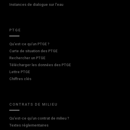
Instances de dialogue sur l'eau
PTGE
Qu’est-ce qu’un PTGE ?
Carte de situation des PTGE
Rechercher un PTGE
Télécharger les données des PTGE
Lettre PTGE
Chiffres clés
CONTRATS DE MILIEU
Qu'est-ce qu'un contrat de milieu ?
Textes réglementaires