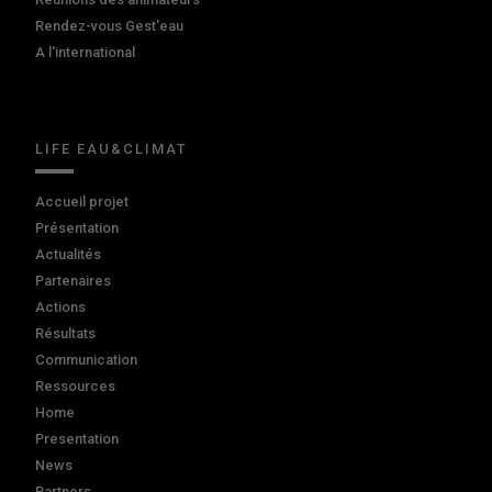
Rendez-vous Gest'eau
A l'international
LIFE EAU&CLIMAT
Accueil projet
Présentation
Actualités
Partenaires
Actions
Résultats
Communication
Ressources
Home
Presentation
News
Partners