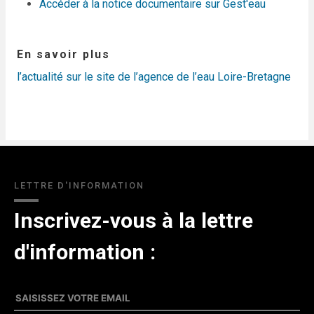
Accéder à la notice documentaire sur Gest'eau
En savoir plus
l’actualité sur le site de l’agence de l’eau Loire-Bretagne
LETTRE D'INFORMATION
Inscrivez-vous à la lettre
d'information :