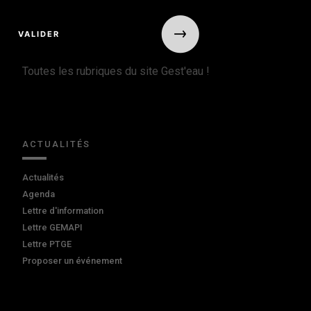
Toutes les rubriques du site Gest'eau !
ACTUALITÉS
Actualités
Agenda
Lettre d'information
Lettre GEMAPI
Lettre PTGE
Proposer un événement