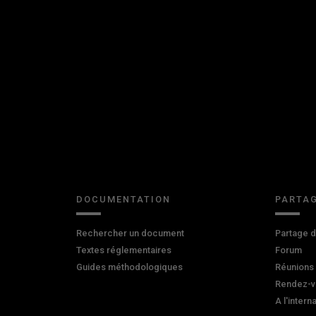
DOCUMENTATION
PARTAG
Rechercher un document
Partage 
Textes réglementaires
Forum
Guides méthodologiques
Réunions
Rendez-v
A l'intern