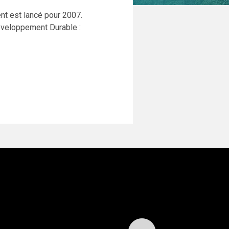
nt est lancé pour 2007.
Développement Durable :