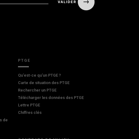
PTGE
Qu’est-ce qu’un PTGE ?
Carte de situation des PTGE
Rechercher un PTGE
Télécharger les données des PTGE
Lettre PTGE
Chiffres clés
s de