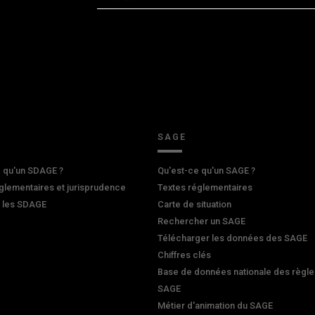
SAGE
 qu'un SDAGE ?
Qu'est-ce qu'un SAGE ?
glementaires et jurisprudence
Textes réglementaires
r les SDAGE
Carte de situation
Rechercher un SAGE
Télécharger les données des SAGE
Chiffres clés
Base de données nationale des règle
SAGE
Métier d'animation du SAGE