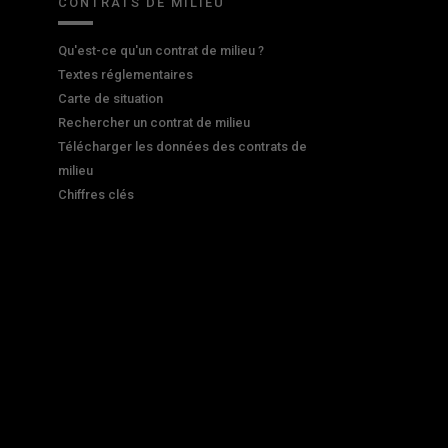
CONTRATS DE MILIEU
Qu'est-ce qu'un contrat de milieu ?
Textes réglementaires
Carte de situation
Rechercher un contrat de milieu
Télécharger les données des contrats de
milieu
Chiffres clés