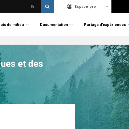
Espace pro
ats de milieu
Documentation
Partage d'expériences
ues et des