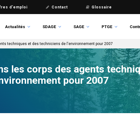
fres d'emploi
Contact
Glossaire
Actualités
SDAGE
SAGE
PTGE
Contr
nts techniques et des techniciens de l'environnement pour 2007
s les corps des agents techniq
'environnement pour 2007