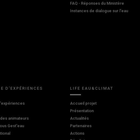
FAQ - Réponses du Ministère
Instances de dialogue sur l'eau
E D'EXPÉRIENCES
LIFE EAU&CLIMAT
d'expériences
Accueil projet
Présentation
 des animateurs
Actualités
ous Gest'eau
Partenaires
ational
Actions